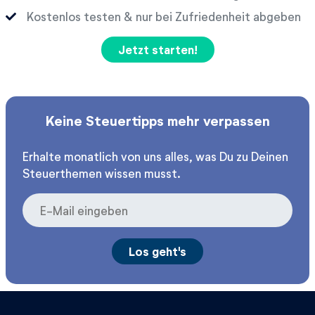
Kostenlos testen & nur bei Zufriedenheit abgeben
Jetzt starten!
Keine Steuertipps mehr verpassen
Erhalte monatlich von uns alles, was Du zu Deinen
Steuerthemen wissen musst.