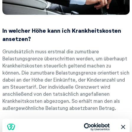
In welcher Höhe kann ich Krankheitskosten
ansetzen?
Grundsätzlich muss erstmal die zumutbare
Belastungsgrenze überschritten werden, um überhaupt
Krankheitskosten steuerlich geltend machen zu
können. Die zumutbare Belastungsgrenze orientiert sich
dabei an der Höhe der Einkünfte, der Kinderanzahl und
am Steuertarif. Der individuelle Grenzwert wird
anschließend von den tatsächlich angefallenen
Krankheitskosten abgezogen. So erhält man den als
außergewöhnliche Belastung absetzbaren Betrag.
Überblick über Grenzwerte