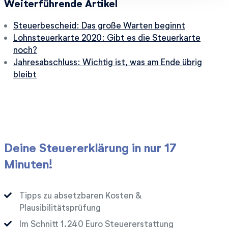
Weiterführende Artikel
Steuerbescheid: Das große Warten beginnt
Lohnsteuerkarte 2020: Gibt es die Steuerkarte
noch?
Jahresabschluss: Wichtig ist, was am Ende übrig
bleibt
Deine Steuererklärung in nur 17
Minuten!
Tipps zu absetzbaren Kosten &
Plausibilitätsprüfung
Im Schnitt
Euro Steuererstattung