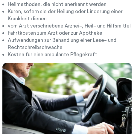
Heilmethoden, die nicht anerkannt werden
Kuren, sofern sie der Heilung oder Linderung einer
Krankheit dienen
vom Arzt verschriebene Arznei-, Heil- und Hilfsmittel
Fahrtkosten zum Arzt oder zur Apotheke
Aufwendungen zur Behandlung einer Lese- und
Rechtschreibschwäche
Kosten für eine ambulante Pflegekraft