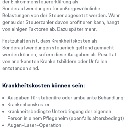
der Einkommensteuererklärung als
Sonderaufwendungen für außergewöhnliche
Belastungen von der Steuer abgesetzt werden. Wann
genau der Steuerzahler davon profitieren kann, hängt
von einigen Faktoren ab. Dazu später mehr.
Festzuhalten ist, dass Krankheitskosten als
Sonderaufwendungen steuerlich geltend gemacht
werden können, sofern diese Ausgaben als Resultat
von anerkannten Krankeitsbildern oder Unfällen
entstanden sind.
Krankheitskosten können sein:
Ausgaben für stationäre oder ambulante Behandlung
Krankenhauskosten
krankheitsbedingte Unterbringung der eigenen
Person in einem Pflegeheim (ebenfalls altersbedingt)
Augen-Laser-Operation