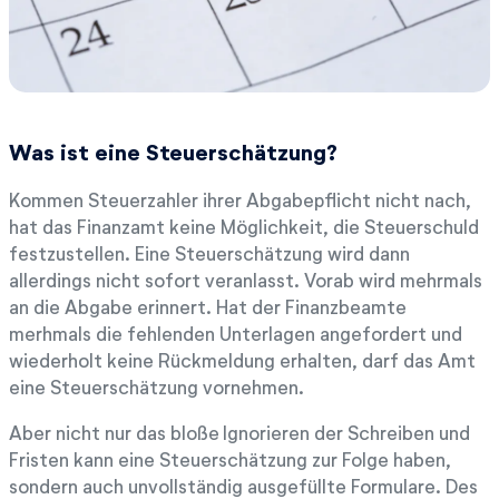
Was ist eine Steuerschätzung?
Kommen Steuerzahler ihrer Abgabepflicht nicht nach,
hat das Finanzamt keine Möglichkeit, die Steuerschuld
festzustellen. Eine Steuerschätzung wird dann
allerdings nicht sofort veranlasst. Vorab wird mehrmals
an die Abgabe erinnert. Hat der Finanzbeamte
merhmals die fehlenden Unterlagen angefordert und
wiederholt keine Rückmeldung erhalten, darf das Amt
eine Steuerschätzung vornehmen.
Aber nicht nur das bloße Ignorieren der Schreiben und
Fristen kann eine Steuerschätzung zur Folge haben,
sondern auch unvollständig ausgefüllte Formulare. Des