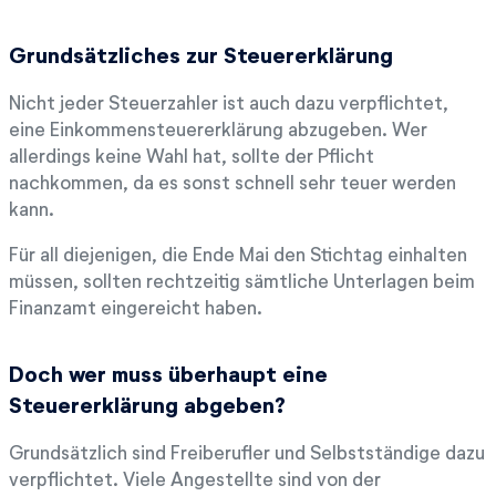
Grundsätzliches zur Steuererklärung
Nicht jeder Steuerzahler ist auch dazu verpflichtet,
eine Einkommensteuererklärung abzugeben. Wer
allerdings keine Wahl hat, sollte der Pflicht
nachkommen, da es sonst schnell sehr teuer werden
kann.
Für all diejenigen, die Ende Mai den Stichtag einhalten
müssen, sollten rechtzeitig sämtliche Unterlagen beim
Finanzamt eingereicht haben.
Doch wer muss überhaupt eine
Steuererklärung abgeben?
Grundsätzlich sind Freiberufler und Selbstständige dazu
verpflichtet. Viele Angestellte sind von der