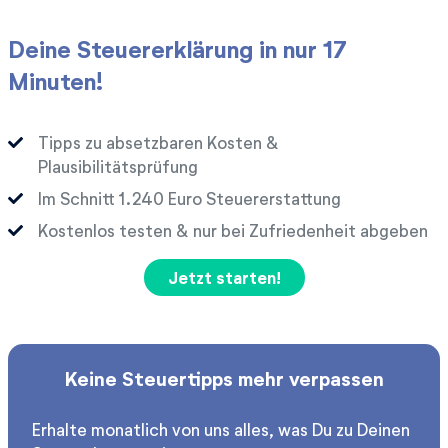
Deine Steuererklärung in nur 17
Minuten!
Tipps zu absetzbaren Kosten &
Plausibilitätsprüfung
Im Schnitt
Euro Steuererstattung
Kostenlos testen & nur bei Zufriedenheit abgeben
Jetzt starten!
Keine Steuertipps mehr verpassen
Erhalte monatlich von uns alles, was Du zu Deinen