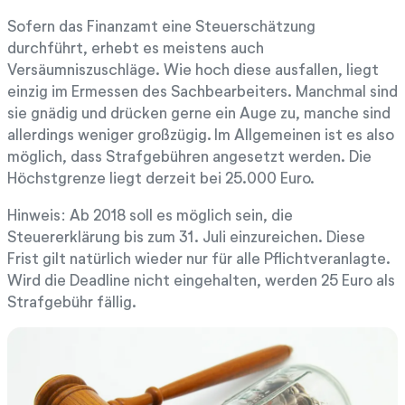
Sofern das Finanzamt eine Steuerschätzung
durchführt, erhebt es meistens auch
Versäumniszuschläge. Wie hoch diese ausfallen, liegt
einzig im Ermessen des Sachbearbeiters. Manchmal sind
sie gnädig und drücken gerne ein Auge zu, manche sind
allerdings weniger großzügig. Im Allgemeinen ist es also
möglich, dass Strafgebühren angesetzt werden. Die
Höchstgrenze liegt derzeit bei 25.000 Euro.
Hinweis: Ab 2018 soll es möglich sein, die
Steuererklärung bis zum 31. Juli einzureichen. Diese
Frist gilt natürlich wieder nur für alle Pflichtveranlagte.
Wird die Deadline nicht eingehalten, werden 25 Euro als
Strafgebühr fällig.