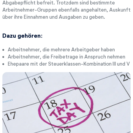
Abgabepflicht befreit. Trotzdem sind bestimmte
Arbeitnehmer-Gruppen ebenfalls angehalten, Auskunft
über ihre Einnahmen und Ausgaben zu geben.
Dazu gehören:
Arbeitnehmer, die mehrere Arbeitgeber haben
Arbeitnehmer, die Freibetrage in Anspruch nehmen
Ehepaare mit der Steuerklassen-Kombination III und V