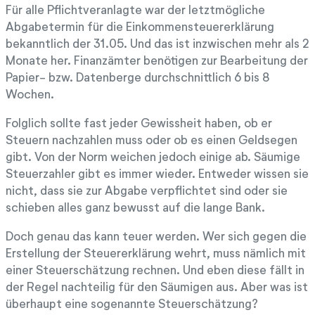
Für alle Pflichtveranlagte war der letztmögliche
Abgabetermin für die Einkommensteuererklärung
bekanntlich der 31.05. Und das ist inzwischen mehr als 2
Monate her. Finanzämter benötigen zur Bearbeitung der
Papier- bzw. Datenberge durchschnittlich 6 bis 8
Wochen.
Folglich sollte fast jeder Gewissheit haben, ob er
Steuern nachzahlen muss oder ob es einen Geldsegen
gibt. Von der Norm weichen jedoch einige ab. Säumige
Steuerzahler gibt es immer wieder. Entweder wissen sie
nicht, dass sie zur Abgabe verpflichtet sind oder sie
schieben alles ganz bewusst auf die lange Bank.
Doch genau das kann teuer werden. Wer sich gegen die
Erstellung der Steuererklärung wehrt, muss nämlich mit
einer Steuerschätzung rechnen. Und eben diese fällt in
der Regel nachteilig für den Säumigen aus. Aber was ist
überhaupt eine sogenannte Steuerschätzung?