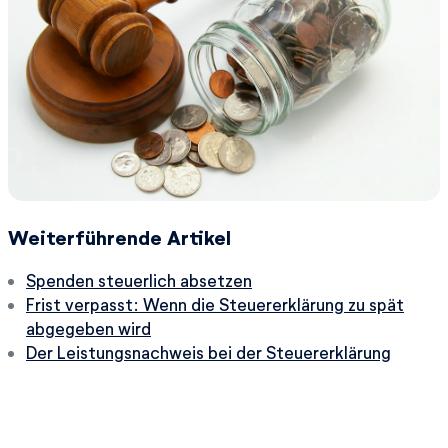
Weiterführende Artikel
Spenden steuerlich absetzen
Frist verpasst: Wenn die Steuererklärung zu spät
abgegeben wird
Der Leistungsnachweis bei der Steuererklärung