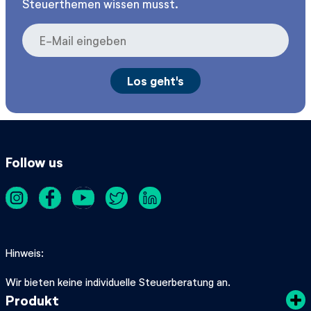
Steuerthemen wissen musst.
Follow us
Hinweis
Wir bieten keine individuelle Steuerberatung an.
Produkt