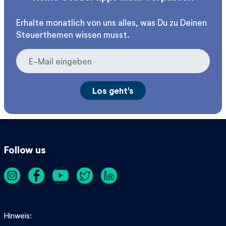
Erhalte monatlich von uns alles, was Du zu Deinen
Steuerthemen wissen musst.
Follow us
Hinweis