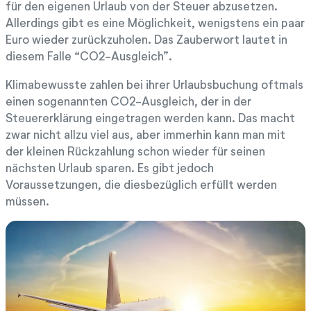
für den eigenen Urlaub von der Steuer abzusetzen.
Allerdings gibt es eine Möglichkeit, wenigstens ein paar
Euro wieder zurückzuholen. Das Zauberwort lautet in
diesem Falle “CO2-Ausgleich”.
Klimabewusste zahlen bei ihrer Urlaubsbuchung oftmals
einen sogenannten CO2-Ausgleich, der in der
Steuererklärung eingetragen werden kann. Das macht
zwar nicht allzu viel aus, aber immerhin kann man mit
der kleinen Rückzahlung schon wieder für seinen
nächsten Urlaub sparen. Es gibt jedoch
Voraussetzungen, die diesbezüglich erfüllt werden
müssen.