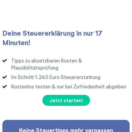
Deine Steuererklärung in nur 17
Minuten!
Tipps zu absetzbaren Kosten &
Plausibilitätsprüfung
Im Schnitt
Euro Steuererstattung
Kostenlos testen & nur bei Zufriedenheit abgeben
Jetzt starten!
Keine Steuertipps mehr verpassen