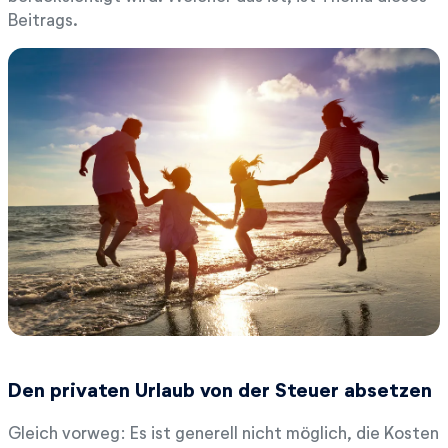
Beitrags.
Den privaten Urlaub von der Steuer absetzen
Gleich vorweg: Es ist generell nicht möglich, die Kosten