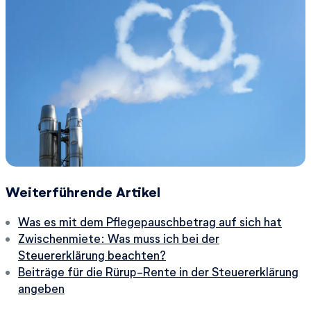
Weiterführende Artikel
Was es mit dem Pflegepauschbetrag auf sich hat
Zwischenmiete: Was muss ich bei der
Steuererklärung beachten?
Beiträge für die Rürup-Rente in der Steuererklärung
angeben