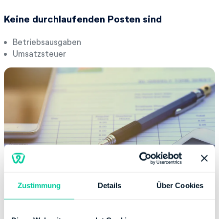
Keine durchlaufenden Posten sind
Betriebsausgaben
Umsatzsteuer
Zustimmung
Details
Über Cookies