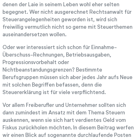
denen der Laie in seinem Leben wohl eher selten
begegnet. Wer nicht ausgerechnet Rechtsanwalt für
Steuerangelegenheiten geworden ist, wird sich
freiwillig vermutlich nicht so gerne mit Steuerthemen
auseinandersetzen wollen.
Oder wer interessiert sich schon für Einnahme-
Überschuss-Rechnungen, Betriebsausgaben,
Progressionsvorbehalt oder
Nichtbeanstandungsgrenzen? Bestimmte
Berufsgruppen müssen sich aber jedes Jahr aufs Neue
mit solchen Begriffen befassen, denn die
Steuererklärung ist für viele verpflichtend.
Vor allem Freiberufler und Unternehmer sollten sich
dann zumindest im Ansatz mit dem Thema Steuern
auskennen, wenn sie sich hart verdientes Geld vom
Fiskus zurückholen möchten. In diesem Beitrag werfen
wir einen Blick auf sogenannte durchlaufende Posten