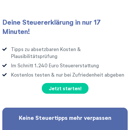
Deine Steuererklärung in nur 17
Minuten!
Tipps zu absetzbaren Kosten &
Plausibilitätsprüfung
Im Schnitt
Euro Steuererstattung
Kostenlos testen & nur bei Zufriedenheit abgeben
Jetzt starten!
Keine Steuertipps mehr verpassen