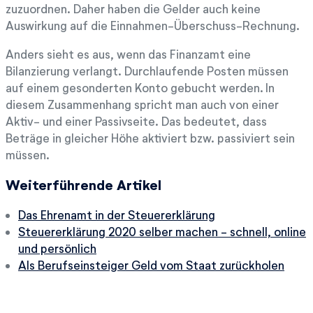
zuzuordnen. Daher haben die Gelder auch keine
Auswirkung auf die Einnahmen-Überschuss-Rechnung.
Anders sieht es aus, wenn das Finanzamt eine
Bilanzierung verlangt. Durchlaufende Posten müssen
auf einem gesonderten Konto gebucht werden. In
diesem Zusammenhang spricht man auch von einer
Aktiv- und einer Passivseite. Das bedeutet, dass
Beträge in gleicher Höhe aktiviert bzw. passiviert sein
müssen.
Weiterführende Artikel
Das Ehrenamt in der Steuererklärung
Steuererklärung 2020 selber machen - schnell, online
und persönlich
Als Berufseinsteiger Geld vom Staat zurückholen