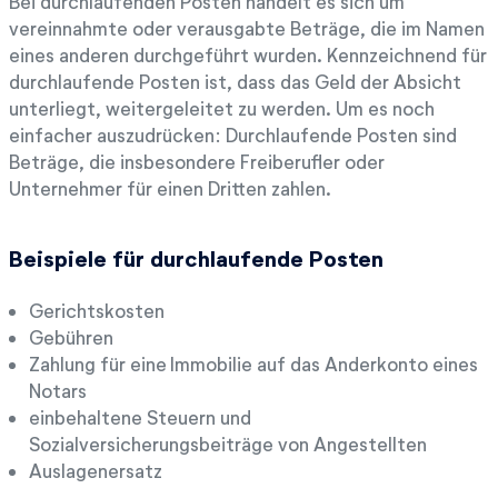
Bei durchlaufenden Posten handelt es sich um
vereinnahmte oder verausgabte Beträge, die im Namen
eines anderen durchgeführt wurden. Kennzeichnend für
durchlaufende Posten ist, dass das Geld der Absicht
unterliegt, weitergeleitet zu werden. Um es noch
einfacher auszudrücken: Durchlaufende Posten sind
Beträge, die insbesondere Freiberufler oder
Unternehmer für einen Dritten zahlen.
Beispiele für durchlaufende Posten
Gerichtskosten
Gebühren
Zahlung für eine Immobilie auf das Anderkonto eines
Notars
einbehaltene Steuern und
Sozialversicherungsbeiträge von Angestellten
Auslagenersatz