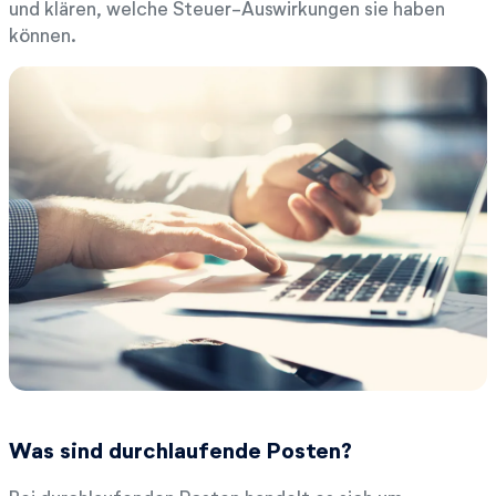
und klären, welche Steuer-Auswirkungen sie haben
können.
Was sind durchlaufende Posten?