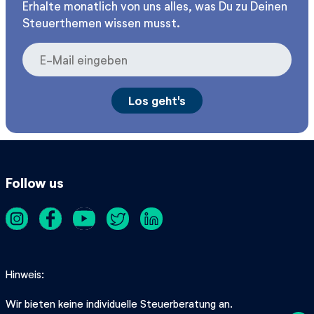
Erhalte monatlich von uns alles, was Du zu Deinen
Steuerthemen wissen musst.
Follow us
Hinweis
Wir bieten keine individuelle Steuerberatung an.