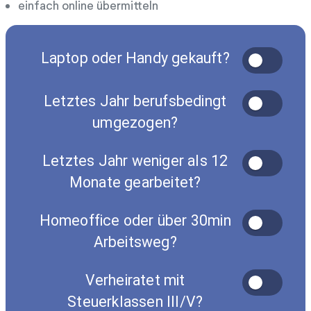
einfach online übermitteln
Laptop oder Handy gekauft?
Letztes Jahr berufsbedingt
umgezogen?
Letztes Jahr weniger als 12
Monate gearbeitet?
Homeoffice oder über 30min
Arbeitsweg?
Verheiratet mit
Steuerklassen III/V?