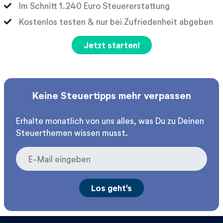
Im Schnitt
Euro Steuererstattung
Kostenlos testen & nur bei Zufriedenheit abgeben
Jetzt starten!
Keine Steuertipps mehr verpassen
Erhalte monatlich von uns alles, was Du zu Deinen
Steuerthemen wissen musst.