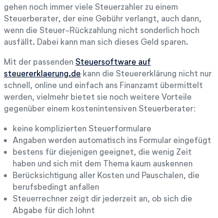
gehen noch immer viele Steuerzahler zu einem
Steuerberater, der eine Gebühr verlangt, auch dann,
wenn die Steuer-Rückzahlung nicht sonderlich hoch
ausfällt. Dabei kann man sich dieses Geld sparen.
Mit der passenden
Steuersoftware auf
steuererklaerung.de
kann die Steuererklärung nicht nur
schnell, online und einfach ans Finanzamt übermittelt
werden, vielmehr bietet sie noch weitere Vorteile
gegenüber einem kostenintensiven Steuerberater:
keine komplizierten Steuerformulare
Angaben werden automatisch ins Formular eingefügt
bestens für diejenigen geeignet, die wenig Zeit
haben und sich mit dem Thema kaum auskennen
Berücksichtigung aller Kosten und Pauschalen, die
berufsbedingt anfallen
Steuerrechner zeigt dir jederzeit an, ob sich die
Abgabe für dich lohnt