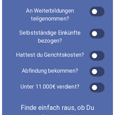
An Weiterbildungen
teilgenommen?
Selbstständige Einkünfte
bezogen?
Hattest du Gerichtskosten?
Abfindung bekommen?
Unter 11.000€ verdient?
Finde einfach raus, ob Du