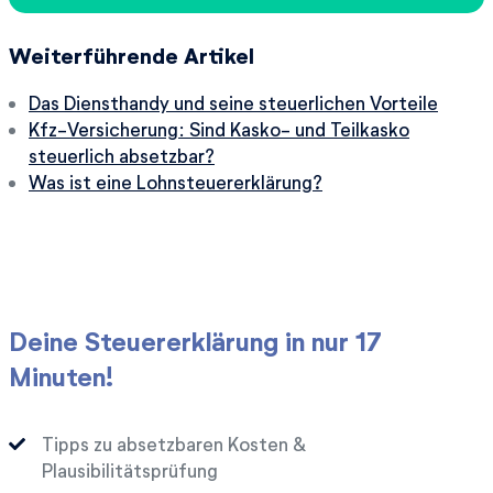
Weiterführende Artikel
Das Diensthandy und seine steuerlichen Vorteile
Kfz-Versicherung: Sind Kasko- und Teilkasko
steuerlich absetzbar?
Was ist eine Lohnsteuererklärung?
Deine Steuererklärung in nur 17
Minuten!
Tipps zu absetzbaren Kosten &
Plausibilitätsprüfung