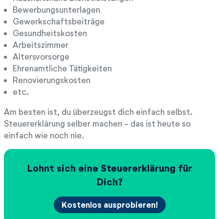
Bewerbungsunterlagen
Gewerkschaftsbeiträge
Gesundheitskosten
Arbeitszimmer
Altersvorsorge
Ehrenamtliche Tätigkeiten
Renovierungskosten
etc.
Am besten ist, du überzeugst dich einfach selbst.
Steuererklärung selber machen - das ist heute so
einfach wie noch nie.
Lohnt sich eine Steuererklärung für
Dich?
Kostenlos ausprobieren!