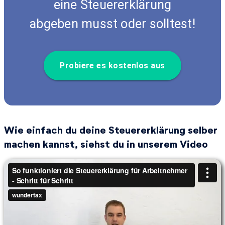
eine Steuererklärung
abgeben musst oder solltest!
Probiere es kostenlos aus
Wie einfach du deine Steuererklärung selber
machen kannst, siehst du in unserem Video