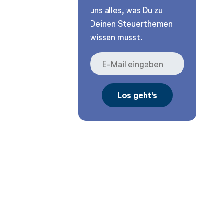
uns alles, was Du zu
Deinen Steuerthemen
wissen musst.