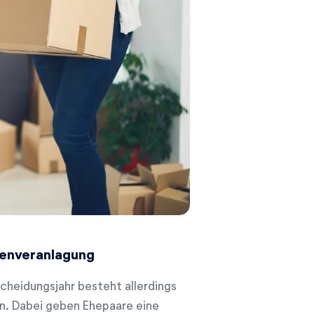
enveranlagung
cheidungsjahr besteht allerdings
en. Dabei geben Ehepaare eine