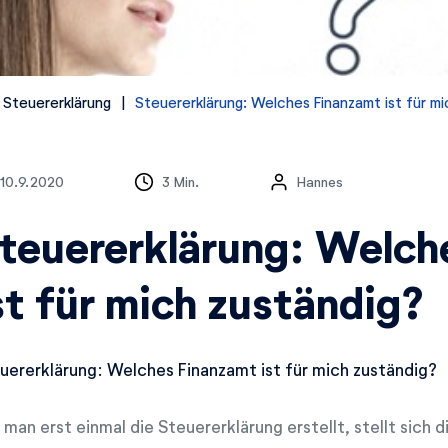
 Steuererklärung
Steuererklärung: Welches Finanzamt ist für mi
10.9.2020
3 Min.
Hannes
teuererklärung: Welch
st für mich zuständig?
uererklärung: Welches Finanzamt ist für mich zuständig?
 man erst einmal die Steuererklärung erstellt, stellt sich 