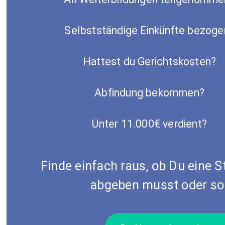
Selbstständige Einkünfte bezoge
Hattest du Gerichtskosten?
Abfindung bekommen?
Unter 11.000€ verdient?
Finde einfach raus, ob Du eine 
abgeben musst oder sol