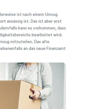
lerweise ist nach einem Umzug
t ansässig ist. Das ist aber erst
ndernfalls kann es vorkommen, dass
igkeitsbereichs bearbeitet wird.
mzug mitzuteilen. Das alte
gebenenfalls an das neue Finanzamt