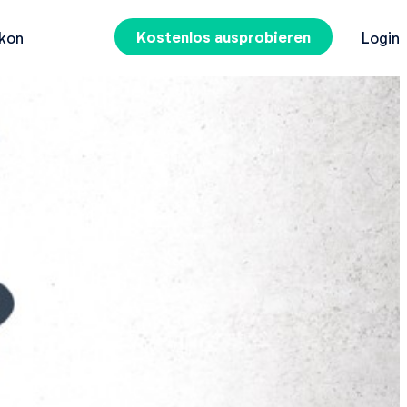
Kostenlos ausprobieren
kon
Login