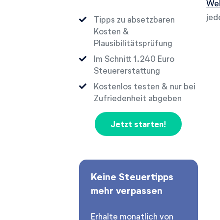
Wel
jed
Tipps zu absetzbaren
Kosten &
Plausibilitätsprüfung
Im Schnitt
Euro
Steuererstattung
Kostenlos testen & nur bei
Zufriedenheit abgeben
Jetzt starten!
Keine Steuertipps
mehr verpassen
Erhalte monatlich von