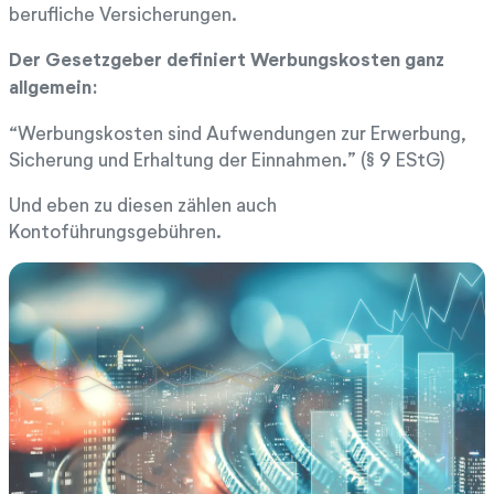
berufliche Versicherungen.
Der Gesetzgeber definiert Werbungskosten ganz
allgemein:
“Werbungskosten sind Aufwendungen zur Erwerbung,
Sicherung und Erhaltung der Einnahmen.” (§ 9 EStG)
Und eben zu diesen zählen auch
Kontoführungsgebühren.