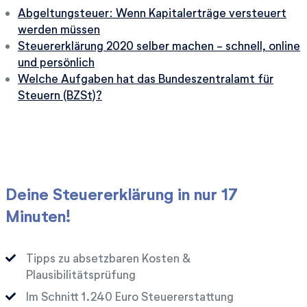
Abgeltungsteuer: Wenn Kapitalerträge versteuert
werden müssen
Steuererklärung 2020 selber machen - schnell, online
und persönlich
Welche Aufgaben hat das Bundeszentralamt für
Steuern (BZSt)?
Deine Steuererklärung in nur 17
Minuten!
Tipps zu absetzbaren Kosten &
Plausibilitätsprüfung
Im Schnitt
Euro Steuererstattung