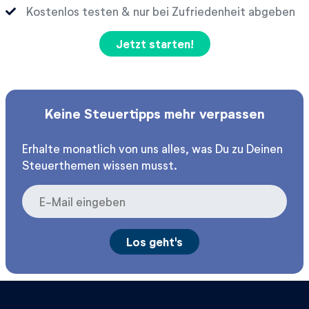
Kostenlos testen & nur bei Zufriedenheit abgeben
Jetzt starten!
Keine Steuertipps mehr verpassen
Erhalte monatlich von uns alles, was Du zu Deinen
Steuerthemen wissen musst.