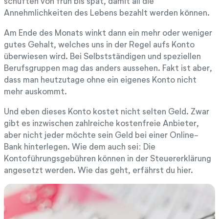
schuften von früh bis spät, damit all die
Annehmlichkeiten des Lebens bezahlt werden können.
Am Ende des Monats winkt dann ein mehr oder weniger
gutes Gehalt, welches uns in der Regel aufs Konto
überwiesen wird. Bei Selbstständigen und speziellen
Berufsgruppen mag das anders aussehen. Fakt ist aber,
dass man heutzutage ohne ein eigenes Konto nicht
mehr auskommt.
Und eben dieses Konto kostet nicht selten Geld. Zwar
gibt es inzwischen zahlreiche kostenfreie Anbieter,
aber nicht jeder möchte sein Geld bei einer Online-
Bank hinterlegen. Wie dem auch sei: Die
Kontoführungsgebühren können in der Steuererklärung
angesetzt werden. Wie das geht, erfährst du hier.