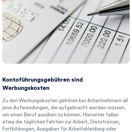
Kontoführungsgebühren sind
Werbungskosten
Zu den Werbungskosten gehören bei Arbeitnehmern all
jene Aufwendungen, die aufgebracht werden müssen,
um einen Beruf ausüben zu können. Hierunter fallen
etwa die täglichen Fahrten zur Arbeit, Dienstreisen,
Fortbildungen, Ausgaben für Arbeitskleidung oder