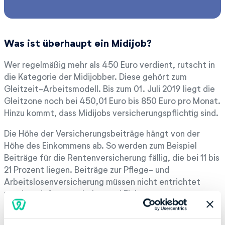
Was ist überhaupt ein Midijob?
Wer regelmäßig mehr als 450 Euro verdient, rutscht in
die Kategorie der Midijobber. Diese gehört zum
Gleitzeit-Arbeitsmodell. Bis zum 01. Juli 2019 liegt die
Gleitzone noch bei 450,01 Euro bis 850 Euro pro Monat.
Hinzu kommt, dass Midijobs versicherungspflichtig sind.
Die Höhe der Versicherungsbeiträge hängt von der
Höhe des Einkommens ab. So werden zum Beispiel
Beiträge für die Rentenversicherung fällig, die bei 11 bis
21 Prozent liegen. Beiträge zur Pflege- und
Arbeitslosenversicherung müssen nicht entrichtet
werden, dafür muss Lohn- und Einkommensteuer
gezahlt werden.