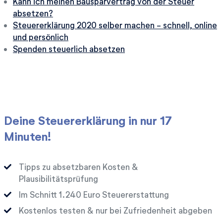
Kann ich meinen Bausparvertrag von der Steuer
absetzen?
Steuererklärung 2020 selber machen - schnell, online
und persönlich
Spenden steuerlich absetzen
Deine Steuererklärung in nur 17
Minuten!
Tipps zu absetzbaren Kosten &
Plausibilitätsprüfung
Im Schnitt
Euro Steuererstattung
Kostenlos testen & nur bei Zufriedenheit abgeben