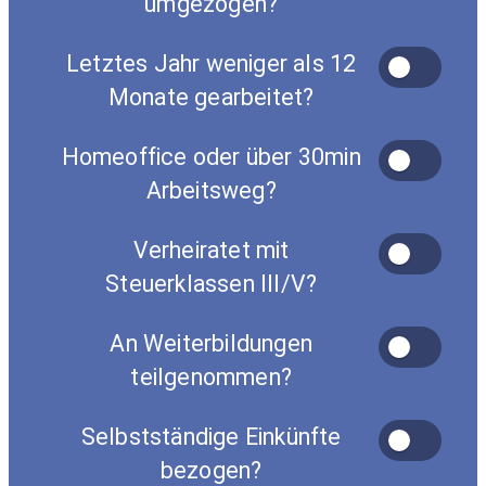
umgezogen?
Letztes Jahr weniger als 12
Monate gearbeitet?
Homeoffice oder über 30min
Arbeitsweg?
Verheiratet mit
Steuerklassen III/V?
An Weiterbildungen
teilgenommen?
Selbstständige Einkünfte
bezogen?