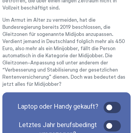
betroffen, die über einen langen Zeitraum nicht in
Vollzeit beschäftigt sind.
Um Armut im Alter zu vermeiden, hat die
Bundesregierung bereits 2019 beschlossen, die
Gleitzonen für sogenannte Midijobs anzupassen.
Verdient jemand in Deutschland folglich mehr als 450
Euro, also mehr als ein Minijobber, fällt die Person
automatisch in die Kategorie der Midijobber. Die
Gleitzonen-Anpassung soll unter anderem der
“Verbesserung und Stabilisierung der gesetzlichen
Rentenversicherung” dienen. Doch was bedeutet das
jetzt alles für Midijobber?
Laptop oder Handy gekauft?
Letztes Jahr berufsbedingt