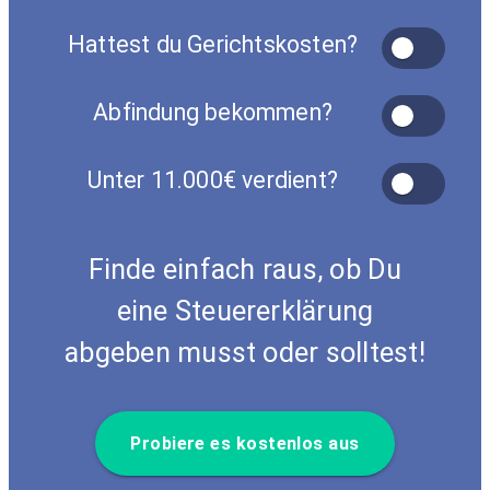
Hattest du Gerichtskosten?
Abfindung bekommen?
Unter 11.000€ verdient?
Finde einfach raus, ob Du
eine Steuererklärung
abgeben musst oder solltest!
Probiere es kostenlos aus