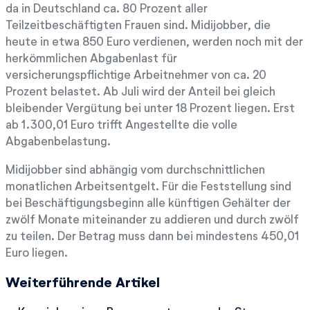
da in Deutschland ca. 80 Prozent aller
Teilzeitbeschäftigten Frauen sind. Midijobber, die
heute in etwa 850 Euro verdienen, werden noch mit der
herkömmlichen Abgabenlast für
versicherungspflichtige Arbeitnehmer von ca. 20
Prozent belastet. Ab Juli wird der Anteil bei gleich
bleibender Vergütung bei unter 18 Prozent liegen. Erst
ab 1.300,01 Euro trifft Angestellte die volle
Abgabenbelastung.
Midijobber sind abhängig vom durchschnittlichen
monatlichen Arbeitsentgelt. Für die Feststellung sind
bei Beschäftigungsbeginn alle künftigen Gehälter der
zwölf Monate miteinander zu addieren und durch zwölf
zu teilen. Der Betrag muss dann bei mindestens 450,01
Euro liegen.
Weiterführende Artikel