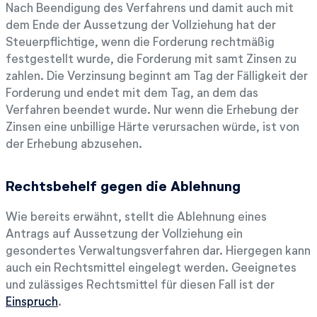
Nach Beendigung des Verfahrens und damit auch mit
dem Ende der Aussetzung der Vollziehung hat der
Steuerpflichtige, wenn die Forderung rechtmäßig
festgestellt wurde, die Forderung mit samt Zinsen zu
zahlen. Die Verzinsung beginnt am Tag der Fälligkeit der
Forderung und endet mit dem Tag, an dem das
Verfahren beendet wurde. Nur wenn die Erhebung der
Zinsen eine unbillige Härte verursachen würde, ist von
der Erhebung abzusehen.
Rechtsbehelf gegen die Ablehnung
Wie bereits erwähnt, stellt die Ablehnung eines
Antrags auf Aussetzung der Vollziehung ein
gesondertes Verwaltungsverfahren dar. Hiergegen kann
auch ein Rechtsmittel eingelegt werden. Geeignetes
und zulässiges Rechtsmittel für diesen Fall ist der
Einspruch
.