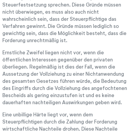
Steuerfestsetzung sprechen. Diese Gründe müssen
nicht überwiegen, es muss also auch nicht
wahrscheinlich sein, dass der Steuerpflichtige das
Verfahren gewinnt. Die Gründe müssen lediglich so
gewichtig sein, dass die Möglichkeit besteht, dass die
Forderung unrechtmäßig ist.
Ernstliche Zweifel liegen nicht vor, wenn die
öffentlichen Interessen gegenüber den privaten
überliegen. Regelmäßig ist dies der Fall, wenn die
Aussetzung der Vollziehung zu einer Nichtanwendung
des gesamten Gesetzes führen würde, die Bedeutung
des Eingriffs durch die Vollziehung des angefochtenen
Bescheids als gering einzustufen ist und es keine
dauerhaften nachteiligen Auswirkungen geben wird.
Eine unbillige Härte liegt vor, wenn dem
Steuerpflichtigen durch die Zahlung der Forderung
wirtschaftliche Nachteile drohen. Diese Nachteile