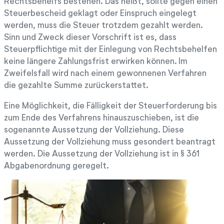
Rechtsbehelfs bestehen. Das heißt, sollte gegen einen
Steuerbescheid geklagt oder Einspruch eingelegt
werden, muss die Steuer trotzdem gezahlt werden.
Sinn und Zweck dieser Vorschrift ist es, dass
Steuerpflichtige mit der Einlegung von Rechtsbehelfen
keine längere Zahlungsfrist erwirken können. Im
Zweifelsfall wird nach einem gewonnenen Verfahren
die gezahlte Summe zurückerstattet.
Eine Möglichkeit, die Fälligkeit der Steuerforderung bis
zum Ende des Verfahrens hinauszuschieben, ist die
sogenannte Aussetzung der Vollziehung. Diese
Aussetzung der Vollziehung muss gesondert beantragt
werden. Die Aussetzung der Vollziehung ist in § 361
Abgabenordnung geregelt.