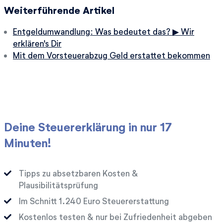
Weiterführende Artikel
Entgeldumwandlung: Was bedeutet das? ▶ Wir
erklären's Dir
Mit dem Vorsteuerabzug Geld erstattet bekommen
Deine Steuererklärung in nur 17
Minuten!
Tipps zu absetzbaren Kosten &
Plausibilitätsprüfung
Im Schnitt
Euro Steuererstattung
Kostenlos testen & nur bei Zufriedenheit abgeben