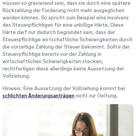
müssen so gravierend sein, dass sie durch eine spätere
Rückzahlung der Forderung nicht mehr ausgeglichen
werden können. So spricht zum Beispiel eine Insolvenz
des Steuerpflichtigen für eine unbillige Härte. Diese
Härte darf nur dadurch begründet sein, dass der
Steuerpflichtige wirtschaftliche Schwierigkeiten durch
die vorzeitige Zahlung der Steuer bekommt. Sollte der
Steuerpflichtige bereits vor der Zahlung in
wirtschaftlichen Schwierigkeiten stecken,
rechtfertigen diese allerdings keine Aussetzung der
Vollziehung.
Hinweis: Eine Aussetzung der Vollziehung kommt bei
schlichten Änderungsanträgen
nicht zur Geltung.