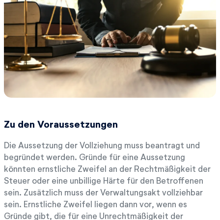
Zu den Voraussetzungen
Die Aussetzung der Vollziehung muss beantragt und
begründet werden. Gründe für eine Aussetzung
könnten ernstliche Zweifel an der Rechtmäßigkeit der
Steuer oder eine unbillige Härte für den Betroffenen
sein. Zusätzlich muss der Verwaltungsakt vollziehbar
sein. Ernstliche Zweifel liegen dann vor, wenn es
Gründe gibt, die für eine Unrechtmäßigkeit der