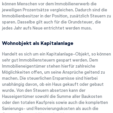
können Menschen vor dem Immobilienerwerb die
jeweiligen Prozentsätze vergleichen. Dadurch sind die
Immobilienbesitzer in der Position, zusätzlich Steuern zu
sparen. Dasselbe gilt auch für die Grundsteuer, die
jedes Jahr aufs Neue entrichtet werden muss.
Wohnobjekt als Kapitalanlage
Handelt es sich um ein Kapitalanlage-Objekt, so können
sehr gut Immobiliensteuern gespart werden. Dem
Immobilieneigentümer stehen hierfür zahlreiche
Möglichkeiten offen, um seine Ansprüche geltend zu
machen. Die steuerlichen Ersparnisse sind hierbei
unabhängig davon, ob ein Haus gekauft oder gebaut
wurde. Von den Steuern absetzen kann der
Hauseigentümer sowohl die Summe aller Baukosten
oder den totalen Kaufpreis sowie auch die kompletten
Sanierungs- und Renovierungskosten als auch die