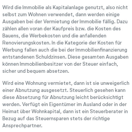
Wird die Immobilie als Kapitalanlage genutzt, also nicht
selbst zum Wohnen verwendet, dann werden einige
Ausgaben bei der Vermietung der Immobilie fällig. Dazu
zählen allen voran der Kaufpreis bzw. die Kosten des
Bauens, die Werbekosten und die anfallenden
Renovierungskosten. In die Kategorie der Kosten für
Werbung fallen auch die bei der Immobilienfinanzierung
entstandenen Schuldzinsen. Diese gesamten Ausgaben
können Immobilienbesitzer von der Steuer einfach,
sicher und bequem absetzen.
Wird eine Wohnung vermietet, dann ist sie unweigerlich
einer Abnutzung ausgesetzt. Steuerlich gesehen kann
diese Absetzung für Abnutzung leicht berücksichtigt
werden. Verfügt ein Eigentümer im Ausland oder in der
Heimat über Wohnkapital, dann ist ein Steuerberater in
Bezug auf das Steuernsparen stets der richtige
Ansprechpartner.