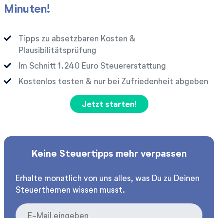
Minuten!
Tipps zu absetzbaren Kosten &
Plausibilitätsprüfung
Im Schnitt
Euro Steuererstattung
Kostenlos testen & nur bei Zufriedenheit abgeben
Jetzt starten!
Keine Steuertipps mehr verpassen
Erhalte monatlich von uns alles, was Du zu Deinen
Steuerthemen wissen musst.