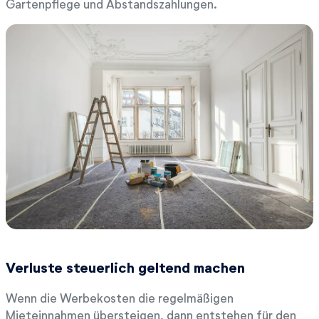
Gartenpflege und Abstandszahlungen.
Verluste steuerlich geltend machen
Wenn die Werbekosten die regelmäßigen
Mieteinnahmen übersteigen, dann entstehen für den