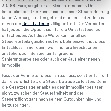
30.000 Euro, so gilt er als Kleinunternehmer. Der
Immobilienbesitzer kann somit in seiner Steuererklärung
keine Werbungskosten geltend machen und zudem ist
er von der
Umsatzsteuer
völlig befreit. Der Vermieter
hat jedoch die Option, sich für die Umsatzsteuer zu
entscheiden. Auf diese Weise kann er all die
Steuervorteile gänzlich nutzen. Lohnenswert ist dieser
Entschluss immer dann, wenn höhere Investitionen
anstehen, zum Beispiel umfangreiche
Sanierungsarbeiten oder auch der Kauf einer neuen
Immobilie.
Fasst der Vermieter diesen Entschluss, so ist er für fünf
Jahre verpflichtet, die Steuerbeträge zu leisten. Denn
die Gesetzeslage erlaubt es dem Immobilienbesitzer
nicht, zwischen der Steuerfreiheit und der
Steuerpflicht ganz nach seinem Gutdünken hin- und
herzuspringen.