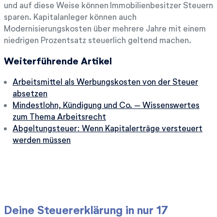
und auf diese Weise können Immobilienbesitzer Steuern
sparen. Kapitalanleger können auch
Modernisierungskosten über mehrere Jahre mit einem
niedrigen Prozentsatz steuerlich geltend machen.
Weiterführende Artikel
Arbeitsmittel als Werbungskosten von der Steuer
absetzen
Mindestlohn, Kündigung und Co. – Wissenswertes
zum Thema Arbeitsrecht
Abgeltungsteuer: Wenn Kapitalerträge versteuert
werden müssen
Deine Steuererklärung in nur 17