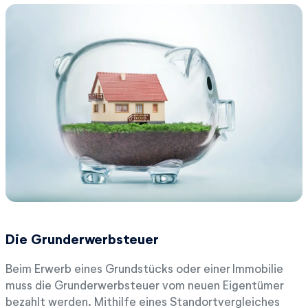
Die Grunderwerbsteuer
Beim Erwerb eines Grundstücks oder einer Immobilie
muss die Grunderwerbsteuer vom neuen Eigentümer
bezahlt werden. Mithilfe eines Standortvergleiches