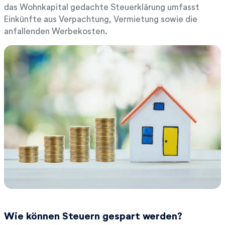
das Wohnkapital gedachte Steuerklärung umfasst
Einkünfte aus Verpachtung, Vermietung sowie die
anfallenden Werbekosten.
Wie können Steuern gespart werden?