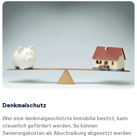
Denkmalschutz
Wer eine denkmalgeschützte Immobilie besitzt, kann
steuerlich gefördert werden. So können
Sanierungskosten als Abschreibung abgesetzt werden