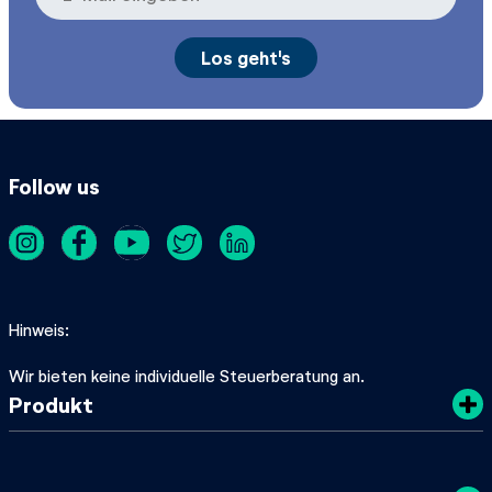
Follow us
Hinweis
Wir bieten keine individuelle Steuerberatung an.
Produkt
Kosten