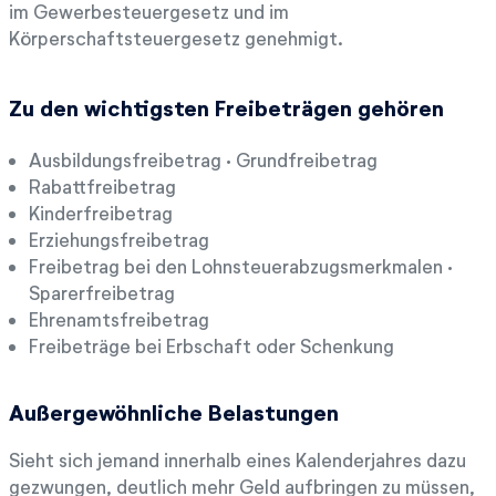
im Gewerbesteuergesetz und im
Körperschaftsteuergesetz genehmigt.
Zu den wichtigsten Freibeträgen gehören
Ausbildungsfreibetrag · Grundfreibetrag
Rabattfreibetrag
Kinderfreibetrag
Erziehungsfreibetrag
Freibetrag bei den Lohnsteuerabzugsmerkmalen ·
Sparerfreibetrag
Ehrenamtsfreibetrag
Freibeträge bei Erbschaft oder Schenkung
Außergewöhnliche Belastungen
Sieht sich jemand innerhalb eines Kalenderjahres dazu
gezwungen, deutlich mehr Geld aufbringen zu müssen,