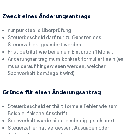
Zweck eines Änderungsantrags
nur punktuelle Überprüfung
Steuerbescheid darf nur zu Gunsten des
Steuerzahlers geändert werden
Frist beträgt wie bei einem Einspruch 1 Monat
Änderungsantrag muss konkret formuliert sein (es
muss darauf hingewiesen werden, welcher
Sachverhalt bemängelt wird)
Gründe für einen Änderungsantrag
Steuerbescheid enthält formale Fehler wie zum
Beispiel falsche Anschrift
Sachverhalt wurde nicht eindeutig geschildert
Steuerzahler hat vergessen, Ausgaben oder