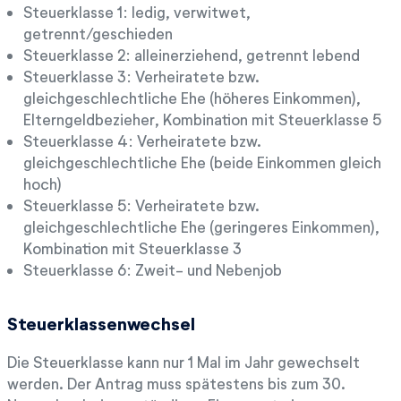
Steuerklasse 1: ledig, verwitwet,
getrennt/geschieden
Steuerklasse 2: alleinerziehend, getrennt lebend
Steuerklasse 3: Verheiratete bzw.
gleichgeschlechtliche Ehe (höheres Einkommen),
Elterngeldbezieher, Kombination mit Steuerklasse 5
Steuerklasse 4: Verheiratete bzw.
gleichgeschlechtliche Ehe (beide Einkommen gleich
hoch)
Steuerklasse 5: Verheiratete bzw.
gleichgeschlechtliche Ehe (geringeres Einkommen),
Kombination mit Steuerklasse 3
Steuerklasse 6: Zweit- und Nebenjob
Steuerklassenwechsel
Die Steuerklasse kann nur 1 Mal im Jahr gewechselt
werden. Der Antrag muss spätestens bis zum 30.