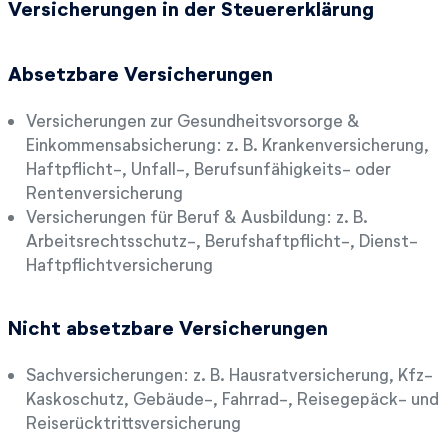
Versicherungen in der Steuererklärung
Absetzbare Versicherungen
Versicherungen zur Gesundheitsvorsorge &
Einkommensabsicherung: z. B. Krankenversicherung,
Haftpflicht-, Unfall-, Berufsunfähigkeits- oder
Rentenversicherung
Versicherungen für Beruf & Ausbildung: z. B.
Arbeitsrechtsschutz-, Berufshaftpflicht-, Dienst-
Haftpflichtversicherung
Nicht absetzbare Versicherungen
Sachversicherungen: z. B. Hausratversicherung, Kfz-
Kaskoschutz, Gebäude-, Fahrrad-, Reisegepäck- und
Reiserücktrittsversicherung