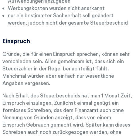
Aufwendungen anzugeben
Werbungskosten wurden nicht anerkannt
nur ein bestimmter Sachverhalt soll geändert
werden, jedoch nicht der gesamte Steuerbescheid
Einspruch
Gründe, die für einen Einspruch sprechen, können sehr
verschieden sein. Allen gemeinsam ist, dass sich ein
Steuerzahler in der Regel benachteiligt fühlt.
Manchmal wurden aber einfach nur wesentliche
Angaben vergessen.
Nach Erhalt des Steuerbescheids hat man 1 Monat Zeit,
Einspruch einzulegen. Zunächst einmal genügt ein
formloses Schreiben, das dem Finanzamt auch ohne
Nennung von Gründen anzeigt, dass von einem
Einspruch Gebrauch gemacht wird. Später kann dieses
Schreiben auch noch zurückgezogen werden, ohne