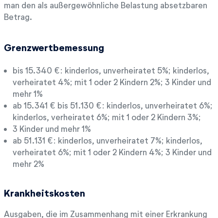
man den als außergewöhnliche Belastung absetzbaren
Betrag.
Grenzwertbemessung
bis 15.340 €: kinderlos, unverheiratet 5%; kinderlos,
verheiratet 4%; mit 1 oder 2 Kindern 2%; 3 Kinder und
mehr 1%
ab 15.341 € bis 51.130 €: kinderlos, unverheiratet 6%;
kinderlos, verheiratet 6%; mit 1 oder 2 Kindern 3%;
3 Kinder und mehr 1%
ab 51.131 €: kinderlos, unverheiratet 7%; kinderlos,
verheiratet 6%; mit 1 oder 2 Kindern 4%; 3 Kinder und
mehr 2%
Krankheitskosten
Ausgaben, die im Zusammenhang mit einer Erkrankung