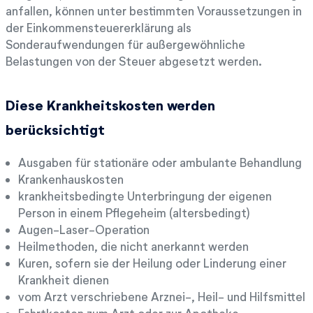
anfallen, können unter bestimmten Voraussetzungen in
der Einkommensteuererklärung als
Sonderaufwendungen für außergewöhnliche
Belastungen von der Steuer abgesetzt werden.
Diese Krankheitskosten werden
berücksichtigt
Ausgaben für stationäre oder ambulante Behandlung
Krankenhauskosten
krankheitsbedingte Unterbringung der eigenen
Person in einem Pflegeheim (altersbedingt)
Augen-Laser-Operation
Heilmethoden, die nicht anerkannt werden
Kuren, sofern sie der Heilung oder Linderung einer
Krankheit dienen
vom Arzt verschriebene Arznei-, Heil- und Hilfsmittel