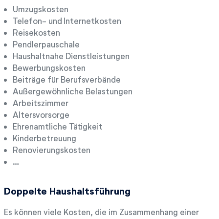
Umzugskosten
Telefon- und Internetkosten
Reisekosten
Pendlerpauschale
Haushaltnahe Dienstleistungen
Bewerbungskosten
Beiträge für Berufsverbände
Außergewöhnliche Belastungen
Arbeitszimmer
Altersvorsorge
Ehrenamtliche Tätigkeit
Kinderbetreuung
Renovierungskosten
…
Doppelte Haushaltsführung
Es können viele Kosten, die im Zusammenhang einer