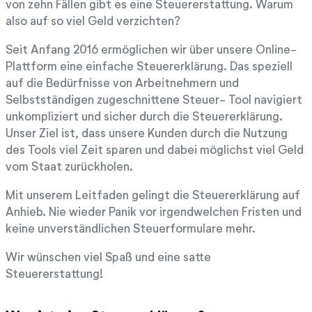
von zehn Fällen gibt es eine Steuererstattung. Warum
also auf so viel Geld verzichten?
Seit Anfang 2016 ermöglichen wir über unsere Online-
Plattform eine einfache Steuererklärung. Das speziell
auf die Bedürfnisse von Arbeitnehmern und
Selbstständigen zugeschnittene Steuer- Tool navigiert
unkompliziert und sicher durch die Steuererklärung.
Unser Ziel ist, dass unsere Kunden durch die Nutzung
des Tools viel Zeit sparen und dabei möglichst viel Geld
vom Staat zurückholen.
Mit unserem Leitfaden gelingt die Steuererklärung auf
Anhieb. Nie wieder Panik vor irgendwelchen Fristen und
keine unverständlichen Steuerformulare mehr.
Wir wünschen viel Spaß und eine satte
Steuererstattung!