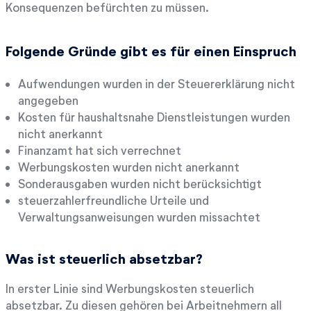
Konsequenzen befürchten zu müssen.
Folgende Gründe gibt es für einen Einspruch
Aufwendungen wurden in der Steuererklärung nicht
angegeben
Kosten für haushaltsnahe Dienstleistungen wurden
nicht anerkannt
Finanzamt hat sich verrechnet
Werbungskosten wurden nicht anerkannt
Sonderausgaben wurden nicht berücksichtigt
steuerzahlerfreundliche Urteile und
Verwaltungsanweisungen wurden missachtet
Was ist steuerlich absetzbar?
In erster Linie sind Werbungskosten steuerlich
absetzbar. Zu diesen gehören bei Arbeitnehmern all