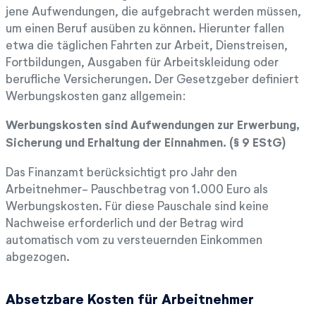
jene Aufwendungen, die aufgebracht werden müssen,
um einen Beruf ausüben zu können. Hierunter fallen
etwa die täglichen Fahrten zur Arbeit, Dienstreisen,
Fortbildungen, Ausgaben für Arbeitskleidung oder
berufliche Versicherungen. Der Gesetzgeber definiert
Werbungskosten ganz allgemein:
Werbungskosten sind Aufwendungen zur Erwerbung,
Sicherung und Erhaltung der Einnahmen. (§ 9 EStG)
Das Finanzamt berücksichtigt pro Jahr den
Arbeitnehmer- Pauschbetrag von 1.000 Euro als
Werbungskosten. Für diese Pauschale sind keine
Nachweise erforderlich und der Betrag wird
automatisch vom zu versteuernden Einkommen
abgezogen.
Absetzbare Kosten für Arbeitnehmer