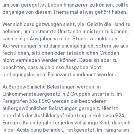
um sein geregeltes Leben finanzieren zu können, sollte
derjenige von diesem Thema mal etwas gehört haben.
Wer sich dazu gezwungen sieht, viel Geld in die Hand zu
nehmen, um bestimmte Umstände meistern zu können,
kann einige Ausgaben von der Steuer zurückholen.
Aufwendungen sind dann unumgänglich, sofern sie aus
rechtlichen, sittlichen oder tatsächlichen Gründen
nicht vermieden werden können. Dabei ist aber zu
beachten, dass auch diese Ausgaben nicht
bedingungslos vom Finanzamt anerkannt werden.
Außergewöhnliche Belastungen werden im
Einkommensteuergesetz in 2 Gruppen unterteilt. Im
Paragrafen 33a EStG werden die besonderen
außergewöhnlichen Belastungen geregelt. Hier ist
ebenfalls der Ausbildungsfreibetrag in Höhe von 924
Euro pro Kalenderjahr für jedes volljährige Kind, das sich
in der Ausbildung befindet, festgesetzt. Im Paragrafen