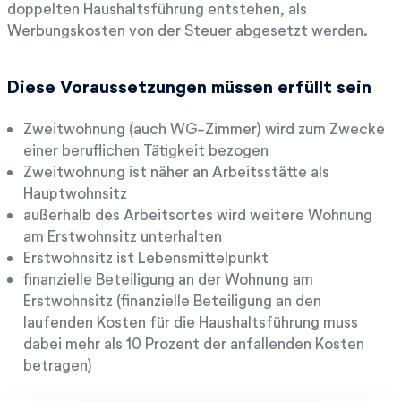
doppelten Haushaltsführung entstehen, als
Werbungskosten von der Steuer abgesetzt werden.
Diese Voraussetzungen müssen erfüllt sein
Zweitwohnung (auch WG-Zimmer) wird zum Zwecke
einer beruflichen Tätigkeit bezogen
Zweitwohnung ist näher an Arbeitsstätte als
Hauptwohnsitz
außerhalb des Arbeitsortes wird weitere Wohnung
am Erstwohnsitz unterhalten
Erstwohnsitz ist Lebensmittelpunkt
finanzielle Beteiligung an der Wohnung am
Erstwohnsitz (finanzielle Beteiligung an den
laufenden Kosten für die Haushaltsführung muss
dabei mehr als 10 Prozent der anfallenden Kosten
betragen)