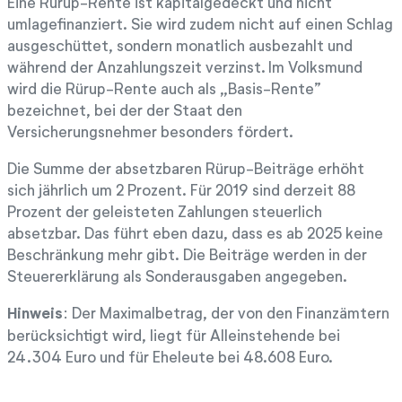
Eine Rürup-Rente ist kapitalgedeckt und nicht
umlagefinanziert. Sie wird zudem nicht auf einen Schlag
ausgeschüttet, sondern monatlich ausbezahlt und
während der Anzahlungszeit verzinst. Im Volksmund
wird die Rürup-Rente auch als „Basis-Rente”
bezeichnet, bei der der Staat den
Versicherungsnehmer besonders fördert.
Die Summe der absetzbaren Rürup-Beiträge erhöht
sich jährlich um 2 Prozent. Für 2019 sind derzeit 88
Prozent der geleisteten Zahlungen steuerlich
absetzbar. Das führt eben dazu, dass es ab 2025 keine
Beschränkung mehr gibt. Die Beiträge werden in der
Steuererklärung als Sonderausgaben angegeben.
Hinweis
: Der Maximalbetrag, der von den Finanzämtern
berücksichtigt wird, liegt für Alleinstehende bei
24.304 Euro und für Eheleute bei 48.608 Euro.