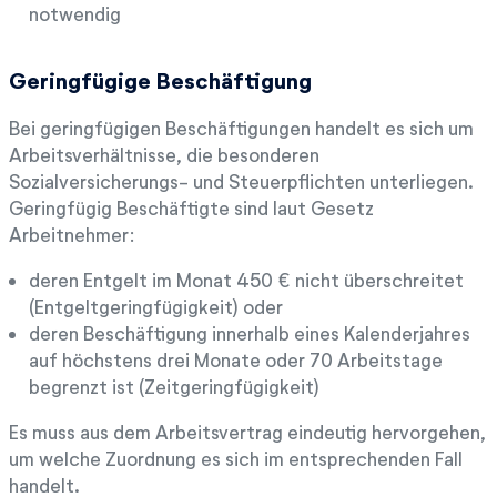
notwendig
Geringfügige Beschäftigung
Bei geringfügigen Beschäftigungen handelt es sich um
Arbeitsverhältnisse, die besonderen
Sozialversicherungs- und Steuerpflichten unterliegen.
Geringfügig Beschäftigte sind laut Gesetz
Arbeitnehmer:
deren Entgelt im Monat 450 € nicht überschreitet
(Entgeltgeringfügigkeit) oder
deren Beschäftigung innerhalb eines Kalenderjahres
auf höchstens drei Monate oder 70 Arbeitstage
begrenzt ist (Zeitgeringfügigkeit)
Es muss aus dem Arbeitsvertrag eindeutig hervorgehen,
um welche Zuordnung es sich im entsprechenden Fall
handelt.