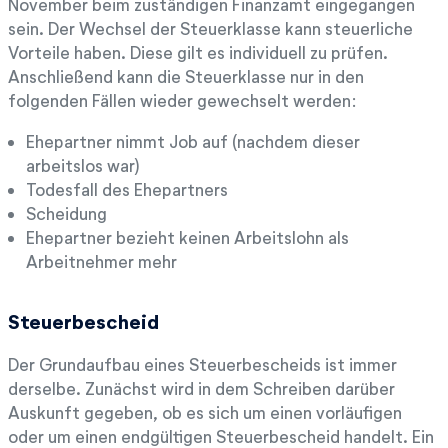
November beim zuständigen Finanzamt eingegangen
sein. Der Wechsel der Steuerklasse kann steuerliche
Vorteile haben. Diese gilt es individuell zu prüfen.
Anschließend kann die Steuerklasse nur in den
folgenden Fällen wieder gewechselt werden:
Ehepartner nimmt Job auf (nachdem dieser
arbeitslos war)
Todesfall des Ehepartners
Scheidung
Ehepartner bezieht keinen Arbeitslohn als
Arbeitnehmer mehr
Steuerbescheid
Der Grundaufbau eines Steuerbescheids ist immer
derselbe. Zunächst wird in dem Schreiben darüber
Auskunft gegeben, ob es sich um einen vorläufigen
oder um einen endgültigen Steuerbescheid handelt. Ein