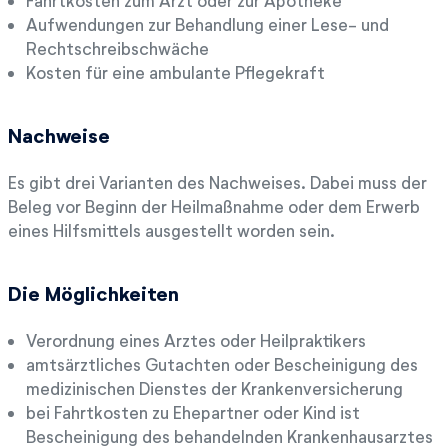
Fahrtkosten zum Arzt oder zur Apotheke
Aufwendungen zur Behandlung einer Lese- und
Rechtschreibschwäche
Kosten für eine ambulante Pflegekraft
Nachweise
Es gibt drei Varianten des Nachweises. Dabei muss der
Beleg vor Beginn der Heilmaßnahme oder dem Erwerb
eines Hilfsmittels ausgestellt worden sein.
Die Möglichkeiten
Verordnung eines Arztes oder Heilpraktikers
amtsärztliches Gutachten oder Bescheinigung des
medizinischen Dienstes der Krankenversicherung
bei Fahrtkosten zu Ehepartner oder Kind ist
Bescheinigung des behandelnden Krankenhausarztes