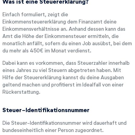
Was ist eine Steuererklärung?
Einfach formuliert, zeigt die
Einkommensteuererklärung dem Finanzamt deine
Einkommensverhältnisse an. Anhand dessen kann das
Amt die Höhe der Einkommensteuer ermitteln, die
monatlich anfällt, sofern du einen Job ausübst, bei dem
du mehr als 450€ im Monat verdienst.
Dabei kann es vorkommen, dass Steuerzahler innerhalb
eines Jahres zu viel Steuern abgetreten haben. Mit
Hilfe der Steuererklärung kannst du deine Ausgaben
geltend machen und profitierst im Idealfall von einer
Rückerstattung.
Steuer-Identifikationsnummer
Die Steuer-Identifikationsnummer wird dauerhaft und
bundeseinheitlich einer Person zugeordnet.