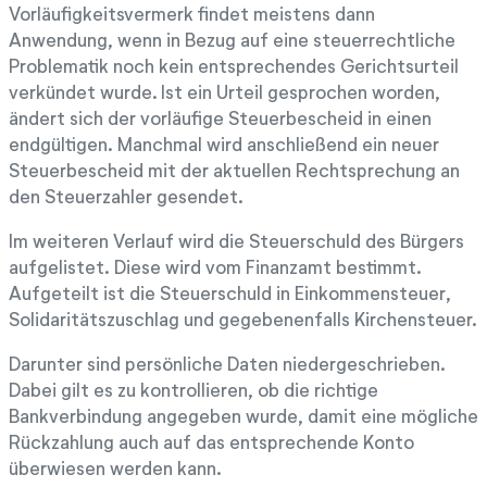
Vorläufigkeitsvermerk findet meistens dann
Anwendung, wenn in Bezug auf eine steuerrechtliche
Problematik noch kein entsprechendes Gerichtsurteil
verkündet wurde. Ist ein Urteil gesprochen worden,
ändert sich der vorläufige Steuerbescheid in einen
endgültigen. Manchmal wird anschließend ein neuer
Steuerbescheid mit der aktuellen Rechtsprechung an
den Steuerzahler gesendet.
Im weiteren Verlauf wird die Steuerschuld des Bürgers
aufgelistet. Diese wird vom Finanzamt bestimmt.
Aufgeteilt ist die Steuerschuld in Einkommensteuer,
Solidaritätszuschlag und gegebenenfalls Kirchensteuer.
Darunter sind persönliche Daten niedergeschrieben.
Dabei gilt es zu kontrollieren, ob die richtige
Bankverbindung angegeben wurde, damit eine mögliche
Rückzahlung auch auf das entsprechende Konto
überwiesen werden kann.