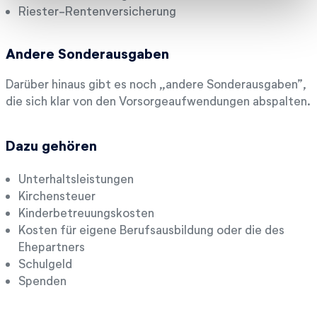
Riester-Rentenversicherung
Andere Sonderausgaben
Darüber hinaus gibt es noch „andere Sonderausgaben”,
die sich klar von den Vorsorgeaufwendungen abspalten.
Dazu gehören
Unterhaltsleistungen
Kirchensteuer
Kinderbetreuungskosten
Kosten für eigene Berufsausbildung oder die des
Ehepartners
Schulgeld
Spenden