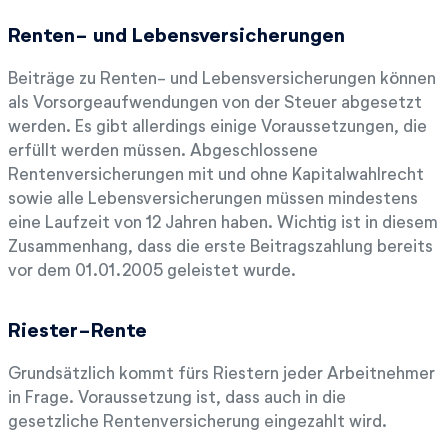
Renten- und Lebensversicherungen
Beiträge zu Renten- und Lebensversicherungen können
als Vorsorgeaufwendungen von der Steuer abgesetzt
werden. Es gibt allerdings einige Voraussetzungen, die
erfüllt werden müssen. Abgeschlossene
Rentenversicherungen mit und ohne Kapitalwahlrecht
sowie alle Lebensversicherungen müssen mindestens
eine Laufzeit von 12 Jahren haben. Wichtig ist in diesem
Zusammenhang, dass die erste Beitragszahlung bereits
vor dem 01.01.2005 geleistet wurde.
Riester-Rente
Grundsätzlich kommt fürs Riestern jeder Arbeitnehmer
in Frage. Voraussetzung ist, dass auch in die
gesetzliche Rentenversicherung eingezahlt wird.