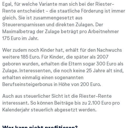
Egal, für welche Variante man sich bei der Riester-
Rente entscheidet - die staatliche Förderung ist immer
gleich. Sie ist zusammengesetzt aus
Steuerersparnissen und direkten Zulagen. Der
Maximalbetrag der Zulage beträgt pro Arbeitnehmer
175 Euro im Jahr.
Wer zudem noch Kinder hat, erhält für den Nachwuchs
weitere 185 Euro. Für Kinder, die später als 2007
geboren wurden, erhalten die Eltern sogar 300 Euro als
Zulage. Interessenten, die noch keine 25 Jahre alt sind,
erhalten einmalig einen sogenannten
Berufseinsteigerbonus in Höhe von 200 Euro.
Auch aus steuerlicher Sicht ist die Riester-Rente
interessant. So können Beiträge bis zu 2.100 Euro pro
Kalenderjahr steuerlich abgesetzt werden.
Wer kann nicht profitieren?