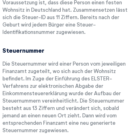
Voraussetzung ist, dass diese Person einen festen
Wohnsitz in Deutschland hat. Zusammensetzen lässt
sich die Steuer-ID aus 11 Ziffern. Bereits nach der
Geburt wird jedem Bürger eine Steuer-
Identifikationsnummer zugewiesen.
Steuernummer
Die Steuernummer wird einer Person vom jeweiligen
Finanzamt zugeteilt, wo sich auch der Wohnsitz
befindet. Im Zuge der Einführung des ELSTER-
Verfahrens zur elektronischen Abgabe der
Einkommensteuererklärung wurde der Aufbau der
Steuernummern vereinheitlicht. Die Steuernummer
besteht aus 13 Ziffern und verändert sich, sobald
jemand an einen neuen Ort zieht. Dann wird vom
entsprechenden Finanzamt eine neu generierte
Steuernummer zugewiesen.