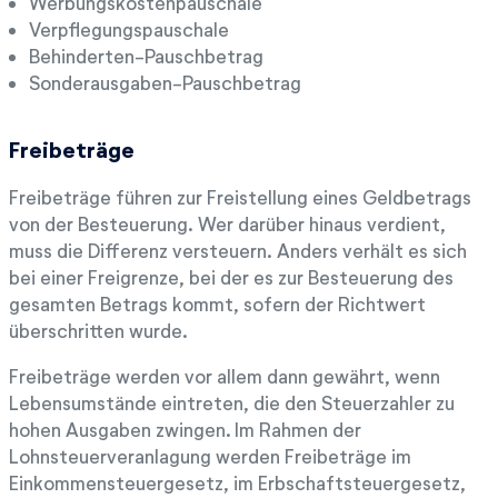
Werbungskostenpauschale
Verpflegungspauschale
Behinderten-Pauschbetrag
Sonderausgaben-Pauschbetrag
Freibeträge
Freibeträge führen zur Freistellung eines Geldbetrags
von der Besteuerung. Wer darüber hinaus verdient,
muss die Differenz versteuern. Anders verhält es sich
bei einer Freigrenze, bei der es zur Besteuerung des
gesamten Betrags kommt, sofern der Richtwert
überschritten wurde.
Freibeträge werden vor allem dann gewährt, wenn
Lebensumstände eintreten, die den Steuerzahler zu
hohen Ausgaben zwingen. Im Rahmen der
Lohnsteuerveranlagung werden Freibeträge im
Einkommensteuergesetz, im Erbschaftsteuergesetz,