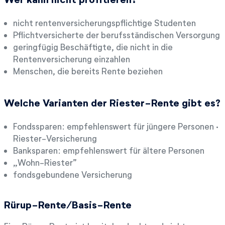
nicht rentenversicherungspflichtige Studenten
Pflichtversicherte der berufsständischen Versorgung
geringfügig Beschäftigte, die nicht in die
Rentenversicherung einzahlen
Menschen, die bereits Rente beziehen
Welche Varianten der Riester-Rente gibt es?
Fondssparen: empfehlenswert für jüngere Personen ·
Riester-Versicherung
Banksparen: empfehlenswert für ältere Personen
„Wohn-Riester”
fondsgebundene Versicherung
Rürup-Rente/Basis-Rente