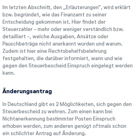
Im letzten Abschnitt, den „Erläuterungen”, wird erklärt
bzw. begründet, wie das Finanzamt zu seiner
Entscheidung gekommen ist. Hier findet der
Steuerzahler - mehr oder weniger verständlich bzw.
detailliert -, welche Ausgaben, Ansätze oder
Pauschbeträge nicht anerkannt wurden und warum.
Zudem ist hier eine Rechtsbehelfsbelehrung
festgehalten, die darüber informiert, wann und wie
gegen den Steuerbescheid Einspruch eingelegt werden
kann.
Änderungsantrag
In Deutschland gibt es 2 Möglichkeiten, sich gegen den
Steuerbescheid zu wehren. Zum einen kann bei
Nichtanerkennung bestimmter Posten Einspruch
erhoben werden, zum anderen genügt oftmals schon
ein schlichter Antrag auf Änderung.