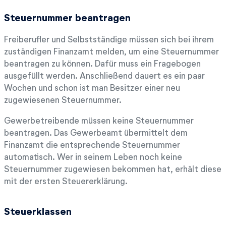
Steuernummer beantragen
Freiberufler und Selbstständige müssen sich bei ihrem
zuständigen Finanzamt melden, um eine Steuernummer
beantragen zu können. Dafür muss ein Fragebogen
ausgefüllt werden. Anschließend dauert es ein paar
Wochen und schon ist man Besitzer einer neu
zugewiesenen Steuernummer.
Gewerbetreibende müssen keine Steuernummer
beantragen. Das Gewerbeamt übermittelt dem
Finanzamt die entsprechende Steuernummer
automatisch. Wer in seinem Leben noch keine
Steuernummer zugewiesen bekommen hat, erhält diese
mit der ersten Steuererklärung.
Steuerklassen