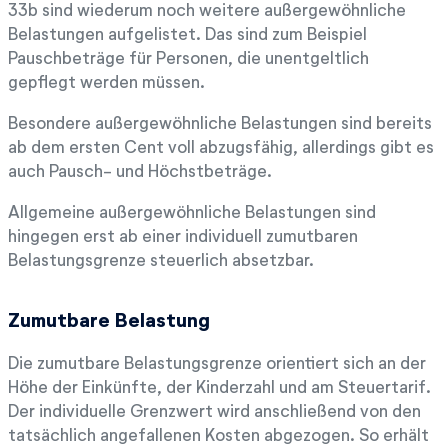
33b sind wiederum noch weitere außergewöhnliche
Belastungen aufgelistet. Das sind zum Beispiel
Pauschbeträge für Personen, die unentgeltlich
gepflegt werden müssen.
Besondere außergewöhnliche Belastungen sind bereits
ab dem ersten Cent voll abzugsfähig, allerdings gibt es
auch Pausch- und Höchstbeträge.
Allgemeine außergewöhnliche Belastungen sind
hingegen erst ab einer individuell zumutbaren
Belastungsgrenze steuerlich absetzbar.
Zumutbare Belastung
Die zumutbare Belastungsgrenze orientiert sich an der
Höhe der Einkünfte, der Kinderzahl und am Steuertarif.
Der individuelle Grenzwert wird anschließend von den
tatsächlich angefallenen Kosten abgezogen. So erhält