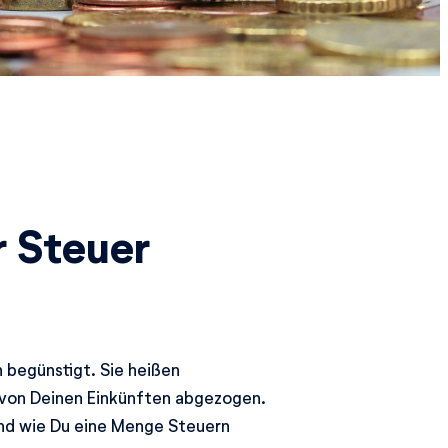
 Steuer
 begünstigt. Sie heißen
von Deinen Einkünften abgezogen.
und wie Du eine Menge Steuern