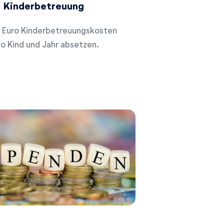
Kinderbetreuung
0 Euro Kinderbetreuungskosten
ro Kind und Jahr absetzen.