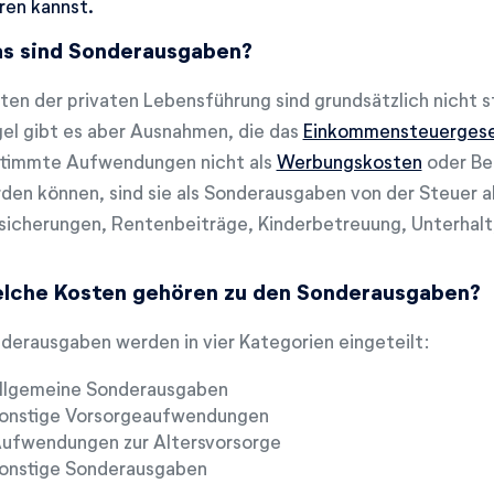
ren kannst.
s sind Sonderausgaben?
ten der privaten Lebensführung sind grundsätzlich nicht s
el gibt es aber Ausnahmen, die das
Einkommensteuerges
timmte Aufwendungen nicht als
Werbungskosten
oder Be
den können, sind sie als Sonderausgaben von der Steuer ab
sicherungen, Rentenbeiträge, Kinderbetreuung, Unterhalt
lche Kosten gehören zu den Sonderausgaben?
derausgaben werden in vier Kategorien eingeteilt:
llgemeine Sonderausgaben
onstige Vorsorgeaufwendungen
ufwendungen zur Altersvorsorge
onstige Sonderausgaben