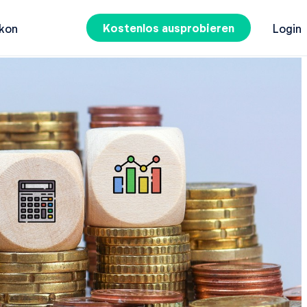
Kostenlos ausprobieren
kon
Login