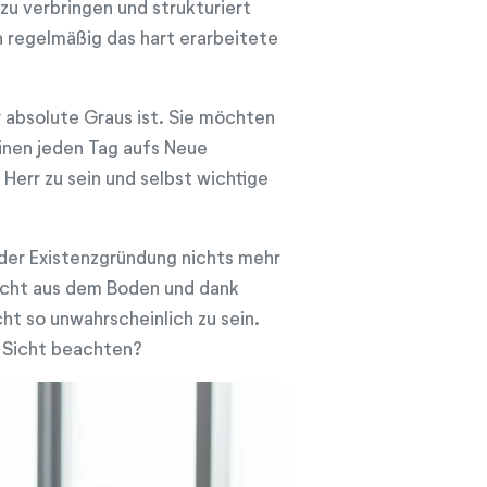
zu verbringen und strukturiert
 regelmäßig das hart erarbeitete
r absolute Graus ist. Sie möchten
inen jeden Tag aufs Neue
 Herr zu sein und selbst wichtige
der Existenzgründung nichts mehr
echt aus dem Boden und dank
ht so unwahrscheinlich zu sein.
r Sicht beachten?