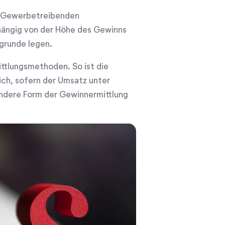
m Gewerbetreibenden
hängig von der Höhe des Gewinns
grunde legen.
ttlungsmethoden. So ist die
ch, sofern der Umsatz unter
andere Form der Gewinnermittlung