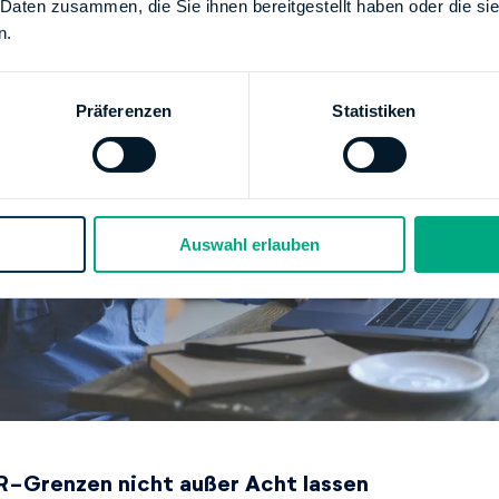
 Daten zusammen, die Sie ihnen bereitgestellt haben oder die s
n.
Präferenzen
Statistiken
Auswahl erlauben
R-Grenzen nicht außer Acht lassen