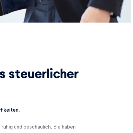
 steuerlicher
chkeiten.
 ruhig und beschaulich. Sie haben