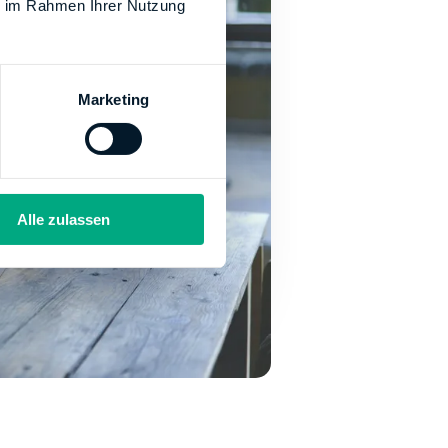
ie im Rahmen Ihrer Nutzung
Marketing
Alle zulassen