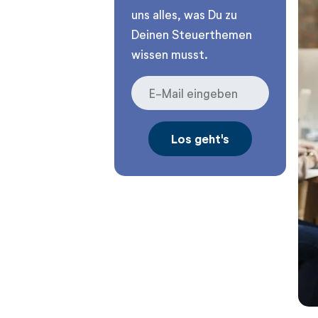
uns alles, was Du zu
Deinen Steuerthemen
wissen musst.