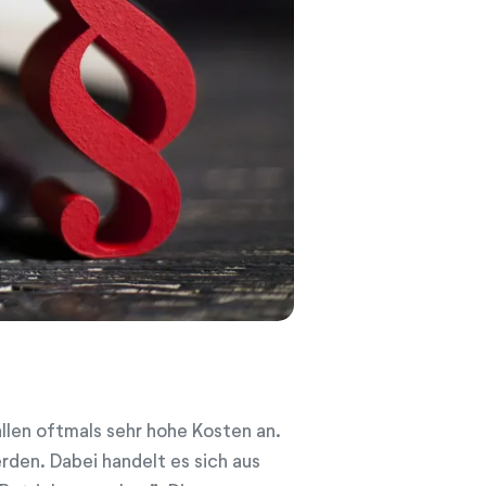
allen oftmals sehr hohe Kosten an.
den. Dabei handelt es sich aus