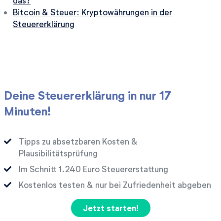
das?
Bitcoin & Steuer: Kryptowährungen in der
Steuererklärung
Deine Steuererklärung in nur 17
Minuten!
Tipps zu absetzbaren Kosten &
Plausibilitätsprüfung
Im Schnitt
Euro Steuererstattung
Kostenlos testen & nur bei Zufriedenheit abgeben
Jetzt starten!