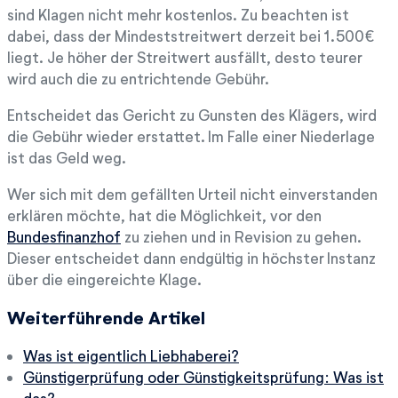
sind Klagen nicht mehr kostenlos. Zu beachten ist
dabei, dass der Mindeststreitwert derzeit bei 1.500€
liegt. Je höher der Streitwert ausfällt, desto teurer
wird auch die zu entrichtende Gebühr.
Entscheidet das Gericht zu Gunsten des Klägers, wird
die Gebühr wieder erstattet. Im Falle einer Niederlage
ist das Geld weg.
Wer sich mit dem gefällten Urteil nicht einverstanden
erklären möchte, hat die Möglichkeit, vor den
Bundesfinanzhof
zu ziehen und in Revision zu gehen.
Dieser entscheidet dann endgültig in höchster Instanz
über die eingereichte Klage.
Weiterführende Artikel
Was ist eigentlich Liebhaberei?
Günstigerprüfung oder Günstigkeitsprüfung: Was ist