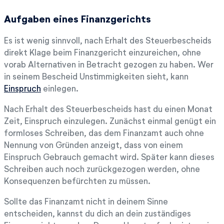
Aufgaben eines Finanzgerichts
Es ist wenig sinnvoll, nach Erhalt des Steuerbescheids
direkt Klage beim Finanzgericht einzureichen, ohne
vorab Alternativen in Betracht gezogen zu haben. Wer
in seinem Bescheid Unstimmigkeiten sieht, kann
Einspruch
einlegen.
Nach Erhalt des Steuerbescheids hast du einen Monat
Zeit, Einspruch einzulegen. Zunächst einmal genügt ein
formloses Schreiben, das dem Finanzamt auch ohne
Nennung von Gründen anzeigt, dass von einem
Einspruch Gebrauch gemacht wird. Später kann dieses
Schreiben auch noch zurückgezogen werden, ohne
Konsequenzen befürchten zu müssen.
Sollte das Finanzamt nicht in deinem Sinne
entscheiden, kannst du dich an dein zuständiges