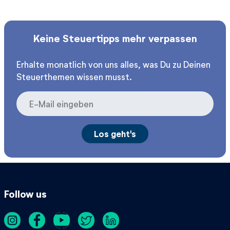
Keine Steuertipps mehr verpassen
Erhalte monatlich von uns alles, was Du zu Deinen
Steuerthemen wissen musst.
Follow us