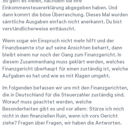
So geht es vielen, nachdem sie ihre
Einkommensteuererklärung abgegeben haben. Und
dann kommt die böse Überraschung. Dieses Mal wurden
sämtliche Ausgaben einfach nicht anerkannt. Du bist
verständlicherweise enttäuscht.
Wenn sogar ein Einspruch nicht mehr hilft und der
Finanzbeamte stur auf seine Ansichten beharrt, dann
bleibt einem nur noch der Gang zum Finanzgericht. In
diesem Zusammenhang muss geklärt werden, welches
Finanzgericht überhaupt für einen zuständig ist, welche
Aufgaben es hat und wie es mit Klagen umgeht.
Im Folgenden befassen wir uns mit den Finanzgerichten,
die in Deutschland für die Steuerzahler zuständig sind.
Worauf muss geachtet werden, welche
Besonderheiten gibt es und vor allem: Stürze ich mich
nicht in den finanziellen Ruin, wenn ich vors Gericht
ziehe? Fragen über Fragen, wir haben die Antworten.