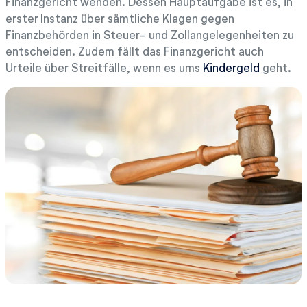
Finanzgericht wenden. Dessen Hauptaufgabe ist es, in
erster Instanz über sämtliche Klagen gegen
Finanzbehörden in Steuer- und Zollangelegenheiten zu
entscheiden. Zudem fällt das Finanzgericht auch
Urteile über Streitfälle, wenn es ums
Kindergeld
geht.