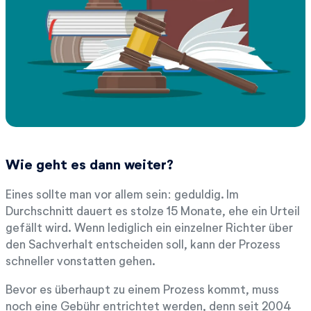
Wie geht es dann weiter?
Eines sollte man vor allem sein: geduldig. Im
Durchschnitt dauert es stolze 15 Monate, ehe ein Urteil
gefällt wird. Wenn lediglich ein einzelner Richter über
den Sachverhalt entscheiden soll, kann der Prozess
schneller vonstatten gehen.
Bevor es überhaupt zu einem Prozess kommt, muss
noch eine Gebühr entrichtet werden, denn seit 2004