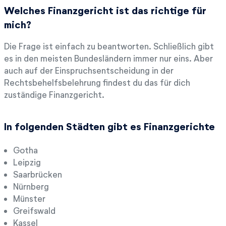
Welches Finanzgericht ist das richtige für
mich?
Die Frage ist einfach zu beantworten. Schließlich gibt
es in den meisten Bundesländern immer nur eins. Aber
auch auf der Einspruchsentscheidung in der
Rechtsbehelfsbelehrung findest du das für dich
zuständige Finanzgericht.
In folgenden Städten gibt es Finanzgerichte
Gotha
Leipzig
Saarbrücken
Nürnberg
Münster
Greifswald
Kassel