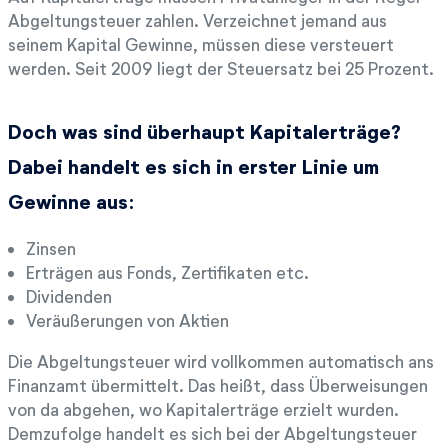
Abgeltungsteuer zahlen. Verzeichnet jemand aus
seinem Kapital Gewinne, müssen diese versteuert
werden. Seit 2009 liegt der Steuersatz bei 25 Prozent.
Doch was sind überhaupt Kapitalerträge?
Dabei handelt es sich in erster Linie um
Gewinne aus:
Zinsen
Erträgen aus Fonds, Zertifikaten etc.
Dividenden
Veräußerungen von Aktien
Die Abgeltungsteuer wird vollkommen automatisch ans
Finanzamt übermittelt. Das heißt, dass Überweisungen
von da abgehen, wo Kapitalerträge erzielt wurden.
Demzufolge handelt es sich bei der Abgeltungsteuer