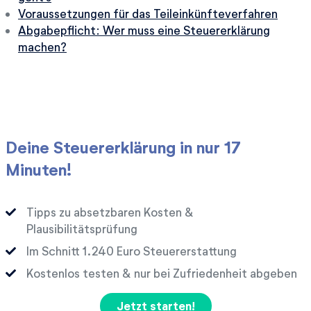
Voraussetzungen für das Teileinkünfteverfahren
Abgabepflicht: Wer muss eine Steuererklärung
machen?
Deine Steuererklärung in nur 17
Minuten!
Tipps zu absetzbaren Kosten &
Plausibilitätsprüfung
Im Schnitt
Euro Steuererstattung
Kostenlos testen & nur bei Zufriedenheit abgeben
Jetzt starten!