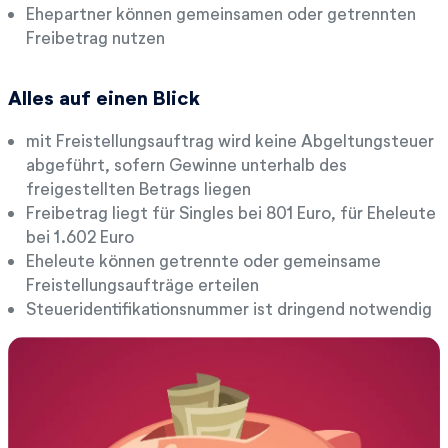
Ehepartner können gemeinsamen oder getrennten
Freibetrag nutzen
Alles auf einen Blick
mit Freistellungsauftrag wird keine Abgeltungsteuer
abgeführt, sofern Gewinne unterhalb des
freigestellten Betrags liegen
Freibetrag liegt für Singles bei 801 Euro, für Eheleute
bei 1.602 Euro
Eheleute können getrennte oder gemeinsame
Freistellungsaufträge erteilen
Steueridentifikationsnummer ist dringend notwendig