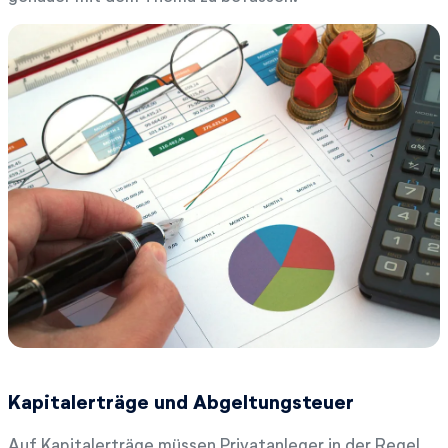
Kapitalerträge und Abgeltungsteuer
Auf Kapitalerträge müssen Privatanleger in der Regel