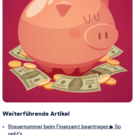
Weiterführende Artikel
Steuernummer beim Finanzamt beantragen ▶ So
geht's