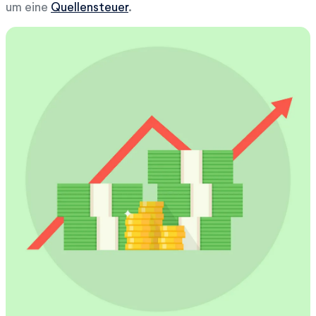
um eine
Quellensteuer
.