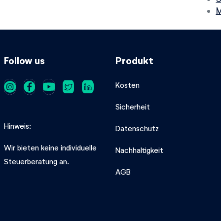
M
Follow us
Produkt
Kosten
Sicherheit
Hinweis
Datenschutz
Wir bieten keine individuelle
Nachhaltigkeit
Steuerberatung an.
AGB