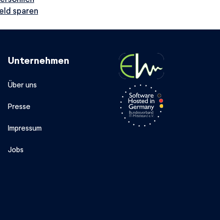
eld sparen
Unternehmen
Über uns
Presse
Impressum
Jobs