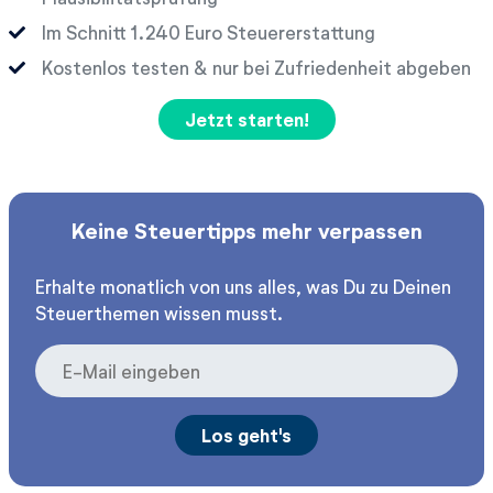
Im Schnitt
Euro Steuererstattung
Kostenlos testen & nur bei Zufriedenheit abgeben
Jetzt starten!
Keine Steuertipps mehr verpassen
Erhalte monatlich von uns alles, was Du zu Deinen
Steuerthemen wissen musst.