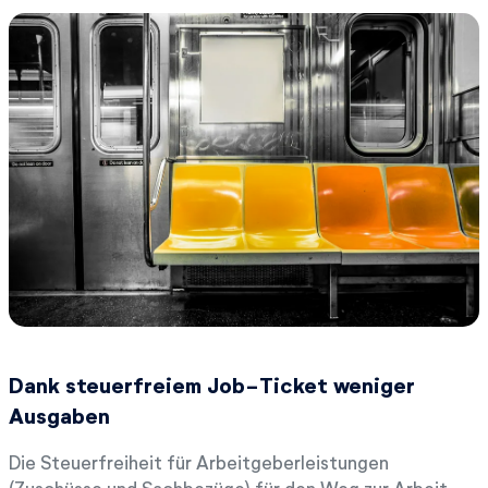
Dank steuerfreiem Job-Ticket weniger
Ausgaben
Die Steuerfreiheit für Arbeitgeberleistungen