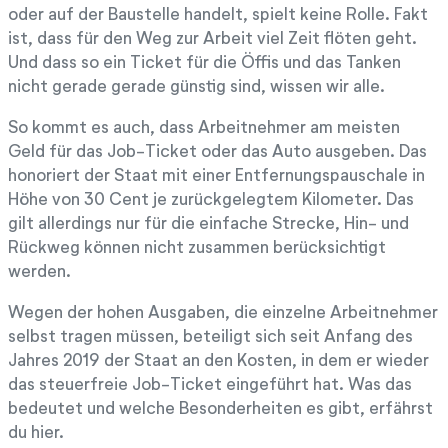
oder auf der Baustelle handelt, spielt keine Rolle. Fakt
ist, dass für den Weg zur Arbeit viel Zeit flöten geht.
Und dass so ein Ticket für die Öffis und das Tanken
nicht gerade gerade günstig sind, wissen wir alle.
So kommt es auch, dass Arbeitnehmer am meisten
Geld für das Job-Ticket oder das Auto ausgeben. Das
honoriert der Staat mit einer Entfernungspauschale in
Höhe von 30 Cent je zurückgelegtem Kilometer. Das
gilt allerdings nur für die einfache Strecke, Hin- und
Rückweg können nicht zusammen berücksichtigt
werden.
Wegen der hohen Ausgaben, die einzelne Arbeitnehmer
selbst tragen müssen, beteiligt sich seit Anfang des
Jahres 2019 der Staat an den Kosten, in dem er wieder
das steuerfreie Job-Ticket eingeführt hat. Was das
bedeutet und welche Besonderheiten es gibt, erfährst
du hier.