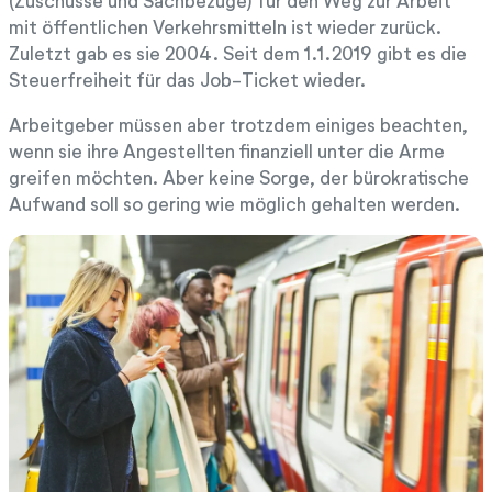
(Zuschüsse und Sachbezüge) für den Weg zur Arbeit
mit öffentlichen Verkehrsmitteln ist wieder zurück.
Zuletzt gab es sie 2004. Seit dem 1.1.2019 gibt es die
Steuerfreiheit für das Job-Ticket wieder.
Arbeitgeber müssen aber trotzdem einiges beachten,
wenn sie ihre Angestellten finanziell unter die Arme
greifen möchten. Aber keine Sorge, der bürokratische
Aufwand soll so gering wie möglich gehalten werden.