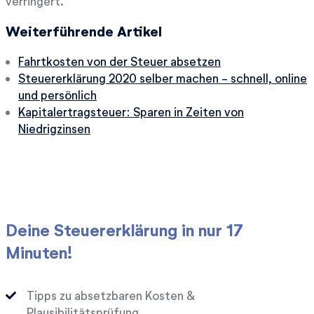
verringert.
Weiterführende Artikel
Fahrtkosten von der Steuer absetzen
Steuererklärung 2020 selber machen - schnell, online
und persönlich
Kapitalertragsteuer: Sparen in Zeiten von
Niedrigzinsen
Deine Steuererklärung in nur 17
Minuten!
Tipps zu absetzbaren Kosten &
Plausibilitätsprüfung