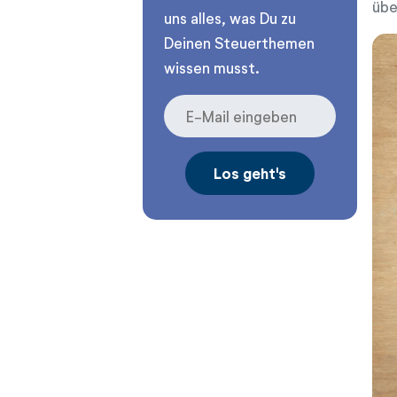
übe
uns alles, was Du zu
Deinen Steuerthemen
wissen musst.