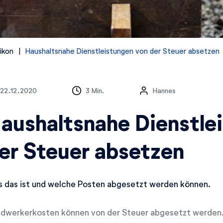
ikon
Haushaltsnahe Dienstleistungen von der Steuer absetzen
22.12.2020
3 Min.
Hannes
aushaltsnahe Dienstle
er Steuer absetzen
 das ist und welche Posten abgesetzt werden können.
dwerkerkosten können von der Steuer abgesetzt werden. 