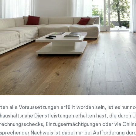
lten alle Voraussetzungen erfüllt worden sein, ist es nur 
 haushaltsnahe Dienstleistungen erhalten hast, die durch
rechnungsschecks, Einzugsermächtigungen oder via Online
sprechender Nachweis ist dabei nur bei Aufforderung durc