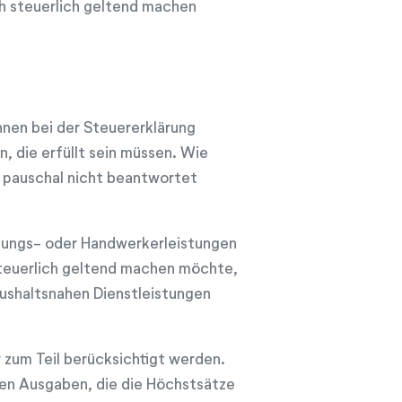
ch steuerlich geltend machen
nen bei der Steuererklärung
 die erfüllt sein müssen. Wie
n pauschal nicht beantwortet
uungs- oder Handwerkerleistungen
euerlich geltend machen möchte,
ushaltsnahen Dienstleistungen
zum Teil berücksichtigt werden.
gen Ausgaben, die die Höchstsätze