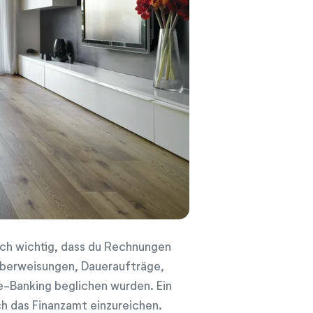
noch wichtig, dass du Rechnungen
 Überweisungen, Daueraufträge,
-Banking beglichen wurden. Ein
h das Finanzamt einzureichen.