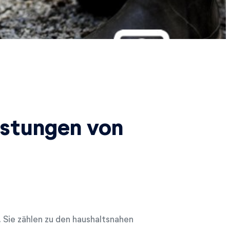
istungen von
Sie zählen zu den haushaltsnahen