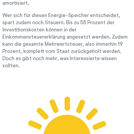
amortisiert.
Wer sich für diesen Energie-Speicher entscheidet,
spart zudem noch Steuern. Bis zu 55 Prozent der
Investitionskosten können in der
Einkommensteuererklärung angesetzt werden. Zudem
kann die gesamte Mehrwertsteuer, also immerhin 19
Prozent, komplett vom Staat zurückgeholt werden.
Doch es gibt noch mehr, was Interessierte wissen
sollten.