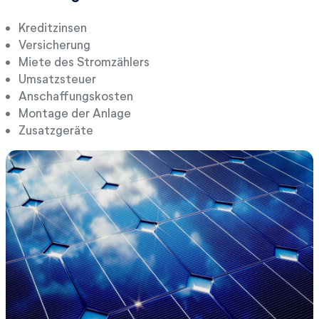
Kreditzinsen
Versicherung
Miete des Stromzählers
Umsatzsteuer
Anschaffungskosten
Montage der Anlage
Zusatzgeräte