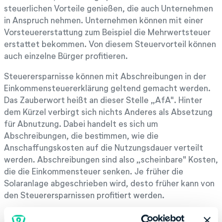
steuerlichen Vorteile genießen, die auch Unternehmen
in Anspruch nehmen. Unternehmen können mit einer
Vorsteuererstattung zum Beispiel die Mehrwertsteuer
erstattet bekommen. Von diesem Steuervorteil können
auch einzelne Bürger profitieren.
Steuerersparnisse können mit Abschreibungen in der
Einkommensteuererklärung geltend gemacht werden.
Das Zauberwort heißt an dieser Stelle „AfA". Hinter
dem Kürzel verbirgt sich nichts Anderes als Absetzung
für Abnutzung. Dabei handelt es sich um
Abschreibungen, die bestimmen, wie die
Anschaffungskosten auf die Nutzungsdauer verteilt
werden. Abschreibungen sind also „scheinbare" Kosten,
die die Einkommensteuer senken. Je früher die
Solaranlage abgeschrieben wird, desto früher kann von
den Steuerersparnissen profitiert werden.