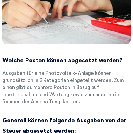
Welche Posten können abgesetzt werden?
Ausgaben für eine Photovoltaik-Anlage können
grundsätzlich in 2 Kategorien eingeteilt werden. Zum
einen gibt es mehrere Posten in Bezug auf
Inbetriebnahme und Wartung sowie zum anderen im
Rahmen der Anschaffungskosten.
Generell können folgende Ausgaben von der
Steuer abgesetzt werden: