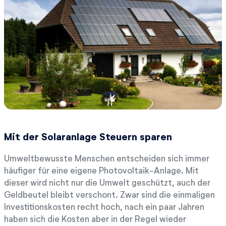
Mit der Solaranlage Steuern sparen
Umweltbewusste Menschen entscheiden sich immer
häufiger für eine eigene Photovoltaik-Anlage. Mit
dieser wird nicht nur die Umwelt geschützt, auch der
Geldbeutel bleibt verschont. Zwar sind die einmaligen
Investitionskosten recht hoch, nach ein paar Jahren
haben sich die Kosten aber in der Regel wieder