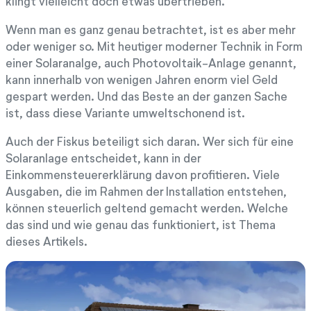
klingt vielleicht doch etwas übertrieben.
Wenn man es ganz genau betrachtet, ist es aber mehr
oder weniger so. Mit heutiger moderner Technik in Form
einer Solaranalge, auch Photovoltaik-Anlage genannt,
kann innerhalb von wenigen Jahren enorm viel Geld
gespart werden. Und das Beste an der ganzen Sache
ist, dass diese Variante umweltschonend ist.
Auch der Fiskus beteiligt sich daran. Wer sich für eine
Solaranlage entscheidet, kann in der
Einkommensteuererklärung davon profitieren. Viele
Ausgaben, die im Rahmen der Installation entstehen,
können steuerlich geltend gemacht werden. Welche
das sind und wie genau das funktioniert, ist Thema
dieses Artikels.