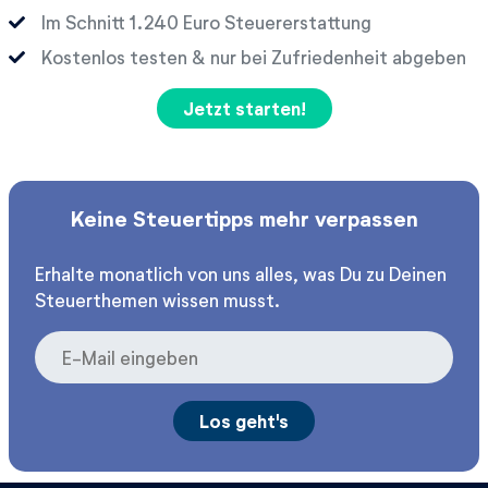
Im Schnitt
Euro Steuererstattung
Kostenlos testen & nur bei Zufriedenheit abgeben
Jetzt starten!
Keine Steuertipps mehr verpassen
Erhalte monatlich von uns alles, was Du zu Deinen
Steuerthemen wissen musst.