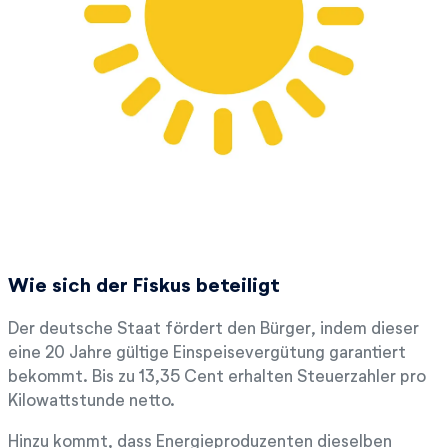
Wie sich der Fiskus beteiligt
Der deutsche Staat fördert den Bürger, indem dieser
eine 20 Jahre gültige Einspeisevergütung garantiert
bekommt. Bis zu 13,35 Cent erhalten Steuerzahler pro
Kilowattstunde netto.
Hinzu kommt, dass Energieproduzenten dieselben