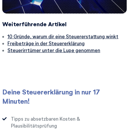
Weiterführende Artikel
10 Gründe, warum dir eine Steuererstattung winkt
Freibeträge in der Steuererklärung
Steuerirrtümer unter die Lupe genommen
Deine Steuererklärung in nur 17
Minuten!
Tipps zu absetzbaren Kosten &
Plausibilitätsprüfung