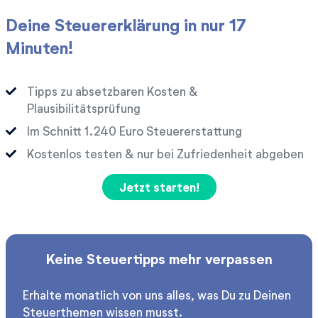
Deine Steuererklärung in nur 17
Minuten!
Tipps zu absetzbaren Kosten &
Plausibilitätsprüfung
Im Schnitt
Euro Steuererstattung
Kostenlos testen & nur bei Zufriedenheit abgeben
Jetzt starten!
Keine Steuertipps mehr verpassen
Erhalte monatlich von uns alles, was Du zu Deinen
Steuerthemen wissen musst.