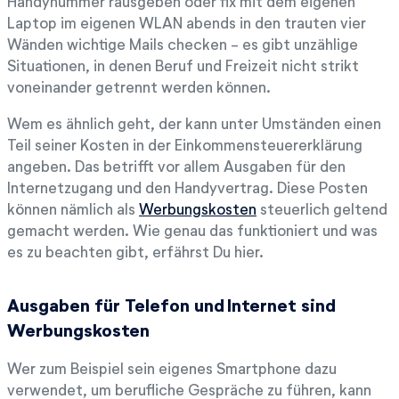
Handynummer rausgeben oder fix mit dem eigenen
Laptop im eigenen WLAN abends in den trauten vier
Wänden wichtige Mails checken - es gibt unzählige
Situationen, in denen Beruf und Freizeit nicht strikt
voneinander getrennt werden können.
Wem es ähnlich geht, der kann unter Umständen einen
Teil seiner Kosten in der Einkommensteuererklärung
angeben. Das betrifft vor allem Ausgaben für den
Internetzugang und den Handyvertrag. Diese Posten
können nämlich als
Werbungskosten
steuerlich geltend
gemacht werden. Wie genau das funktioniert und was
es zu beachten gibt, erfährst Du hier.
Ausgaben für Telefon und Internet sind
Werbungskosten
Wer zum Beispiel sein eigenes Smartphone dazu
verwendet, um berufliche Gespräche zu führen, kann