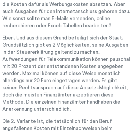
die Kosten dafür als Werbungskosten absetzen. Aber
auch Ausgaben für den Internetanschluss gehören dazu.
Wie sonst sollte man E-Mails versenden, online
recherchieren oder Excel-Tabellen bearbeiten?
Eben. Und aus diesem Grund beteiligt sich der Staat.
Grundsätzlich gibt es 2 Möglichkeiten, seine Ausgaben
in der Steuererklärung geltend zu machen.
Aufwendungen für Telekommunikation können pauschal
mit 20 Prozent der entstandenen Kosten angegeben
werden. Maximal können auf diese Weise monatlich
allerdings nur 20 Euro eingetragen werden. Es gibt
keinen Rechtsanspruch auf diese Absetz-Möglichkeit,
doch die meisten Finanzämter akzeptieren diese
Methode. Die einzelnen Finanzämter handhaben die
Anerkennung unterschiedlich.
Die 2. Variante ist, die tatsächlich für den Beruf
angefallenen Kosten mit Einzelnachweisen beim