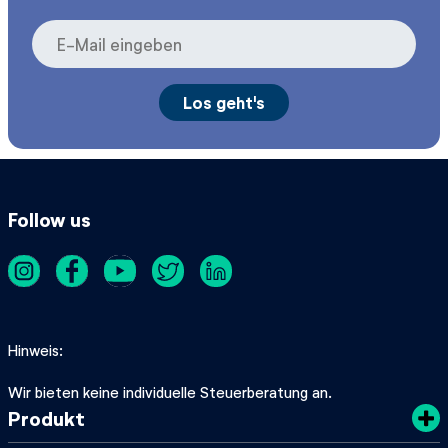
Follow us
Hinweis
Wir bieten keine individuelle Steuerberatung an.
Produkt