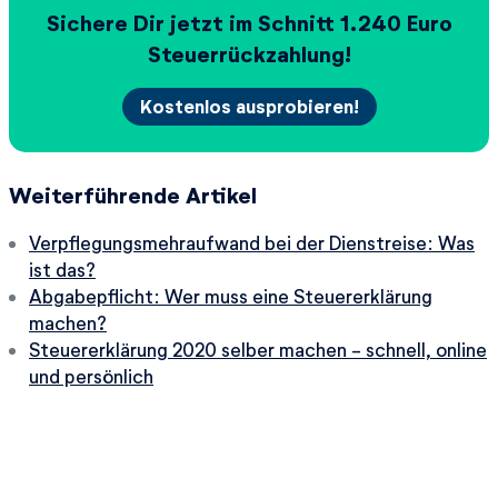
Sichere Dir jetzt im Schnitt
Euro
Steuerrückzahlung!
Kostenlos ausprobieren!
Weiterführende Artikel
Verpflegungsmehraufwand bei der Dienstreise: Was
ist das?
Abgabepflicht: Wer muss eine Steuererklärung
machen?
Steuererklärung 2020 selber machen - schnell, online
und persönlich