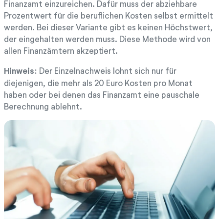
Finanzamt einzureichen. Dafür muss der abziehbare
Prozentwert für die beruflichen Kosten selbst ermittelt
werden. Bei dieser Variante gibt es keinen Höchstwert,
der eingehalten werden muss. Diese Methode wird von
allen Finanzämtern akzeptiert.
Hinweis:
Der Einzelnachweis lohnt sich nur für
diejenigen, die mehr als 20 Euro Kosten pro Monat
haben oder bei denen das Finanzamt eine pauschale
Berechnung ablehnt.