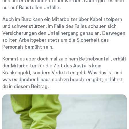
und unter Umständen teuer werden. Dabei gibt es nicht
nur auf Baustellen Unfälle.
Auch im Büro kann ein Mitarbeiter über Kabel stolpern
und schwer stürzen. Im Falle des Falles schauen sich
Versicherungen den Unfallhergang genau an. Deswegen
sollten Arbeitgeber stets um die Sicherheit des
Personals bemüht sein.
Kommt es aber doch mal zu einem Betriebsunfall, erhält
der Mitarbeiter für die Zeit des Ausfalls kein
Krankengeld, sondern Verletztengeld. Was das ist und
was es darüber hinaus noch zu beachten gibt, erfährst
du in diesem Beitrag.