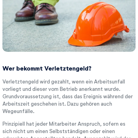
Wer bekommt Verletztengeld?
Verletztengeld wird gezahlt, wenn ein Arbeitsunfall
vorliegt und dieser vom Betrieb anerkannt wurde.
Grundvoraussetzung ist, dass das Ereignis während der
Arbeitszeit geschehen ist. Dazu gehören auch
Wegeunfälle.
Prinzipiell hat jeder Mitarbeiter Anspruch, sofern es
sich nicht um einen Selbstständigen oder einen