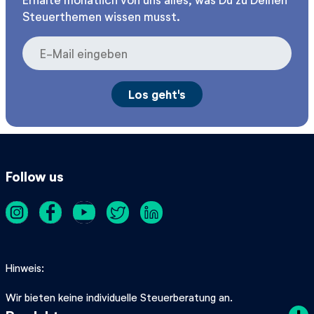
Steuerthemen wissen musst.
Follow us
Hinweis
Wir bieten keine individuelle Steuerberatung an.