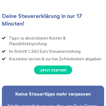
Deine Steuererklärung in nur 17
Minuten!
Tipps zu absetzbaren Kosten &
Plausibilitätsprüfung
Im Schnitt
Euro Steuererstattung
Kostenlos testen & nur bei Zufriedenheit abgeben
Jetzt starten!
Keine Steuertipps mehr verpassen
Erhalte monatlich von uns alles, was Du zu Deinen