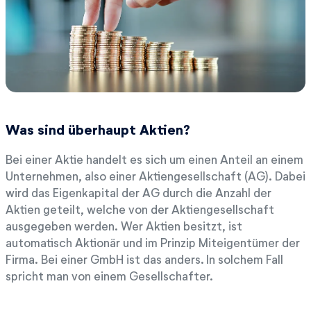
Was sind überhaupt Aktien?
Bei einer Aktie handelt es sich um einen Anteil an einem
Unternehmen, also einer Aktiengesellschaft (AG). Dabei
wird das Eigenkapital der AG durch die Anzahl der
Aktien geteilt, welche von der Aktiengesellschaft
ausgegeben werden. Wer Aktien besitzt, ist
automatisch Aktionär und im Prinzip Miteigentümer der
Firma. Bei einer GmbH ist das anders. In solchem Fall
spricht man von einem Gesellschafter.