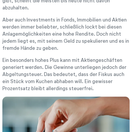
gibt, scheint die meisten bis heute nicht davon
abzuhalten.
Aber auch Investments in Fonds, Immobilien und Aktien
werden immer beliebter, schließlich lockt bei diesen
Anlagemöglichkeiten eine hohe Rendite. Doch nicht
jedem liegt es, mit seinem Geld zu spekulieren und es in
fremde Hände zu geben.
Ein besonders hohes Plus kann mit Aktiengeschäften
generiert werden. Die Gewinne unterliegen jedoch der
Abgeltungsteuer. Das bedeutet, dass der Fiskus auch
ein Stück vom Kuchen abhaben will. Ein gewisser
Prozentsatz bleibt allerdings steuerfrei.