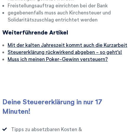
Freistellungsauftrag einrichten bei der Bank
gegebenenfalls muss auch Kirchensteuer und
Solidaritätszuschlag entrichtet werden
Weiterführende Artikel
Mit der kalten Jahreszeit kommt auch die Kurzarbeit
Steuererklärung rückwirkend abgeben - so geht's!
Muss ich meinen Poker-Gewinn versteuern?
Deine Steuererklärung in nur 17
Minuten!
Tipps zu absetzbaren Kosten &