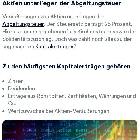
Aktien unterliegen der Abgeltungsteuer
Veräußerungen von Aktien unterliegen der
Abgeltungsteuer
. Der Steuersatz beträgt 25 Prozent.
Hinzu kommen gegebenenfalls Kirchensteuer sowie der
Solidaritätszuschlag. Doch was zählt noch alles zu den
sogenannten
Kapitalerträgen
?
Zu den häufigsten Kapitalerträgen gehören
Zinsen
Dividenden
Erträge aus Rohstoffen, Zertifikaten, Währungen und
Co.
Wertzuwächse bei Aktien-Veräußerungen