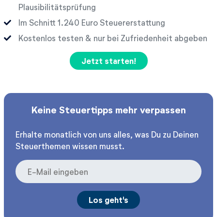
Plausibilitätsprüfung
Im Schnitt
Euro Steuererstattung
Kostenlos testen & nur bei Zufriedenheit abgeben
Jetzt starten!
Keine Steuertipps mehr verpassen
Erhalte monatlich von uns alles, was Du zu Deinen
Steuerthemen wissen musst.