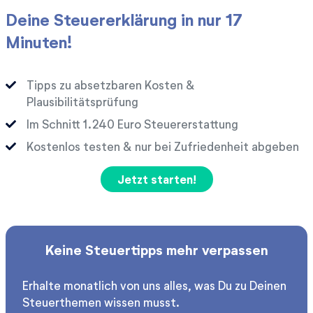
Deine Steuererklärung in nur 17
Minuten!
Tipps zu absetzbaren Kosten &
Plausibilitätsprüfung
Im Schnitt
Euro Steuererstattung
Kostenlos testen & nur bei Zufriedenheit abgeben
Jetzt starten!
Keine Steuertipps mehr verpassen
Erhalte monatlich von uns alles, was Du zu Deinen
Steuerthemen wissen musst.