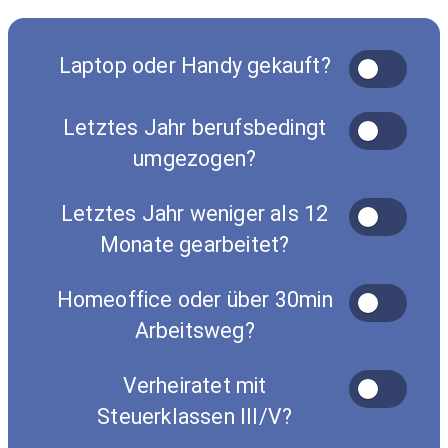
Laptop oder Handy gekauft?
Letztes Jahr berufsbedingt
umgezogen?
Letztes Jahr weniger als 12
Monate gearbeitet?
Homeoffice oder über 30min
Arbeitsweg?
Verheiratet mit
Steuerklassen III/V?