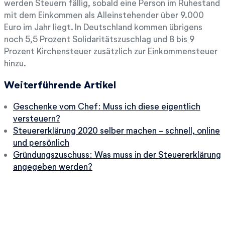
werden Steuern fällig, sobald eine Person im Ruhestand
mit dem Einkommen als Alleinstehender über 9.000
Euro im Jahr liegt. In Deutschland kommen übrigens
noch 5,5 Prozent Solidaritätszuschlag und 8 bis 9
Prozent Kirchensteuer zusätzlich zur Einkommensteuer
hinzu.
Weiterführende Artikel
Geschenke vom Chef: Muss ich diese eigentlich
versteuern?
Steuererklärung 2020 selber machen - schnell, online
und persönlich
Gründungszuschuss: Was muss in der Steuererklärung
angegeben werden?