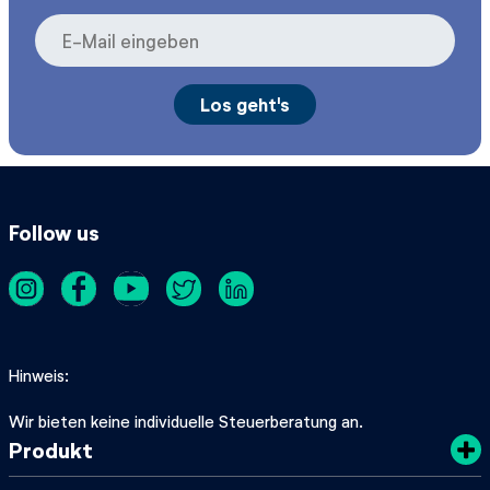
Follow us
Hinweis
Wir bieten keine individuelle Steuerberatung an.
Produkt