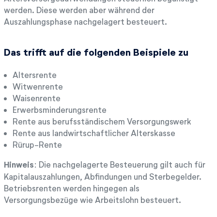
werden. Diese werden aber während der
Auszahlungsphase nachgelagert besteuert.
Das trifft auf die folgenden Beispiele zu
Altersrente
Witwenrente
Waisenrente
Erwerbsminderungsrente
Rente aus berufsständischem Versorgungswerk
Rente aus landwirtschaftlicher Alterskasse
Rürup-Rente
Hinweis
: Die nachgelagerte Besteuerung gilt auch für
Kapitalauszahlungen, Abfindungen und Sterbegelder.
Betriebsrenten werden hingegen als
Versorgungsbezüge wie Arbeitslohn besteuert.