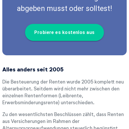
abgeben musst oder solltest!
Probiere es kostenlos aus
Alles anders seit 2005
Die Besteuerung der Renten wurde 2005 komplett neu
überarbeitet. Seitdem wird nicht mehr zwischen den
einzelnen Rentenformen (Leibrente,
Erwerbsminderungsrente) unterschieden.
Zu den wesentlichsten Beschlüssen zählt, dass Renten
aus Versicherungen im Rahmen der
Altersvorsorgeaufwendungen steuerlich begünstigt