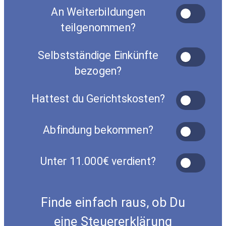
An Weiterbildungen
teilgenommen?
Selbstständige Einkünfte
bezogen?
Hattest du Gerichtskosten?
Abfindung bekommen?
Unter 11.000€ verdient?
Finde einfach raus, ob Du
eine Steuererklärung