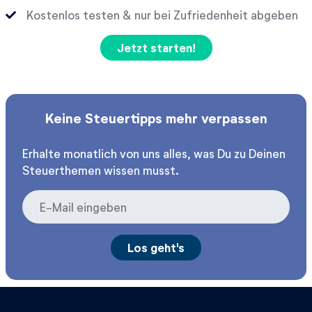
Kostenlos testen & nur bei Zufriedenheit abgeben
Jetzt starten!
Keine Steuertipps mehr verpassen
Erhalte monatlich von uns alles, was Du zu Deinen
Steuerthemen wissen musst.