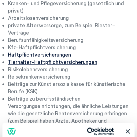
Kranken- und Pflegeversicherung (gesetzlich und
privat)
Arbeitslosenversicherung
private Altersvorsorge, zum Beispiel Riester-
Verträge
Berufsunfähigkeitsversicherung
Kfz-Haftpflichtversicherung
Haftpflichtversicherungen
Tierhalter-Haftpflichtversicherungen
Risikolebensversicherung
Reisekrankenversicherung
Beiträge zur Künstlersozialkasse für künstlerische
Berufe (KSK)
Beiträge zu berufsständischen
Versorgungseinrichtungen, die ähnliche Leistungen
wie die gesetzliche Rentenversicherung erbringen
(zum Beispiel haben Ärzte, Apotheker und
Rechtsanwälte solche Einrichtungen)