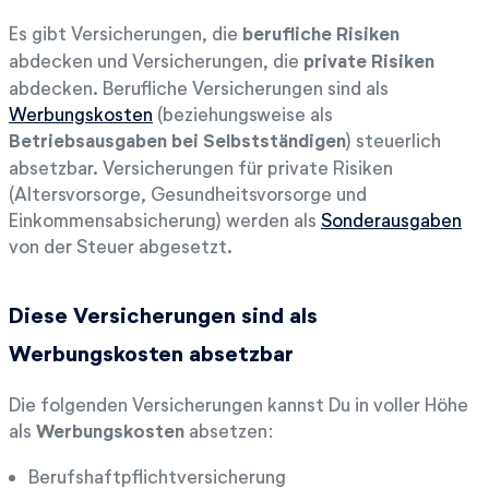
Es gibt Versicherungen, die
berufliche Risiken
abdecken und Versicherungen, die
private Risiken
abdecken. Berufliche Versicherungen sind als
Werbungskosten
(beziehungsweise als
Betriebsausgaben bei Selbstständigen
) steuerlich
absetzbar. Versicherungen für private Risiken
(Altersvorsorge, Gesundheitsvorsorge und
Einkommensabsicherung) werden als
Sonderausgaben
von der Steuer abgesetzt.
Diese Versicherungen sind als
Werbungskosten absetzbar
Die folgenden Versicherungen kannst Du in voller Höhe
als
Werbungskosten
absetzen:
Berufshaftpflichtversicherung