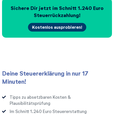
Sichere Dir jetzt im Schnitt
Euro
Steuerrückzahlung!
Kostenlos ausprobieren!
Deine Steuererklärung in nur 17
Minuten!
Tipps zu absetzbaren Kosten &
Plausibilitätsprüfung
Im Schnitt
Euro Steuererstattung