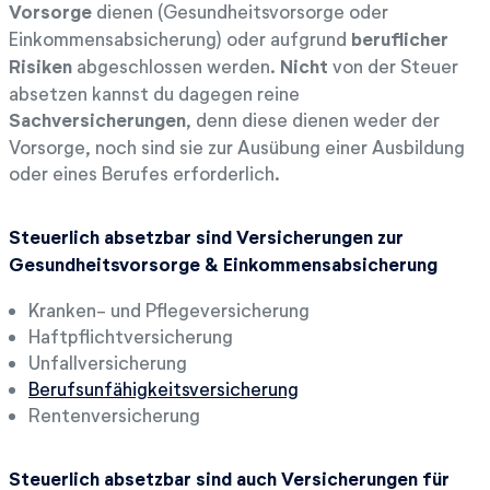
Vorsorge
dienen (Gesundheitsvorsorge oder
Einkommensabsicherung) oder aufgrund
beruflicher
Risiken
abgeschlossen werden.
Nicht
von der Steuer
absetzen kannst du dagegen reine
Sachversicherungen
, denn diese dienen weder der
Vorsorge, noch sind sie zur Ausübung einer Ausbildung
oder eines Berufes erforderlich.
Steuerlich absetzbar sind Versicherungen zur
Gesundheitsvorsorge & Einkommensabsicherung
Kranken- und Pflegeversicherung
Haftpflichtversicherung
Unfallversicherung
Berufsunfähigkeitsversicherung
Rentenversicherung
Steuerlich absetzbar sind auch Versicherungen für