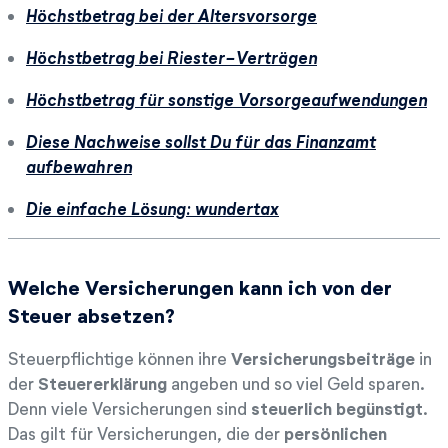
Höchstbetrag bei der Altersvorsorge
Höchstbetrag bei Riester-Verträgen
Höchstbetrag für sonstige Vorsorgeaufwendungen
Diese Nachweise sollst Du für das Finanzamt
aufbewahren
Die einfache Lösung: wundertax
Welche Versicherungen kann ich von der
Steuer absetzen?
Steuerpflichtige können ihre
Versicherungsbeiträge
in
der
Steuererklärung
angeben und so viel Geld sparen.
Denn viele Versicherungen sind
steuerlich begünstigt
.
Das gilt für Versicherungen, die der
persönlichen