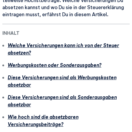
teilweise Höchstbeträge. Welche Versicherungen Du
absetzen kannst und wo Du sie in der Steuererklärung
eintragen musst, erfährst Du in diesem Artikel.
INHALT
Welche Versicherungen kann ich von der Steuer
absetzen?
Werbungskosten oder Sonderausgaben?
Diese Versicherungen sind als Werbungskosten
absetzbar
Diese Versicherungen sind als Sonderausgaben
absetzbar
Wie hoch sind die absetzbaren
Versicherungsbeiträge?