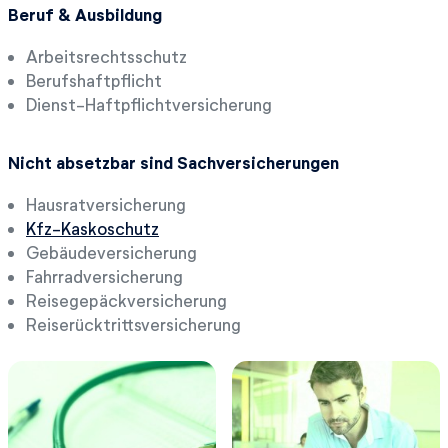
Beruf & Ausbildung
Arbeitsrechtsschutz
Berufshaftpflicht
Dienst-Haftpflichtversicherung
Nicht absetzbar sind Sachversicherungen
Hausratversicherung
Kfz-Kaskoschutz
Gebäudeversicherung
Fahrradversicherung
Reisegepäckversicherung
Reiserücktrittsversicherung