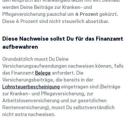
werden Deine Beiträge zur Kranken- und
Pflegeversicherung pauschal um
4 Prozent
gekürzt.
Diese 4 Prozent sind nicht steuerlich absetzbar.
Diese Nachweise sollst Du für das Finanzamt
aufbewahren
Grundsätzlich musst Du Deine
Versicherungsaufwendungen nachweisen können, falls
das Finanzamt
Belege
anfordert. Die
Versicherungsbeiträge, die bereits in der
Lohnsteuerbescheinigung
eingetragen sind (Beiträge
zur Kranken- und Pflegeversicherung, zur
Arbeitslosenversicherung und zur gesetzlichen
Rentenversicherung), musst Du selbstverständlich
nicht extra nachweisen.