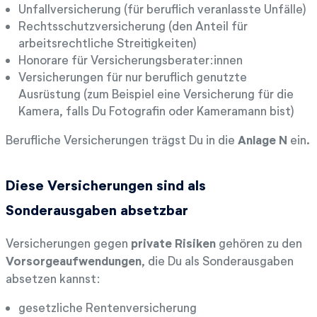
Unfallversicherung (für beruflich veranlasste Unfälle)
Rechtsschutzversicherung (den Anteil für
arbeitsrechtliche Streitigkeiten)
Honorare für Versicherungsberater:innen
Versicherungen für nur beruflich genutzte
Ausrüstung (zum Beispiel eine Versicherung für die
Kamera, falls Du Fotografin oder Kameramann bist)
Berufliche Versicherungen trägst Du in die
Anlage N
ein.
Diese Versicherungen sind als
Sonderausgaben absetzbar
Versicherungen gegen
private Risiken
gehören zu den
Vorsorgeaufwendungen
, die Du als Sonderausgaben
absetzen kannst:
gesetzliche Rentenversicherung