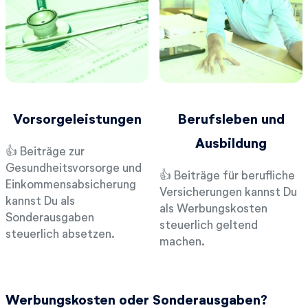
Vorsorgeleistungen
Berufsleben und
Ausbildung
👍 Beiträge zur
Gesundheitsvorsorge und
👍 Beiträge für berufliche
Einkommensabsicherung
Versicherungen kannst Du
kannst Du als
als Werbungskosten
Sonderausgaben
steuerlich geltend
steuerlich absetzen.
machen.
Werbungskosten oder Sonderausgaben?