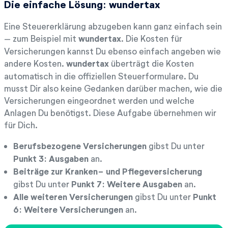
Die einfache Lösung: wundertax
Eine Steuererklärung abzugeben kann ganz einfach sein
– zum Beispiel mit
wundertax
. Die Kosten für
Versicherungen kannst Du ebenso einfach angeben wie
andere Kosten.
wundertax
überträgt die Kosten
automatisch in die offiziellen Steuerformulare. Du
musst Dir also keine Gedanken darüber machen, wie die
Versicherungen eingeordnet werden und welche
Anlagen Du benötigst. Diese Aufgabe übernehmen wir
für Dich.
Berufsbezogene Versicherungen
gibst Du unter
Punkt 3: Ausgaben
an.
Beiträge zur Kranken- und Pflegeversicherung
gibst Du unter
Punkt 7: Weitere Ausgaben
an.
Alle weiteren Versicherungen
gibst Du unter
Punkt
6: Weitere Versicherungen
an.