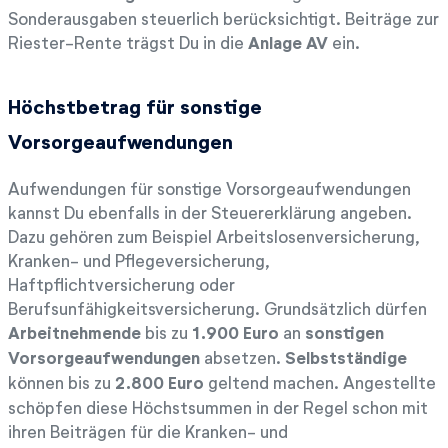
Sonderausgaben steuerlich berücksichtigt. Beiträge zur
Riester-Rente trägst Du in die
Anlage AV
ein.
Höchstbetrag für sonstige
Vorsorgeaufwendungen
Aufwendungen für sonstige Vorsorgeaufwendungen
kannst Du ebenfalls in der Steuererklärung angeben.
Dazu gehören zum Beispiel Arbeitslosenversicherung,
Kranken- und Pflegeversicherung,
Haftpflichtversicherung oder
Berufsunfähigkeitsversicherung. Grundsätzlich dürfen
Arbeitnehmende
bis zu
1.900 Euro
an
sonstigen
Vorsorgeaufwendungen
absetzen.
Selbstständige
können bis zu
2.800 Euro
geltend machen. Angestellte
schöpfen diese Höchstsummen in der Regel schon mit
ihren Beiträgen für die Kranken- und