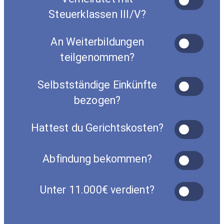
Steuerklassen III/V?
An Weiterbildungen
teilgenommen?
Selbstständige Einkünfte
bezogen?
Hattest du Gerichtskosten?
Abfindung bekommen?
Unter 11.000€ verdient?