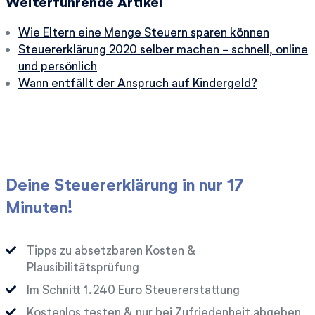
Weiterführende Artikel
Wie Eltern eine Menge Steuern sparen können
Steuererklärung 2020 selber machen - schnell, online
und persönlich
Wann entfällt der Anspruch auf Kindergeld?
Deine Steuererklärung in nur 17
Minuten!
Tipps zu absetzbaren Kosten &
Plausibilitätsprüfung
Im Schnitt
Euro Steuererstattung
Kostenlos testen & nur bei Zufriedenheit abgeben