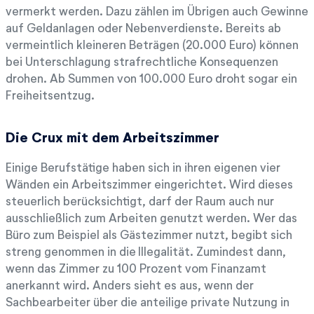
vermerkt werden. Dazu zählen im Übrigen auch Gewinne
auf Geldanlagen oder Nebenverdienste. Bereits ab
vermeintlich kleineren Beträgen (20.000 Euro) können
bei Unterschlagung strafrechtliche Konsequenzen
drohen. Ab Summen von 100.000 Euro droht sogar ein
Freiheitsentzug.
Die Crux mit dem Arbeitszimmer
Einige Berufstätige haben sich in ihren eigenen vier
Wänden ein Arbeitszimmer eingerichtet. Wird dieses
steuerlich berücksichtigt, darf der Raum auch nur
ausschließlich zum Arbeiten genutzt werden. Wer das
Büro zum Beispiel als Gästezimmer nutzt, begibt sich
streng genommen in die Illegalität. Zumindest dann,
wenn das Zimmer zu 100 Prozent vom Finanzamt
anerkannt wird. Anders sieht es aus, wenn der
Sachbearbeiter über die anteilige private Nutzung in