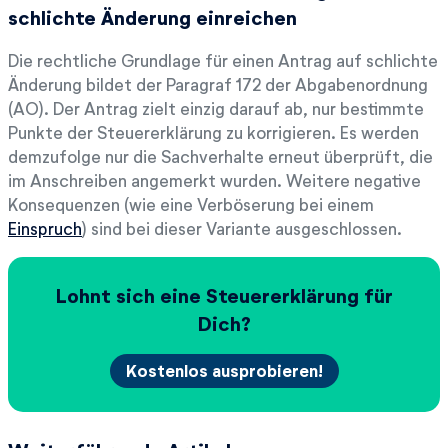
schlichte Änderung einreichen
Die rechtliche Grundlage für einen Antrag auf schlichte
Änderung bildet der Paragraf 172 der Abgabenordnung
(AO). Der Antrag zielt einzig darauf ab, nur bestimmte
Punkte der Steuererklärung zu korrigieren. Es werden
demzufolge nur die Sachverhalte erneut überprüft, die
im Anschreiben angemerkt wurden. Weitere negative
Konsequenzen (wie eine Verböserung bei einem
Einspruch
) sind bei dieser Variante ausgeschlossen.
Lohnt sich eine Steuererklärung für
Dich?
Kostenlos ausprobieren!