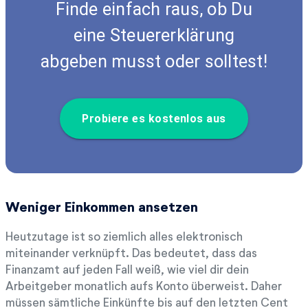
Finde einfach raus, ob Du
eine Steuererklärung
abgeben musst oder solltest!
Probiere es kostenlos aus
Weniger Einkommen ansetzen
Heutzutage ist so ziemlich alles elektronisch
miteinander verknüpft. Das bedeutet, dass das
Finanzamt auf jeden Fall weiß, wie viel dir dein
Arbeitgeber monatlich aufs Konto überweist. Daher
müssen sämtliche Einkünfte bis auf den letzten Cent