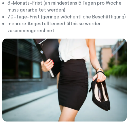
3-Monats-Frist (an mindestens 5 Tagen pro Woche
muss gerarbeitet werden)
70-Tage-Frist (geringe wöchentliche Beschäftigung)
mehrere Angestelltenverhältnisse werden
zusammengerechnet