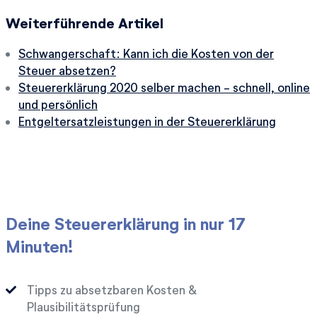
Weiterführende Artikel
Schwangerschaft: Kann ich die Kosten von der
Steuer absetzen?
Steuererklärung 2020 selber machen - schnell, online
und persönlich
Entgeltersatzleistungen in der Steuererklärung
Deine Steuererklärung in nur 17
Minuten!
Tipps zu absetzbaren Kosten &
Plausibilitätsprüfung