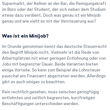
Supermarkt, der Kellner an der Bar, die Reinigungskraft
im Büro oder der Student, der sich neben dem Studium
etwas dazu verdient. Doch was genau ist ein Minijob
genau und wie sieht es mit der Versteuerung aus?
Was ist ein Minijob?
Im Grunde genommen kennt das deutsche Steuerrecht
den Begriff Minijob nicht. Vielmehr ist die Rede von
Arbeitsplätzen mit einer geringen Entlohnung oder von
Jobs mit begrenzter Dauer. Beide Varianten bieten
einige Vorteile. So kann zum Beispiel die Lohnsteuer
pauschal ans Finanzamt abgetreten werden. Allerdings
gibt es auch einiges zu beachten.
Rein rechtlich gesehen, muss zwischen geringfügig
entlohnten und zeitlich begrenzten, kurzfristigen
Beschäftigungen unterschieden werden.