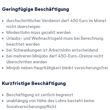
Geringfügige Beschäftigung
durchschnittlicher Verdienst darf 450 Euro im Monat
nicht übersteigen
Mindestlohn muss gezahlt werden
Urlaubs- und Weihnachtsgeld muss bei Berechnung
beachtet werden
bei Schwankungen ist Arbeitslohn entscheidend
bei mehreren Minijobs darf 450-Euro-Grenze nicht
überschritten werden
Minijob neben Haupttätigkeit bleibt versicherungsfrei
Kurzfristige Beschäftigung
Beschäftigung ist zeitlich begrenzt
unabhängig von Höhe des Lohns besteht keine
Sozialversicherungspflicht