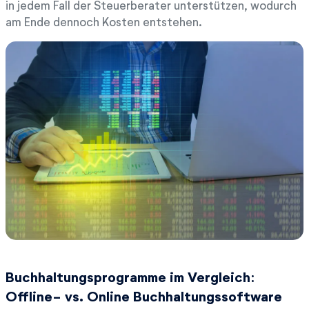
in jedem Fall der Steuerberater unterstützen, wodurch
am Ende dennoch Kosten entstehen.
Buchhaltungsprogramme im Vergleich:
Offline- vs. Online Buchhaltungssoftware