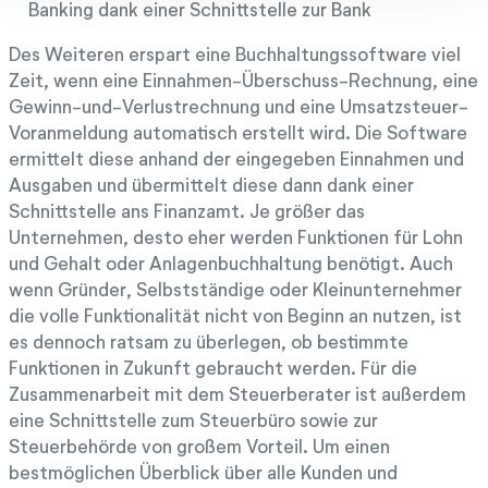
Banking dank einer Schnittstelle zur Bank
Des Weiteren erspart eine Buchhaltungssoftware viel
Zeit, wenn eine Einnahmen-Überschuss-Rechnung, eine
Gewinn-und-Verlustrechnung und eine Umsatzsteuer-
Voranmeldung automatisch erstellt wird. Die Software
ermittelt diese anhand der eingegeben Einnahmen und
Ausgaben und übermittelt diese dann dank einer
Schnittstelle ans Finanzamt. Je größer das
Unternehmen, desto eher werden Funktionen für Lohn
und Gehalt oder Anlagenbuchhaltung benötigt. Auch
wenn Gründer, Selbstständige oder Kleinunternehmer
die volle Funktionalität nicht von Beginn an nutzen, ist
es dennoch ratsam zu überlegen, ob bestimmte
Funktionen in Zukunft gebraucht werden. Für die
Zusammenarbeit mit dem Steuerberater ist außerdem
eine Schnittstelle zum Steuerbüro sowie zur
Steuerbehörde von großem Vorteil. Um einen
bestmöglichen Überblick über alle Kunden und