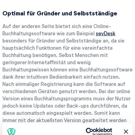
Optimal für Gründer und Selbstständige
Auf der anderen Seite bietet sich eine Online-
Buchhaltungssoftware wie zum Beispiel
sevDesk
besonders für Gründer und Selbstständige an, da sie
hauptsächlich Funktionen für eine vereinfachte
Buchhaltung benötigen. Selbst Menschen mit
geringerer Internetaffinität und wenig
Buchhaltungswissen können eine Buchhaltungssoftware
dank ihrer intuitiven Bedienbarkeit einfach nutzen.
Nach einmaliger Registrierung kann die Software auf
verschiedenen Geräten genutzt werden. Bei der online
Version eines Buchhaltungsprogramms muss der Nutzer
jedoch keine Updates oder Back-ups durchführen, da
diese automatisch eingespielt werden. Somit kann
immer mit der aktuellsten Version gearbeitet werden
und die Daten sind vor Verlust geschützt. Für die
Nutzung einer Online-Buchhaltungssoftware ist