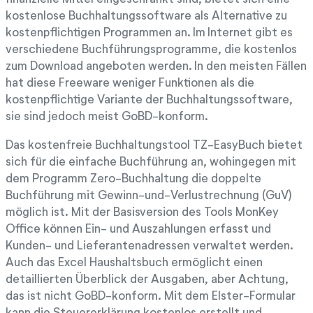
kostenlose Buchhaltungssoftware als Alternative zu
kostenpflichtigen Programmen an. Im Internet gibt es
verschiedene Buchführungsprogramme, die kostenlos
zum Download angeboten werden. In den meisten Fällen
hat diese Freeware weniger Funktionen als die
kostenpflichtige Variante der Buchhaltungssoftware,
sie sind jedoch meist GoBD-konform.
Das kostenfreie Buchhaltungstool TZ-EasyBuch bietet
sich für die einfache Buchführung an, wohingegen mit
dem Programm Zero-Buchhaltung die doppelte
Buchführung mit Gewinn-und-Verlustrechnung (GuV)
möglich ist. Mit der Basisversion des Tools MonKey
Office können Ein- und Auszahlungen erfasst und
Kunden- und Lieferantenadressen verwaltet werden.
Auch das Excel Haushaltsbuch ermöglicht einen
detaillierten Überblick der Ausgaben, aber Achtung,
das ist nicht GoBD-konform. Mit dem Elster-Formular
kann die Steuererklärung kostenlos erstellt und