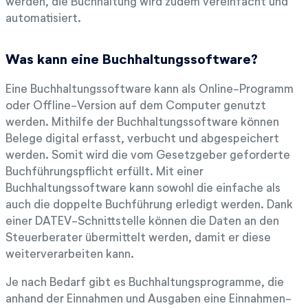
werden, die Buchhaltung wird zudem vereinfacht und
automatisiert.
Was kann eine Buchhaltungssoftware?
Eine Buchhaltungssoftware kann als Online-Programm
oder Offline-Version auf dem Computer genutzt
werden. Mithilfe der Buchhaltungssoftware können
Belege digital erfasst, verbucht und abgespeichert
werden. Somit wird die vom Gesetzgeber geforderte
Buchführungspflicht erfüllt. Mit einer
Buchhaltungssoftware kann sowohl die einfache als
auch die doppelte Buchführung erledigt werden. Dank
einer DATEV-Schnittstelle können die Daten an den
Steuerberater übermittelt werden, damit er diese
weiterverarbeiten kann.
Je nach Bedarf gibt es Buchhaltungsprogramme, die
anhand der Einnahmen und Ausgaben eine Einnahmen-