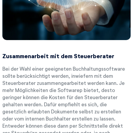
Zusammenarbeit mit dem Steuerberater
Bei der Wahl einer geeigneten Buchhaltungssoftware
sollte berücksichtigt werden, inwiefern mit dem
Steuerberater zusammengearbeitet werden kann. Je
mehr Möglichkeiten die Softwarep bietet, desto
geringer können die Kosten für den Steuerberater
gehalten werden. Dafür empfiehlt es sich, die
gesetzlich erlaubten Dokumente selbst zu erstellen
oder vom internen Buchhalter erstellen zu lassen.
Entweder können diese dann per Schnittstelle direkt
ans Steuerbüro gesendet werden oder, je nach