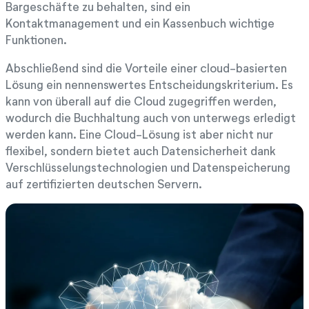
Bargeschäfte zu behalten, sind ein
Kontaktmanagement und ein Kassenbuch wichtige
Funktionen.
Abschließend sind die Vorteile einer cloud-basierten
Lösung ein nennenswertes Entscheidungskriterium. Es
kann von überall auf die Cloud zugegriffen werden,
wodurch die Buchhaltung auch von unterwegs erledigt
werden kann. Eine Cloud-Lösung ist aber nicht nur
flexibel, sondern bietet auch Datensicherheit dank
Verschlüsselungstechnologien und Datenspeicherung
auf zertifizierten deutschen Servern.