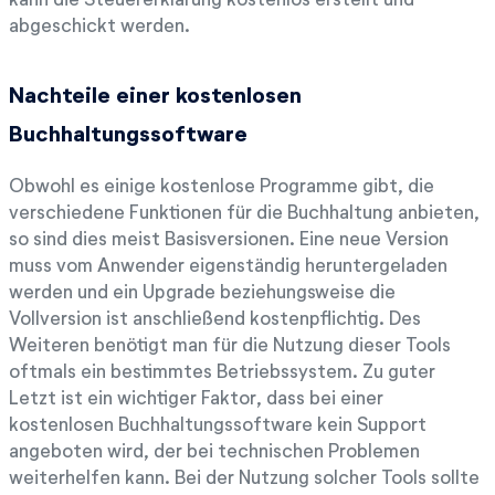
abgeschickt werden.
Nachteile einer kostenlosen
Buchhaltungssoftware
Obwohl es einige kostenlose Programme gibt, die
verschiedene Funktionen für die Buchhaltung anbieten,
so sind dies meist Basisversionen. Eine neue Version
muss vom Anwender eigenständig heruntergeladen
werden und ein Upgrade beziehungsweise die
Vollversion ist anschließend kostenpflichtig. Des
Weiteren benötigt man für die Nutzung dieser Tools
oftmals ein bestimmtes Betriebssystem. Zu guter
Letzt ist ein wichtiger Faktor, dass bei einer
kostenlosen Buchhaltungssoftware kein Support
angeboten wird, der bei technischen Problemen
weiterhelfen kann. Bei der Nutzung solcher Tools sollte