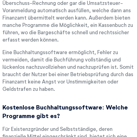
Überschuss-Rechnung oder gar die Umsatzsteuer-
Voranmeldung automatisch ausfüllen, welche dann ans
Finanzamt übermittelt werden kann. Außerdem bieten
manche Programme die Möglichkeit, ein Kassenbuch zu
führen, wo die Bargeschäfte schnell und rechtssicher
erfasst werden können.
Eine Buchhaltungssoftware ermöglicht, Fehler zu
vermeiden, damit die Buchführung vollständig und
lückenlos nachzuvollziehen und nachzuprüfen ist. Somit
braucht der Nutzer bei einer Betriebsprüfung durch das
Finanzamt keine Angst vor Unstimmigkeiten oder
Geldstrafen zu haben.
Kostenlose Buchhaltungssoftware: Welche
Programme gibt es?
Für Existenzgründer und Selbstständige, deren
finanzielle Mittel eingeschränkt sind, bietet sich eine