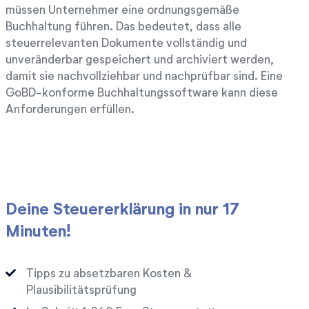
müssen Unternehmer eine ordnungsgemäße
Buchhaltung führen. Das bedeutet, dass alle
steuerrelevanten Dokumente vollständig und
unveränderbar gespeichert und archiviert werden,
damit sie nachvollziehbar und nachprüfbar sind. Eine
GoBD-konforme Buchhaltungssoftware kann diese
Anforderungen erfüllen.
Deine Steuererklärung in nur 17
Minuten!
Tipps zu absetzbaren Kosten &
Plausibilitätsprüfung