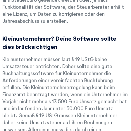
Funktionalität der Software, der Steuerberater erhält
eine Lizenz, um Daten zu korrigieren oder den
Jahresabschluss zu erstellen.
Kleinunternehmer? Deine Software sollte
dies brücksichtigen
Kleinunternehmer müssen laut § 19 UStG keine
Umsatzsteuer entrichten. Daher sollte eine gute
Buchhaltungssoftware für Kleinunternehmer die
Anforderungen einer vereinfachten Buchführung
erfüllen. Die Kleinunternehmerregelung kann beim
Finanzamt beantragt werden, wenn ein Unternehmer im
Vorjahr nicht mehr als 17.500 Euro Umsatz gemacht hat
und im laufenden Jahr unter 50.000 Euro Umsatz
bleibt. Gemäß § 19 UStG müssen Kleinunternehmer
daher keine Umsatzsteuer auf ihren Rechnungen
ausweisen. Allerdings muss dies durch einen