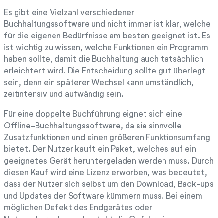
Es gibt eine Vielzahl verschiedener
Buchhaltungssoftware und nicht immer ist klar, welche
für die eigenen Bedürfnisse am besten geeignet ist. Es
ist wichtig zu wissen, welche Funktionen ein Programm
haben sollte, damit die Buchhaltung auch tatsächlich
erleichtert wird. Die Entscheidung sollte gut überlegt
sein, denn ein späterer Wechsel kann umständlich,
zeitintensiv und aufwändig sein.
Für eine doppelte Buchführung eignet sich eine
Offline-Buchhaltungssoftware, da sie sinnvolle
Zusatzfunktionen und einen größeren Funktionsumfang
bietet. Der Nutzer kauft ein Paket, welches auf ein
geeignetes Gerät heruntergeladen werden muss. Durch
diesen Kauf wird eine Lizenz erworben, was bedeutet,
dass der Nutzer sich selbst um den Download, Back-ups
und Updates der Software kümmern muss. Bei einem
möglichen Defekt des Endgerätes oder