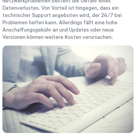
Netzwerkproblemen besteht die Gefahr eines
Datenverlustes. Von Vorteil ist hingegen, dass ein
technischer Support angeboten wird, der 24/7 bei
Problemen helfen kann. Allerdings fällt eine hohe
Anschaffungsgebühr an und Updates oder neue
Versionen können weitere Kosten verursachen.