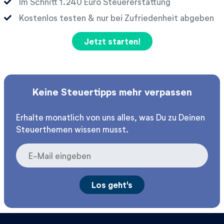
Im Schnitt
Euro Steuererstattung
Kostenlos testen & nur bei Zufriedenheit abgeben
Jetzt starten!
Keine Steuertipps mehr verpassen
Erhalte monatlich von uns alles, was Du zu Deinen
Steuerthemen wissen musst.