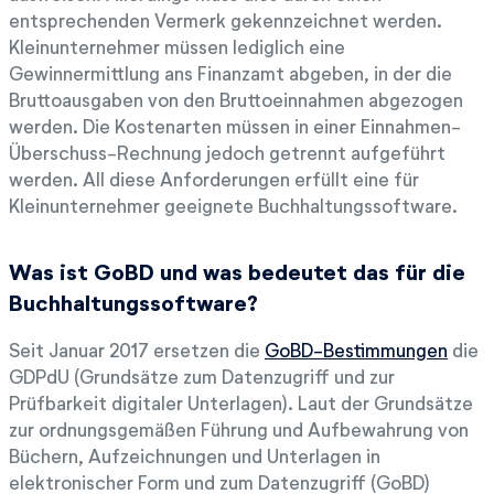
entsprechenden Vermerk gekennzeichnet werden.
Kleinunternehmer müssen lediglich eine
Gewinnermittlung ans Finanzamt abgeben, in der die
Bruttoausgaben von den Bruttoeinnahmen abgezogen
werden. Die Kostenarten müssen in einer Einnahmen-
Überschuss-Rechnung jedoch getrennt aufgeführt
werden. All diese Anforderungen erfüllt eine für
Kleinunternehmer geeignete Buchhaltungssoftware.
Was ist GoBD und was bedeutet das für die
Buchhaltungssoftware?
Seit Januar 2017 ersetzen die
GoBD-Bestimmungen
die
GDPdU (Grundsätze zum Datenzugriff und zur
Prüfbarkeit digitaler Unterlagen). Laut der Grundsätze
zur ordnungsgemäßen Führung und Aufbewahrung von
Büchern, Aufzeichnungen und Unterlagen in
elektronischer Form und zum Datenzugriff (GoBD)