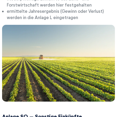
Forstwirtschaft werden hier festgehalten
ermittelte Jahresergebnis (Gewinn oder Verlust)
werden in die Anlage L eingetragen
Anlage SO – Sonstige Einkünfte