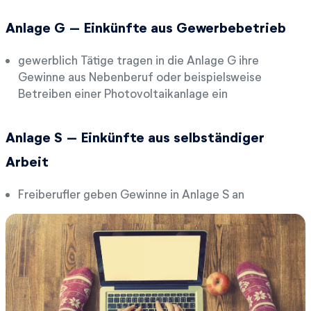
Anlage G – Einkünfte aus Gewerbebetrieb
gewerblich Tätige tragen in die Anlage G ihre
Gewinne aus Nebenberuf oder beispielsweise
Betreiben einer Photovoltaikanlage ein
Anlage S – Einkünfte aus selbständiger
Arbeit
Freiberufler geben Gewinne in Anlage S an