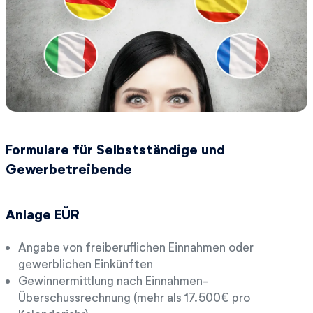
Formulare für Selbstständige und
Gewerbetreibende
Anlage EÜR
Angabe von freiberuflichen Einnahmen oder
gewerblichen Einkünften
Gewinnermittlung nach Einnahmen-
Überschussrechnung (mehr als 17.500€ pro