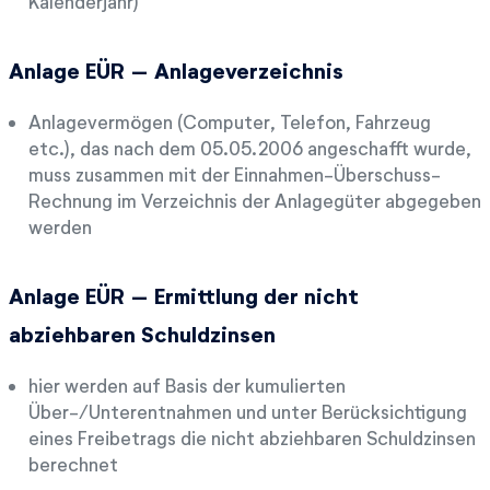
Kalenderjahr)
Anlage EÜR – Anlageverzeichnis
Anlagevermögen (Computer, Telefon, Fahrzeug
etc.), das nach dem 05.05.2006 angeschafft wurde,
muss zusammen mit der Einnahmen-Überschuss-
Rechnung im Verzeichnis der Anlagegüter abgegeben
werden
Anlage EÜR – Ermittlung der nicht
abziehbaren Schuldzinsen
hier werden auf Basis der kumulierten
Über-/Unterentnahmen und unter Berücksichtigung
eines Freibetrags die nicht abziehbaren Schuldzinsen
berechnet