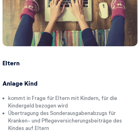
Eltern
Anlage Kind
kommt in Frage für Eltern mit Kindern, für die
Kindergeld bezogen wird
Übertragung des Sonderausgabenabzugs für
Kranken- und Pflegeversicherungsbeiträge des
Kindes auf Eltern