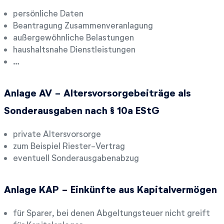
persönliche Daten
Beantragung Zusammenveranlagung
außergewöhnliche Belastungen
haushaltsnahe Dienstleistungen
…
Anlage AV - Altersvorsorgebeiträge als
Sonderausgaben nach § 10a EStG
private Altersvorsorge
zum Beispiel Riester-Vertrag
eventuell Sonderausgabenabzug
Anlage KAP - Einkünfte aus Kapitalvermögen
für Sparer, bei denen Abgeltungsteuer nicht greift