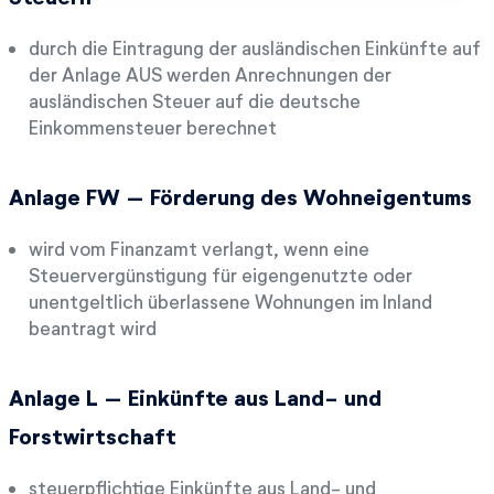
durch die Eintragung der ausländischen Einkünfte auf
der Anlage AUS werden Anrechnungen der
ausländischen Steuer auf die deutsche
Einkommensteuer berechnet
Anlage FW – Förderung des Wohneigentums
wird vom Finanzamt verlangt, wenn eine
Steuervergünstigung für eigengenutzte oder
unentgeltlich überlassene Wohnungen im Inland
beantragt wird
Anlage L – Einkünfte aus Land- und
Forstwirtschaft
steuerpflichtige Einkünfte aus Land- und