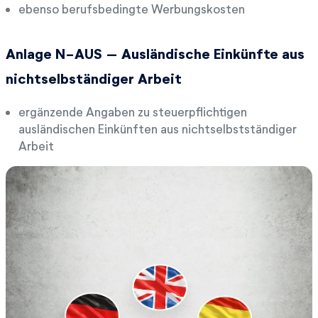
ebenso berufsbedingte Werbungskosten
Anlage N-AUS – Ausländische Einkünfte aus
nichtselbständiger Arbeit
ergänzende Angaben zu steuerpflichtigen
ausländischen Einkünften aus nichtselbstständiger
Arbeit