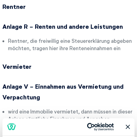
Rentner
Anlage R - Renten und andere Leistungen
Rentner, die freiwillig eine Steuererklärung abgeben
möchten, tragen hier ihre Renteneinnahmen ein
Vermieter
Anlage V - Einnahmen aus Vermietung und
Verpachtung
wird eine Immobilie vermietet, dann müssen in dieser
Anlage sämtliche Einnahmen und Ausgaben
angegeben werden