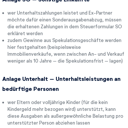
wer Unterhaltszahlungen leistet und Ex-Partner
möchte dafür einen Sonderausgabenabzug, müssen
die erhaltenen Zahlungen in dem Steuerformular SO
erkläret werden
zudem Gewinne aus Spekulationsgeschäfte werden
hier festgehalten (beispielsweise
Immobilienverkäufe, wenn zwischen An- und Verkauf
weniger als 10 Jahre – die Spekulationsfrist – lagen)
Anlage Unterhalt – Unterhaltsleistungen an
bedürftige Personen
wer Eltern oder volljährige Kinder (für die kein
Kindergeld mehr bezogen wird) unterstützt, kann
diese Ausgaben als außergewöhnliche Belastung pro
unterstützter Person abziehen lassen