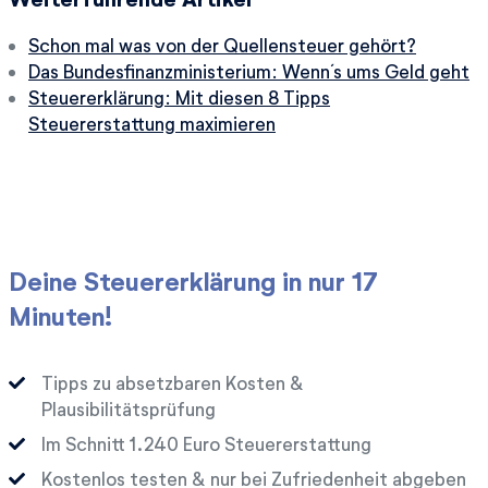
Schon mal was von der Quellensteuer gehört?
Das Bundesfinanzministerium: Wenn´s ums Geld geht
Steuererklärung: Mit diesen 8 Tipps
Steuererstattung maximieren
Deine Steuererklärung in nur 17
Minuten!
Tipps zu absetzbaren Kosten &
Plausibilitätsprüfung
Im Schnitt
Euro Steuererstattung
Kostenlos testen & nur bei Zufriedenheit abgeben