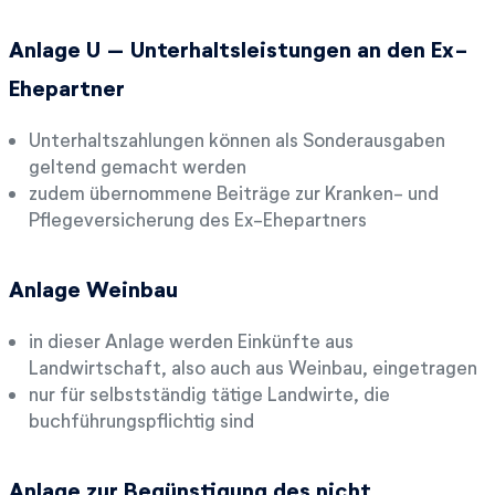
Anlage U – Unterhaltsleistungen an den Ex-
Ehepartner
Unterhaltszahlungen können als Sonderausgaben
geltend gemacht werden
zudem übernommene Beiträge zur Kranken- und
Pflegeversicherung des Ex-Ehepartners
Anlage Weinbau
in dieser Anlage werden Einkünfte aus
Landwirtschaft, also auch aus Weinbau, eingetragen
nur für selbstständig tätige Landwirte, die
buchführungspflichtig sind
Anlage zur Begünstigung des nicht