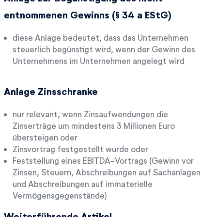
entnommenen Gewinns (§ 34 a EStG)
diese Anlage bedeutet, dass das Unternehmen
steuerlich begünstigt wird, wenn der Gewinn des
Unternehmens im Unternehmen angelegt wird
Anlage Zinsschranke
nur relevant, wenn Zinsaufwendungen die
Zinserträge um mindestens 3 Millionen Euro
übersteigen oder
Zinsvortrag festgestellt wurde oder
Feststellung eines EBITDA-Vortrags (Gewinn vor
Zinsen, Steuern, Abschreibungen auf Sachanlagen
und Abschreibungen auf immaterielle
Vermögensgegenstände)
Weiterführende Artikel