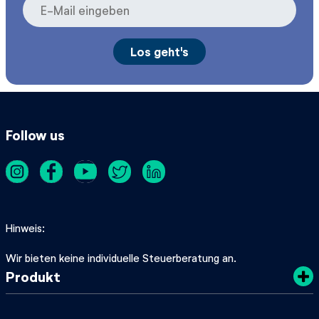
Follow us
Hinweis
Wir bieten keine individuelle Steuerberatung an.
Produkt