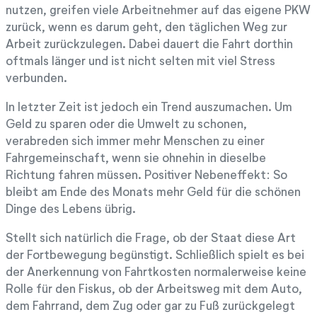
nutzen, greifen viele Arbeitnehmer auf das eigene PKW
zurück, wenn es darum geht, den täglichen Weg zur
Arbeit zurückzulegen. Dabei dauert die Fahrt dorthin
oftmals länger und ist nicht selten mit viel Stress
verbunden.
In letzter Zeit ist jedoch ein Trend auszumachen. Um
Geld zu sparen oder die Umwelt zu schonen,
verabreden sich immer mehr Menschen zu einer
Fahrgemeinschaft, wenn sie ohnehin in dieselbe
Richtung fahren müssen. Positiver Nebeneffekt: So
bleibt am Ende des Monats mehr Geld für die schönen
Dinge des Lebens übrig.
Stellt sich natürlich die Frage, ob der Staat diese Art
der Fortbewegung begünstigt. Schließlich spielt es bei
der Anerkennung von Fahrtkosten normalerweise keine
Rolle für den Fiskus, ob der Arbeitsweg mit dem Auto,
dem Fahrrand, dem Zug oder gar zu Fuß zurückgelegt