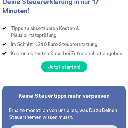
Deine Steuererklärung in nur 17
Minuten!
Tipps zu absetzbaren Kosten &
Plausibilitätsprüfung
Im Schnitt
Euro Steuererstattung
Kostenlos testen & nur bei Zufriedenheit abgeben
Jetzt starten!
Keine Steuertipps mehr verpassen
Erhalte monatlich von uns alles, was Du zu Deinen
Steuerthemen wissen musst.