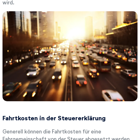
wird.
Fahrtkosten in der Steuererklärung
Generell können die Fahrtkosten für eine
Fahrgemeinschaft von der Steuer abgesetzt werden.