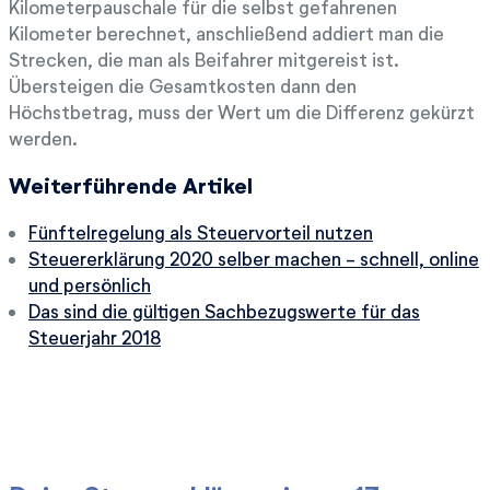
Kilometerpauschale für die selbst gefahrenen
Kilometer berechnet, anschließend addiert man die
Strecken, die man als Beifahrer mitgereist ist.
Übersteigen die Gesamtkosten dann den
Höchstbetrag, muss der Wert um die Differenz gekürzt
werden.
Weiterführende Artikel
Fünftelregelung als Steuervorteil nutzen
Steuererklärung 2020 selber machen - schnell, online
und persönlich
Das sind die gültigen Sachbezugswerte für das
Steuerjahr 2018