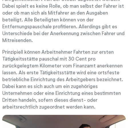
Dabei spielt es keine Rolle, ob man selbst der Fahrer ist
oder ob man sich als Mitfahrer an den Ausgaben
beteiligt. Alle Beteiligten können von der
Entfernungspauschale profitieren. Allerdings gibt es
Unterschiede bei der Anerkennung zwischen Fahrer und
Mitreisenden.
Prinzipiell können Arbeitnehmer Fahrten zur ersten
Tätigkeitsstätte pauschal mit 30 Cent pro
zurückgelegtem Kilometer vom Finanzamt anerkennen
lassen. Als erste Tätigkeitsstätte wird eine ortsfeste
betriebliche Einrichtung des Arbeitgebers bezeichnet.
Dabei kann es sich auch um ein zugehöriges
Unternehmen oder eine Einrichtung eines bestimmten
Dritten handeln, sofern dieses dienst- oder
arbeitsrechtlich zugeordnet werden kann.