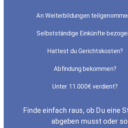
An Weiterbildungen teilgenomme
Selbstständige Einkünfte bezoge
Hattest du Gerichtskosten?
Abfindung bekommen?
Unter 11.000€ verdient?
Finde einfach raus, ob Du eine 
abgeben musst oder sol