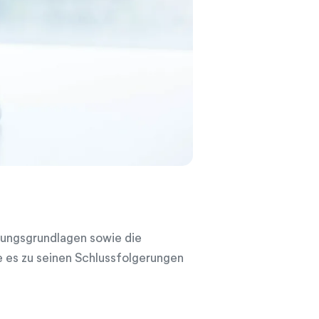
rungsgrundlagen sowie die
e es zu seinen Schlussfolgerungen