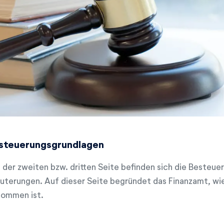
steuerungsgrundlagen
 der zweiten bzw. dritten Seite befinden sich die Besteue
äuterungen. Auf dieser Seite begründet das Finanzamt, wi
ommen ist.