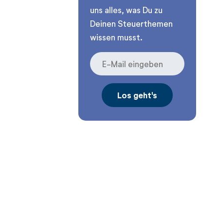
uns alles, was Du zu
Deinen Steuerthemen
wissen musst.