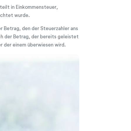
teilt in Einkommensteuer,
ichtet wurde.
er Betrag, den der Steuerzahler ans
h der Betrag, der bereits geleistet
er der einem überwiesen wird.