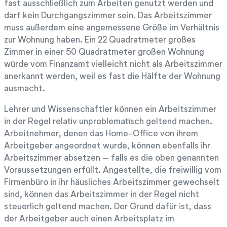
fast ausschließlich zum Arbeiten genutzt werden und
darf kein Durchgangszimmer sein. Das Arbeitszimmer
muss außerdem eine angemessene Größe im Verhältnis
zur Wohnung haben. Ein 22 Quadratmeter großes
Zimmer in einer 50 Quadratmeter großen Wohnung
würde vom Finanzamt vielleicht nicht als Arbeitszimmer
anerkannt werden, weil es fast die Hälfte der Wohnung
ausmacht.
Lehrer und Wissenschaftler können ein Arbeitszimmer
in der Regel relativ unproblematisch geltend machen.
Arbeitnehmer, denen das Home-Office von ihrem
Arbeitgeber angeordnet wurde, können ebenfalls ihr
Arbeitszimmer absetzen – falls es die oben genannten
Voraussetzungen erfüllt. Angestellte, die freiwillig vom
Firmenbüro in ihr häusliches Arbeitszimmer gewechselt
sind, können das Arbeitszimmer in der Regel nicht
steuerlich geltend machen. Der Grund dafür ist, dass
der Arbeitgeber auch einen Arbeitsplatz im