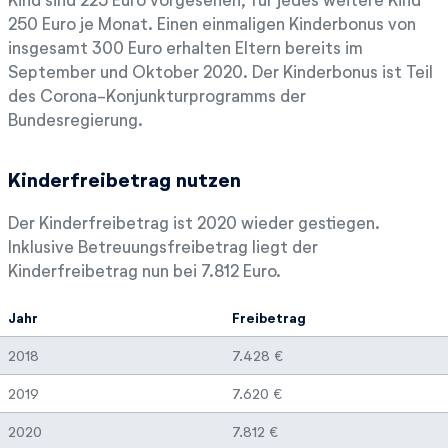
250 Euro je Monat. Einen einmaligen Kinderbonus von
insgesamt 300 Euro erhalten Eltern bereits im
September und Oktober 2020. Der Kinderbonus ist Teil
des Corona-Konjunkturprogramms der
Bundesregierung.
Kinderfreibetrag nutzen
Der Kinderfreibetrag ist 2020 wieder gestiegen.
Inklusive Betreuungsfreibetrag liegt der
Kinderfreibetrag nun bei 7.812 Euro.
Jahr
Freibetrag
2018
7.428 €
2019
7.620 €
2020
7.812 €