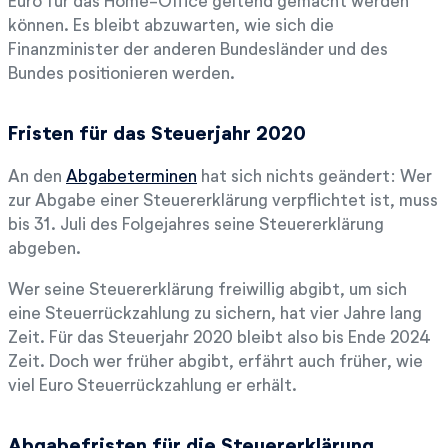
Euro für das Home-Office geltend gemacht werden
können. Es bleibt abzuwarten, wie sich die
Finanzminister der anderen Bundesländer und des
Bundes positionieren werden.
Fristen für das Steuerjahr 2020
An den
Abgabeterminen
hat sich nichts geändert: Wer
zur Abgabe einer Steuererklärung verpflichtet ist, muss
bis 31. Juli des Folgejahres seine Steuererklärung
abgeben.
Wer seine Steuererklärung freiwillig abgibt, um sich
eine Steuerrückzahlung zu sichern, hat vier Jahre lang
Zeit. Für das Steuerjahr 2020 bleibt also bis Ende 2024
Zeit. Doch wer früher abgibt, erfährt auch früher, wie
viel Euro Steuerrückzahlung er erhält.
Abgabefristen für die Steuererklärung