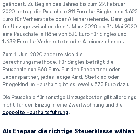
geändert. Zu Beginn des Jahres bis zum 29. Februar
2020 betrug die Pauschale 811 Euro für Singles und 1.622
Euro für Verheiratete oder Alleinerziehende. Dann galt
für Umzüge zwischen dem 1. März 2020 bis 31. Mai 2020
eine Pauschale in Höhe von 820 Euro für Singles und
1.639 Euro für Verheiratete oder Alleinerziehende.
Zum 1. Juni 2020 änderte sich die
Berechnungsmethode. Für Singles beträgt die
Pauschale nun 860 Euro. Für den Ehepartner oder
Lebenspartner, jedes ledige Kind, Stiefkind oder
Pflegekind im Haushalt gibt es jeweils 573 Euro dazu.
Die Pauschale für sonstige Umzugskosten gilt allerdings
nicht für den Einzug in eine Zweitwohnung und die
doppelte Haushaltsführung
.
Als Ehepaar die richtige Steuerklasse wählen