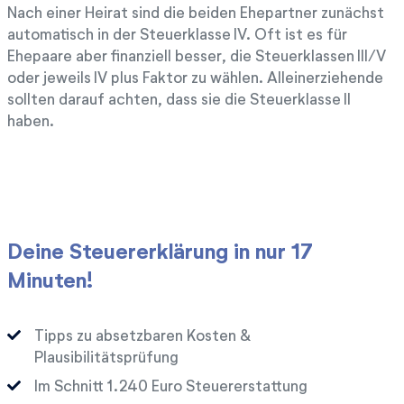
Nach einer Heirat sind die beiden Ehepartner zunächst
automatisch in der Steuerklasse IV. Oft ist es für
Ehepaare aber finanziell besser, die Steuerklassen III/V
oder jeweils IV plus Faktor zu wählen. Alleinerziehende
sollten darauf achten, dass sie die Steuerklasse II
haben.
Deine Steuererklärung in nur 17
Minuten!
Tipps zu absetzbaren Kosten &
Plausibilitätsprüfung
Im Schnitt
Euro Steuererstattung