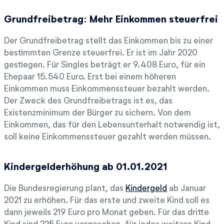
Grundfreibetrag: Mehr Einkommen steuerfrei
Der Grundfreibetrag stellt das Einkommen bis zu einer
bestimmten Grenze steuerfrei. Er ist im Jahr 2020
gestiegen. Für Singles beträgt er 9.408 Euro, für ein
Ehepaar 15.540 Euro. Erst bei einem höheren
Einkommen muss Einkommenssteuer bezahlt werden.
Der Zweck des Grundfreibetrags ist es, das
Existenzminimum der Bürger zu sichern. Von dem
Einkommen, das für den Lebensunterhalt notwendig ist,
soll keine Einkommenssteuer gezahlt werden müssen.
Kindergelderhöhung ab 01.01.2021
Die Bundesregierung plant, das
Kindergeld
ab Januar
2021 zu erhöhen. Für das erste und zweite Kind soll es
dann jeweils 219 Euro pro Monat geben. Für das dritte
Kind sind 225 Euro vorgesehen, für jedes weitere Kind