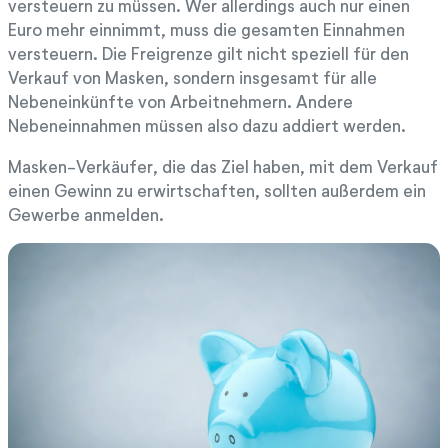
versteuern zu müssen. Wer allerdings auch nur einen
Euro mehr einnimmt, muss die gesamten Einnahmen
versteuern. Die Freigrenze gilt nicht speziell für den
Verkauf von Masken, sondern insgesamt für alle
Nebeneinkünfte von Arbeitnehmern. Andere
Nebeneinnahmen müssen also dazu addiert werden.
Masken-Verkäufer, die das Ziel haben, mit dem Verkauf
einen Gewinn zu erwirtschaften, sollten außerdem ein
Gewerbe anmelden.