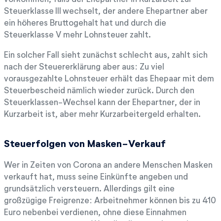
Steuerklasse III wechselt, der andere Ehepartner aber
ein höheres Bruttogehalt hat und durch die
Steuerklasse V mehr Lohnsteuer zahlt.
Ein solcher Fall sieht zunächst schlecht aus, zahlt sich
nach der Steuererklärung aber aus: Zu viel
vorausgezahlte Lohnsteuer erhält das Ehepaar mit dem
Steuerbescheid nämlich wieder zurück. Durch den
Steuerklassen-Wechsel kann der Ehepartner, der in
Kurzarbeit ist, aber mehr Kurzarbeitergeld erhalten.
Steuerfolgen von Masken-Verkauf
Wer in Zeiten von Corona an andere Menschen Masken
verkauft hat, muss seine Einkünfte angeben und
grundsätzlich versteuern. Allerdings gilt eine
großzügige Freigrenze: Arbeitnehmer können bis zu 410
Euro nebenbei verdienen, ohne diese Einnahmen