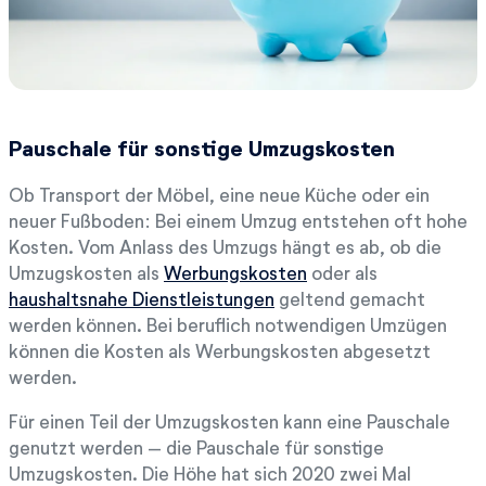
Pauschale für sonstige Umzugskosten
Ob Transport der Möbel, eine neue Küche oder ein
neuer Fußboden: Bei einem Umzug entstehen oft hohe
Kosten. Vom Anlass des Umzugs hängt es ab, ob die
Umzugskosten als
Werbungskosten
oder als
haushaltsnahe Dienstleistungen
geltend gemacht
werden können. Bei beruflich notwendigen Umzügen
können die Kosten als Werbungskosten abgesetzt
werden.
Für einen Teil der Umzugskosten kann eine Pauschale
genutzt werden – die Pauschale für sonstige
Umzugskosten. Die Höhe hat sich 2020 zwei Mal