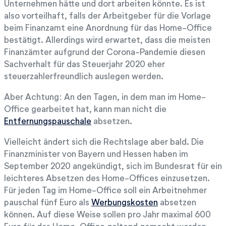
Unternehmen hätte und dort arbeiten könnte. Es ist
also vorteilhaft, falls der Arbeitgeber für die Vorlage
beim Finanzamt eine Anordnung für das Home-Office
bestätigt. Allerdings wird erwartet, dass die meisten
Finanzämter aufgrund der Corona-Pandemie diesen
Sachverhalt für das Steuerjahr 2020 eher
steuerzahlerfreundlich auslegen werden.
Aber Achtung: An den Tagen, in dem man im Home-
Office gearbeitet hat, kann man nicht die
Entfernungspauschale
absetzen.
Vielleicht ändert sich die Rechtslage aber bald. Die
Finanzminister von Bayern und Hessen haben im
September 2020 angekündigt, sich im Bundesrat für ein
leichteres Absetzen des Home-Offices einzusetzen.
Für jeden Tag im Home-Office soll ein Arbeitnehmer
pauschal fünf Euro als
Werbungskosten
absetzen
können. Auf diese Weise sollen pro Jahr maximal 600