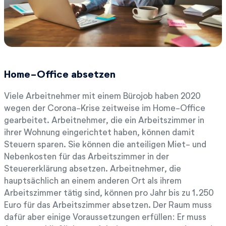
Home-Office absetzen
Viele Arbeitnehmer mit einem Bürojob haben 2020
wegen der Corona-Krise zeitweise im Home-Office
gearbeitet. Arbeitnehmer, die ein Arbeitszimmer in
ihrer Wohnung eingerichtet haben, können damit
Steuern sparen. Sie können die anteiligen Miet- und
Nebenkosten für das Arbeitszimmer in der
Steuererklärung absetzen. Arbeitnehmer, die
hauptsächlich an einem anderen Ort als ihrem
Arbeitszimmer tätig sind, können pro Jahr bis zu 1.250
Euro für das Arbeitszimmer absetzen. Der Raum muss
dafür aber einige Voraussetzungen erfüllen: Er muss