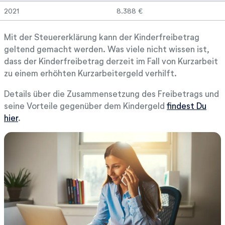
2021
8.388 €
Mit der Steuererklärung kann der Kinderfreibetrag
geltend gemacht werden. Was viele nicht wissen ist,
dass der Kinderfreibetrag derzeit im Fall von Kurzarbeit
zu einem erhöhten Kurzarbeitergeld verhilft.
Details über die Zusammensetzung des Freibetrags und
seine Vorteile gegenüber dem Kindergeld
findest Du
hier
.