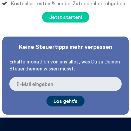
Kostenlos testen & nur bei Zufriedenheit abgeben
Jetzt starten!
Keine Steuertipps mehr verpassen
Erhalte monatlich von uns alles, was Du zu Deinen
Steuerthemen wissen musst.