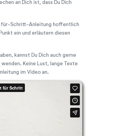
echen an Dich ist, dass Du Dich
-für-Schritt-Anleitung hoffentlich
Punkt ein und erläutern diesen
haben, kannst Du Dich auch gerne
e
wenden. Keine Lust, lange Texte
nleitung im Video an.