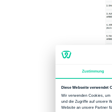
Zustimmung
Zun
Diese Webseite verwendet 
Dei
Wir verwenden Cookies, um I
vor
und die Zugriffe auf unsere 
Website an unsere Partner fü
J