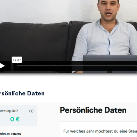
rsönliche Daten