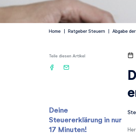
Home
Ratgeber Steuern
Abgabe der
Teile diesen Artikel
D
e
Deine
Ste
Steuererklärung in nur
17 Minuten!
Her