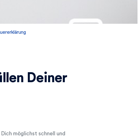
uererklärung
llen Deiner
 Dich möglichst schnell und