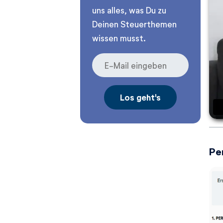
uns alles, was Du zu
Deinen Steuerthemen
wissen musst.
Pe