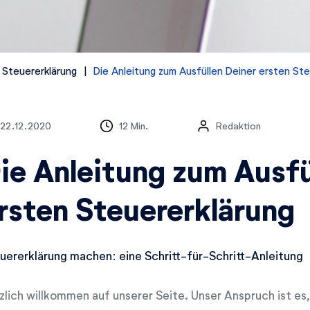
 Steuererklärung
Die Anleitung zum Ausfüllen Deiner ersten Ste
22.12.2020
12 Min.
Redaktion
ie Anleitung zum Ausfü
rsten Steuererklärung
uererklärung machen: eine Schritt-für-Schritt-Anleitung
zlich willkommen auf unserer Seite. Unser Anspruch ist es,