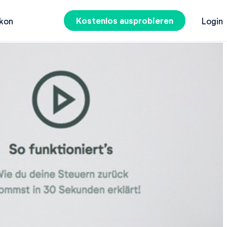
Kostenlos ausprobieren
kon
Login