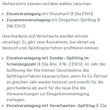
Verheiratete können seitdem wählen zwischen:
Einzelveranlagung
mit Grundtarif (§ 26a EStG)
Zusammenveranlagung
mit Ehegatten-Splitting (§
26b EStG)
Geschiedene und Verwitwete werden einzeln
veranlagt. Es gibt zwei Ausnahmen, bei denen sie
dennoch vom Splittingverfahren profitieren können:
Einzelveranlagung mit Sonder-Splitting im
Scheidungsjahr
(§ 32a Abs. 6 Nr. 2 EStG): Im Jahr der
Auflösung der Ehe können Geschiedene das
Splittingverfahren beanspruchen, wenn ihr Ex-Partner
im gleichen Jahr wieder heiratet und sowohl für die
geschiedene als auch für die neue Ehe die
Voraussetzungen zur Ehegattenveranlagung
vorliegen.
Einzelveranlagung mit Verwitweten-Splitting
(§ 32a