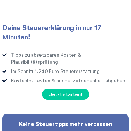
Deine Steuererklärung in nur 17
Minuten!
Tipps zu absetzbaren Kosten &
Plausibilitätsprüfung
Im Schnitt
Euro Steuererstattung
Kostenlos testen & nur bei Zufriedenheit abgeben
Jetzt starten!
Keine Steuertipps mehr verpassen