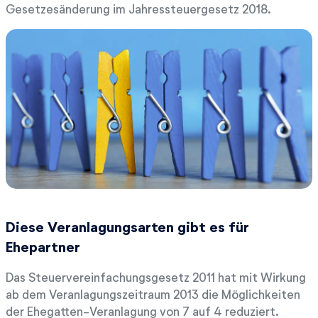
Gesetzesänderung im Jahressteuergesetz 2018.
Diese Veranlagungsarten gibt es für
Ehepartner
Das Steuervereinfachungsgesetz 2011 hat mit Wirkung
ab dem Veranlagungszeitraum 2013 die Möglichkeiten
der Ehegatten-Veranlagung von 7 auf 4 reduziert.