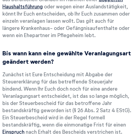
Haushaltsführung
oder wegen einer Auslandstätigkeit,
könnt Ihr Euch entscheiden, ob Ihr Euch zusammen oder
einzeln veranlagen lassen wollt. Das gilt auch für
längere Krankenhaus- oder Gefängnisaufenthalte oder
wenn ein Ehepartner im Pflegeheim lebt.
Bis wann kann eine gewählte Veranlagungsart
geändert werden?
Zunächst ist Eure Entscheidung mit Abgabe der
Steuererklärung für das betreffende Steuerjahr
bindend. Wenn Ihr Euch doch noch für eine andere
Veranlagungsart entscheidet, ist das so lange möglich,
bis der Steuerbescheid für das betroffene Jahr
bestandskräftig geworden ist (§ 26 Abs. 2 Satz 4 EStG).
Ein Steuerbescheid wird in der Regel formell
bestandskräftig, wenn die einmonatige Frist für einen
Einspruch
nach Erhalt des Bescheids verstrichen ist.