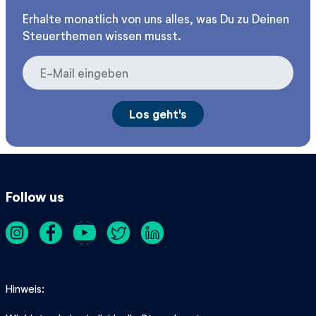
Erhalte monatlich von uns alles, was Du zu Deinen
Steuerthemen wissen musst.
Follow us
Hinweis