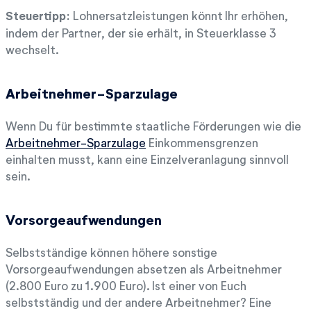
Steuertipp:
Lohnersatzleistungen könnt Ihr erhöhen,
indem der Partner, der sie erhält, in Steuerklasse 3
wechselt.
Arbeitnehmer-Sparzulage
Wenn Du für bestimmte staatliche Förderungen wie die
Arbeitnehmer-Sparzulage
Einkommensgrenzen
einhalten musst, kann eine Einzelveranlagung sinnvoll
sein.
Vorsorgeaufwendungen
Selbstständige können höhere sonstige
Vorsorgeaufwendungen absetzen als Arbeitnehmer
(2.800 Euro zu 1.900 Euro). Ist einer von Euch
selbstständig und der andere Arbeitnehmer? Eine