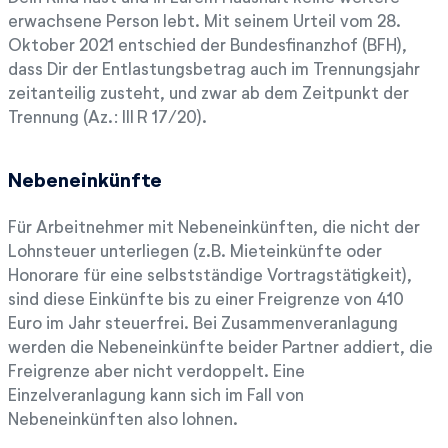
erwachsene Person lebt. Mit seinem Urteil vom 28.
Oktober 2021 entschied der Bundesfinanzhof (BFH),
dass Dir der Entlastungsbetrag auch im Trennungsjahr
zeitanteilig zusteht, und zwar ab dem Zeitpunkt der
Trennung (Az.: III R 17/20).
Nebeneinkünfte
Für Arbeitnehmer mit Nebeneinkünften, die nicht der
Lohnsteuer unterliegen (z.B. Mieteinkünfte oder
Honorare für eine selbstständige Vortragstätigkeit),
sind diese Einkünfte bis zu einer Freigrenze von 410
Euro im Jahr steuerfrei. Bei Zusammenveranlagung
werden die Nebeneinkünfte beider Partner addiert, die
Freigrenze aber nicht verdoppelt. Eine
Einzelveranlagung kann sich im Fall von
Nebeneinkünften also lohnen.