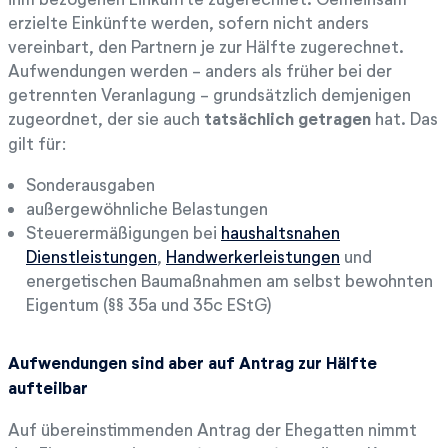
erzielte Einkünfte werden, sofern nicht anders
vereinbart, den Partnern je zur Hälfte zugerechnet.
Aufwendungen werden - anders als früher bei der
getrennten Veranlagung - grundsätzlich demjenigen
zugeordnet, der sie auch
tatsächlich getragen
hat. Das
gilt für:
Sonderausgaben
außergewöhnliche Belastungen
Steuerermäßigungen bei
haushaltsnahen
Dienstleistungen
,
Handwerkerleistungen
und
energetischen Baumaßnahmen am selbst bewohnten
Eigentum (§§ 35a und 35c EStG)
Aufwendungen sind aber auf Antrag zur Hälfte
aufteilbar
Auf übereinstimmenden Antrag der Ehegatten nimmt