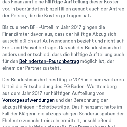
das Finanzamt eine
hälftige Aufteilung
dieser Kosten
vor. In begründeten Einzelfällen genügt auch der Antrag
der Person, die die Kosten getragen hat.
Bis zu einem BFH-Urteil im Jahr 2017 gingen die
Finanzämter davon aus, dass der hälftige Abzug sich
ausschließlich auf Aufwendungen bezieht und nicht auf
Frei- und Pauschbeträge. Das sah der Bundesfinanzhof
anders und entschied, dass die hälftige Aufteilung auch
für den
Behinderten-Pauschbetrag
möglich ist, der
einem der Partner zusteht.
Der Bundesfinanzhof bestätigte 2019 in einem weiteren
Urteil die Entscheidung des FG Baden-Württemberg
aus dem Jahr 2017 zur hälftigen Aufteilung von
Vorsorgeaufwendungen
und der Berechnung der
abzugsfähigen Höchstbeträge. Das Finanzamt hatte im
Fall der Klägerin die abzugsfähigen Sonderausgaben der
Eheleute zunächst einzeln ermittelt, anschließend