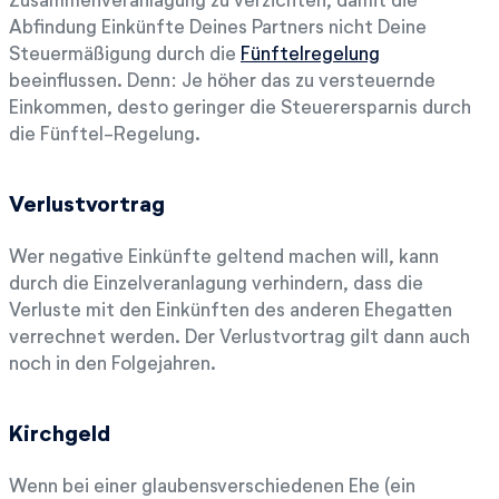
Abfindung Einkünfte Deines Partners nicht Deine
Steuermäßigung durch die
Fünftelregelung
beeinflussen. Denn: Je höher das zu versteuernde
Einkommen, desto geringer die Steuerersparnis durch
die Fünftel-Regelung.
Verlustvortrag
Wer negative Einkünfte geltend machen will, kann
durch die Einzelveranlagung verhindern, dass die
Verluste mit den Einkünften des anderen Ehegatten
verrechnet werden. Der Verlustvortrag gilt dann auch
noch in den Folgejahren.
Kirchgeld
Wenn bei einer glaubensverschiedenen Ehe (ein