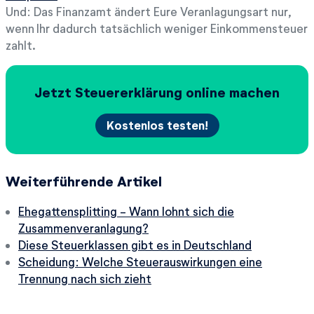
Und: Das Finanzamt ändert Eure Veranlagungsart nur,
wenn Ihr dadurch tatsächlich weniger Einkommensteuer
zahlt.
Jetzt Steuererklärung online machen
Kostenlos testen!
Weiterführende Artikel
Ehegattensplitting - Wann lohnt sich die
Zusammenveranlagung?
Diese Steuerklassen gibt es in Deutschland
Scheidung: Welche Steuerauswirkungen eine
Trennung nach sich zieht