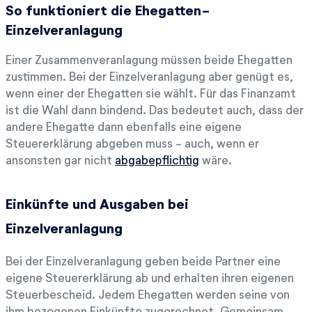
So funktioniert die Ehegatten-
Einzelveranlagung
Einer Zusammenveranlagung müssen beide Ehegatten
zustimmen. Bei der Einzelveranlagung aber genügt es,
wenn einer der Ehegatten sie wählt. Für das Finanzamt
ist die Wahl dann bindend. Das bedeutet auch, dass der
andere Ehegatte dann ebenfalls eine eigene
Steuererklärung abgeben muss - auch, wenn er
ansonsten gar nicht
abgabepflichtig
wäre.
Einkünfte und Ausgaben bei
Einzelveranlagung
Bei der Einzelveranlagung geben beide Partner eine
eigene Steuererklärung ab und erhalten ihren eigenen
Steuerbescheid. Jedem Ehegatten werden seine von
ihm bezogenen Einkünfte zugerechnet. Gemeinsam