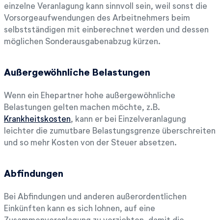
einzelne Veranlagung kann sinnvoll sein, weil sonst die
Vorsorgeaufwendungen des Arbeitnehmers beim
selbstständigen mit einberechnet werden und dessen
möglichen Sonderausgabenabzug kürzen.
Außergewöhnliche Belastungen
Wenn ein Ehepartner hohe außergewöhnliche
Belastungen gelten machen möchte, z.B.
Krankheitskosten
, kann er bei Einzelveranlagung
leichter die zumutbare Belastungsgrenze überschreiten
und so mehr Kosten von der Steuer absetzen.
Abfindungen
Bei Abfindungen und anderen außerordentlichen
Einkünften kann es sich lohnen, auf eine
Zusammenveranlagung zu verzichten, damit die