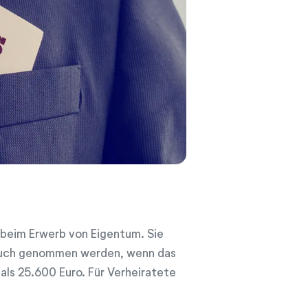
 beim Erwerb von Eigentum. Sie
uch genommen werden, wenn das
als 25.600 Euro. Für Verheiratete