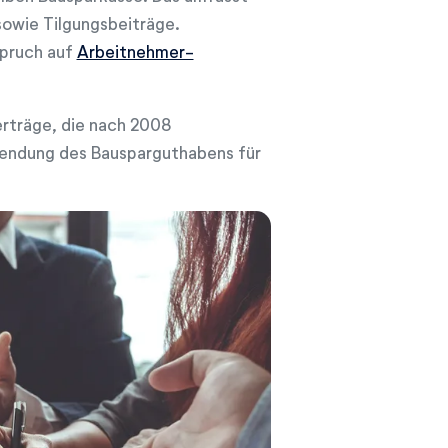
owie Tilgungsbeiträge.
pruch auf
Arbeitnehmer-
erträge, die nach 2008
wendung des Bausparguthabens für