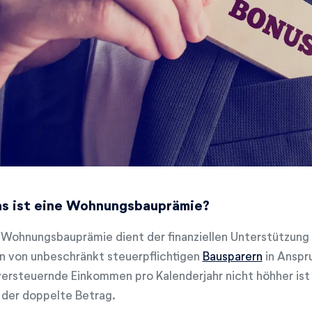
s ist eine Wohnungsbauprämie?
 Wohnungsbauprämie dient der finanziellen Unterstützung
n von unbeschränkt steuerpflichtigen
Bausparern
in Anspr
versteuernde Einkommen pro Kalenderjahr nicht höhher ist 
t der doppelte Betrag.