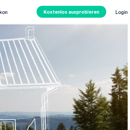
Kostenlos ausprobieren
kon
Login