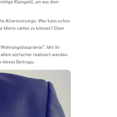
 nötige Kleingeld, um aus dem
te Altersvorsorge. Wer kann schon
die Miete zahlen zu können? Eben
“Wohnungsbauprämie”. Mit ihr
allem einfacher realisiert werden.
a dieses Beitrags.