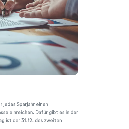
 jedes Sparjahr einen
 einreichen. Dafür gibt es in der
g ist der 31.12. des zweiten