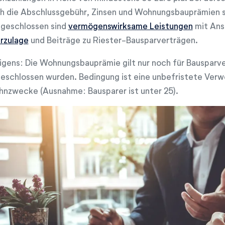
h die Abschlussgebühr, Zinsen und Wohnungsbauprämien s
geschlossen sind
vermögenswirksame Leistungen
mit Ans
rzulage
und Beiträge zu Riester-Bausparverträgen.
igens: Die Wohnungsbauprämie gilt nur noch für Bausparv
eschlossen wurden. Bedingung ist eine unbefristete Ver
nzwecke (Ausnahme: Bausparer ist unter 25).