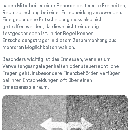
haben Mitarbeiter einer Behörde bestimmte Freiheiten,
Rechtsprechung bei einer Entscheidung anzuwenden.
Eine gebundene Entscheidung muss also nicht
getroffen werden, da diese nicht eindeutig
festgeschrieben ist. In der Regel können
Entscheidungsträger in diesem Zusammenhang aus
mehreren Möglichkeiten wählen.
Besonders wichtig ist das Ermessen, wenn es um
Verwaltungsangelegenheiten oder steuerrechtliche
Fragen geht. Insbesondere Finanzbehörden verfügen
bei ihren Entscheidungen oft über einen
Ermessensspielraum.