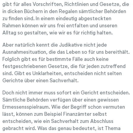
gibt für alles Vorschriften, Richtlinien und Gesetze, die
in dicken Büchern in den Regalen sämtlicher Behörden
zu finden sind. In einem eindeutig abgesteckten
Rahmen können wir uns frei entfalten und unseren
Alltag so gestalten, wie wir es für richtig halten.
Aber natürlich kennt die Judikative nicht jede
Ausnahmesituation, die das Leben so für uns bereithält.
Folglich gibt es für bestimmte Fälle auch keine
festgeschriebenen Gesetze, die für jeden zutreffend
sind. Gibt es Unklarheiten, entscheiden nicht selten
Gerichte über einen Sachverhalt.
Doch nicht immer muss sofort ein Gericht entscheiden.
Sämtliche Behörden verfügen über einen gewissen
Ermessensspielraum. Wie der Begriff schon vermuten
lässt, können zum Beispiel Finanzämter selbst
entscheiden, wie ein Sachverhalt zum Abschluss
gebracht wird. Was das genau bedeutet, ist Thema