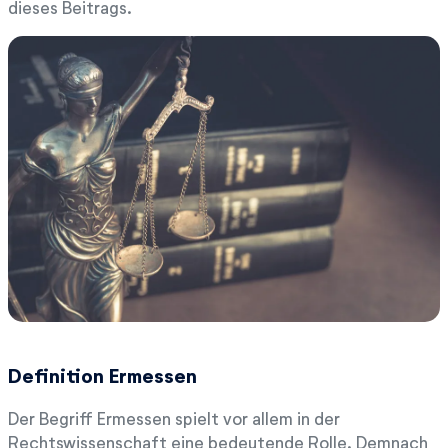
dieses Beitrags.
Definition Ermessen
Der Begriff Ermessen spielt vor allem in der
Rechtswissenschaft eine bedeutende Rolle. Demnach