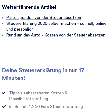
Weiterführende Artikel
Parteispenden von der Steuer absetzen
Steuererklärung 2020 selber machen - schnell, online
und persönlich
Rund um das Auto - Kosten von der Steuer absetzen
Deine Steuererklärung in nur 17
Minuten!
Tipps zu absetzbaren Kosten &
Plausibilitätsprüfung
Im Schnitt
Euro Steuererstattung