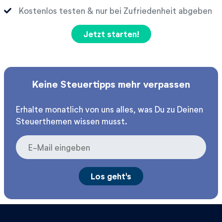
Kostenlos testen & nur bei Zufriedenheit abgeben
Jetzt starten!
Keine Steuertipps mehr verpassen
Erhalte monatlich von uns alles, was Du zu Deinen
Steuerthemen wissen musst.