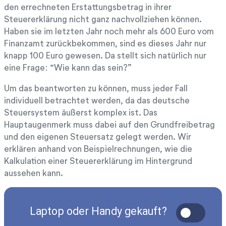
den errechneten Erstattungsbetrag in ihrer
Steuererklärung nicht ganz nachvollziehen können.
Haben sie im letzten Jahr noch mehr als 600 Euro vom
Finanzamt zurückbekommen, sind es dieses Jahr nur
knapp 100 Euro gewesen. Da stellt sich natürlich nur
eine Frage: “Wie kann das sein?”
Um das beantworten zu können, muss jeder Fall
individuell betrachtet werden, da das deutsche
Steuersystem äußerst komplex ist. Das
Hauptaugenmerk muss dabei auf den Grundfreibetrag
und den eigenen Steuersatz gelegt werden. Wir
erklären anhand von Beispielrechnungen, wie die
Kalkulation einer Steuererklärung im Hintergrund
aussehen kann.
Laptop oder Handy gekauft?