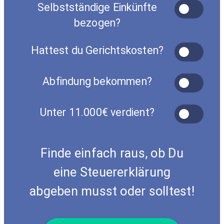
Selbstständige Einkünfte
bezogen?
Hattest du Gerichtskosten?
Abfindung bekommen?
Unter 11.000€ verdient?
Finde einfach raus, ob Du
eine Steuererklärung
abgeben musst oder solltest!