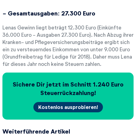
- Gesamtausgaben: 27.300 Euro
Lenas Gewinn liegt beträgt 12.300 Euro (Einkünfte
36.000 Euro - Ausgaben 27.300 Euro). Nach Abzug ihrer
Kranken- und Pflegeversicherungsbeiträge ergibt sich
ein zu versteuerndes Einkommen von unter 9.000 Euro
(Grundfreibetrag für Ledige für 2018). Daher muss Lena
für dieses Jahr noch keine Steuern zahlen.
Sichere Dir jetzt im Schnitt
Euro
Steuerrückzahlung!
Kostenlos ausprobieren!
Weiterführende Artikel