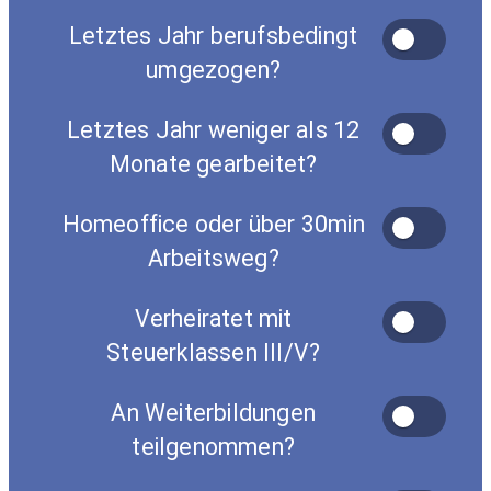
Letztes Jahr berufsbedingt
umgezogen?
Letztes Jahr weniger als 12
Monate gearbeitet?
Homeoffice oder über 30min
Arbeitsweg?
Verheiratet mit
Steuerklassen III/V?
An Weiterbildungen
teilgenommen?