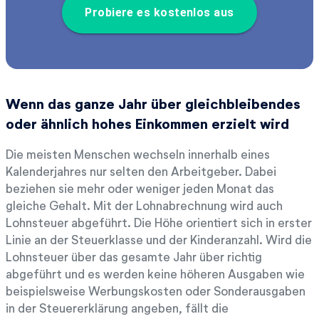
Probiere es kostenlos aus
Wenn das ganze Jahr über gleichbleibendes
oder ähnlich hohes Einkommen erzielt wird
Die meisten Menschen wechseln innerhalb eines
Kalenderjahres nur selten den Arbeitgeber. Dabei
beziehen sie mehr oder weniger jeden Monat das
gleiche Gehalt. Mit der Lohnabrechnung wird auch
Lohnsteuer abgeführt. Die Höhe orientiert sich in erster
Linie an der Steuerklasse und der Kinderanzahl. Wird die
Lohnsteuer über das gesamte Jahr über richtig
abgeführt und es werden keine höheren Ausgaben wie
beispielsweise Werbungskosten oder Sonderausgaben
in der Steuererklärung angeben, fällt die