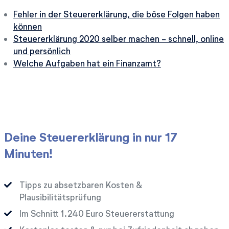
Fehler in der Steuererklärung, die böse Folgen haben
können
Steuererklärung 2020 selber machen - schnell, online
und persönlich
Welche Aufgaben hat ein Finanzamt?
Deine Steuererklärung in nur 17
Minuten!
Tipps zu absetzbaren Kosten &
Plausibilitätsprüfung
Im Schnitt
Euro Steuererstattung