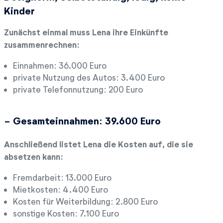
Kinder
Zunächst einmal muss Lena ihre Einkünfte
zusammenrechnen:
Einnahmen: 36.000 Euro
private Nutzung des Autos: 3.400 Euro
private Telefonnutzung: 200 Euro
- Gesamteinnahmen: 39.600 Euro
Anschließend listet Lena die Kosten auf, die sie
absetzen kann:
Fremdarbeit: 13.000 Euro
Mietkosten: 4.400 Euro
Kosten für Weiterbildung: 2.800 Euro
sonstige Kosten: 7.100 Euro