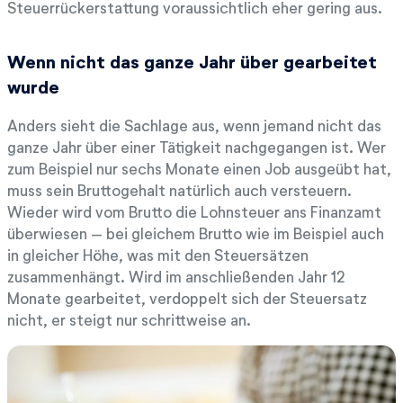
Steuerrückerstattung voraussichtlich eher gering aus.
Wenn nicht das ganze Jahr über gearbeitet
wurde
Anders sieht die Sachlage aus, wenn jemand nicht das
ganze Jahr über einer Tätigkeit nachgegangen ist. Wer
zum Beispiel nur sechs Monate einen Job ausgeübt hat,
muss sein Bruttogehalt natürlich auch versteuern.
Wieder wird vom Brutto die Lohnsteuer ans Finanzamt
überwiesen – bei gleichem Brutto wie im Beispiel auch
in gleicher Höhe, was mit den Steuersätzen
zusammenhängt. Wird im anschließenden Jahr 12
Monate gearbeitet, verdoppelt sich der Steuersatz
nicht, er steigt nur schrittweise an.