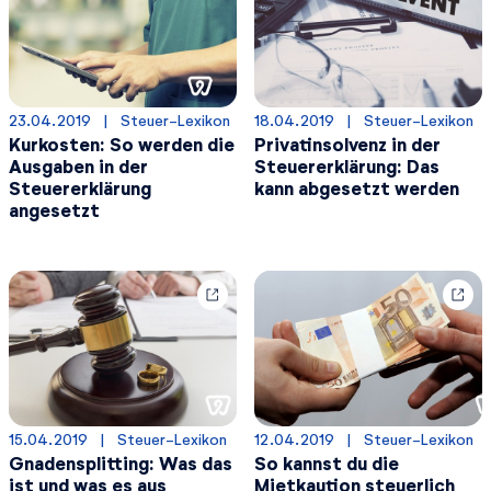
23.04.2019
  |  
Steuer-Lexikon
18.04.2019
  |  
Steuer-Lexikon
Kurkosten: So werden die
Privatinsolvenz in der
Ausgaben in der
Steuererklärung: Das
Steuererklärung
kann abgesetzt werden
angesetzt
15.04.2019
  |  
Steuer-Lexikon
12.04.2019
  |  
Steuer-Lexikon
Gnadensplitting: Was das
So kannst du die
ist und was es aus
Mietkaution steuerlich