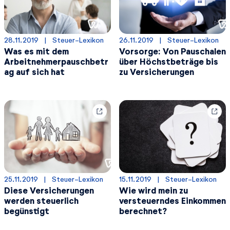
28.11.2019
  |  
Steuer-Lexikon
26.11.2019
  |  
Steuer-Lexikon
Was es mit dem
Vorsorge: Von Pauschalen
Arbeitnehmerpauschbetr
über Höchstbeträge bis
ag auf sich hat
zu Versicherungen
25.11.2019
  |  
Steuer-Lexikon
15.11.2019
  |  
Steuer-Lexikon
Diese Versicherungen
Wie wird mein zu
werden steuerlich
versteuerndes Einkommen
begünstigt
berechnet?