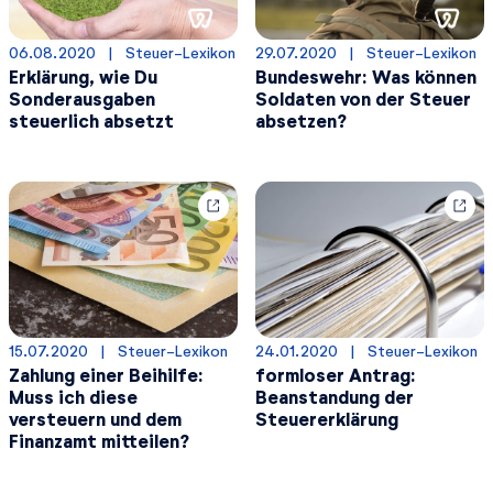
06.08.2020
  |  
Steuer-Lexikon
29.07.2020
  |  
Steuer-Lexikon
Erklärung, wie Du
Bundeswehr: Was können
Sonderausgaben
Soldaten von der Steuer
steuerlich absetzt
absetzen?
15.07.2020
  |  
Steuer-Lexikon
24.01.2020
  |  
Steuer-Lexikon
Zahlung einer Beihilfe:
formloser Antrag:
Muss ich diese
Beanstandung der
versteuern und dem
Steuererklärung
Finanzamt mitteilen?