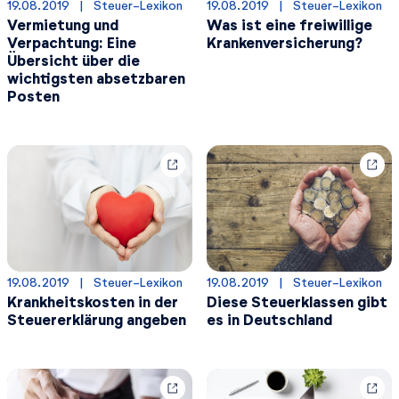
19.08.2019
  |  
Steuer-Lexikon
19.08.2019
  |  
Steuer-Lexikon
Vermietung und
Was ist eine freiwillige
Verpachtung: Eine
Krankenversicherung?
Übersicht über die
wichtigsten absetzbaren
Posten
19.08.2019
  |  
Steuer-Lexikon
19.08.2019
  |  
Steuer-Lexikon
Krankheitskosten in der
Diese Steuerklassen gibt
Steuererklärung angeben
es in Deutschland