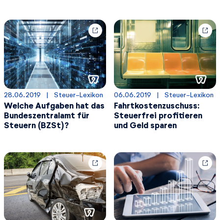
28.06.2019
  |  
Steuer-Lexikon
06.06.2019
  |  
Steuer-Lexikon
Welche Aufgaben hat das
Fahrtkostenzuschuss:
Bundeszentralamt für
Steuerfrei profitieren
Steuern (BZSt)?
und Geld sparen