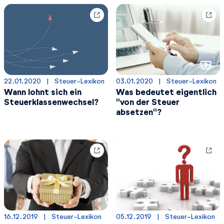
22.01.2020
  |  
Steuer-Lexikon
03.01.2020
  |  
Steuer-Lexikon
Wann lohnt sich ein
Was bedeutet eigentlich
Steuerklassenwechsel?
"von der Steuer
absetzen"?
16.12.2019
  |  
Steuer-Lexikon
05.12.2019
  |  
Steuer-Lexikon