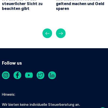
steuerlicher Sicht zu
geltend machen und Geld
beachten gibt
sparen
←
→
Follow us
Hinweis
Wir bieten keine individuelle Steuerberatung an.