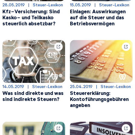
28.05.2019
  |  
Steuer-Lexikon
15.05.2019
  |  
Steuer-Lexikon
Kfz-Versicherung: Sind
Einlagen: Auswirkungen
Kasko- und Teilkasko
auf die Steuer und das
steuerlich absetzbar?
Betriebsvermögen
14.05.2019
  |  
Steuer-Lexikon
25.04.2019
  |  
Steuer-Lexikon
Was sind direkte und was
Steuererklärung:
sind indirekte Steuern?
Kontoführungsgebühren
angeben