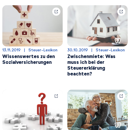
13.11.2019
  |  
Steuer-Lexikon
30.10.2019
  |  
Steuer-Lexikon
Wissenswertes zu den
Zwischenmiete: Was
Sozialversicherungen
muss ich bei der
Steuererklärung
beachten?